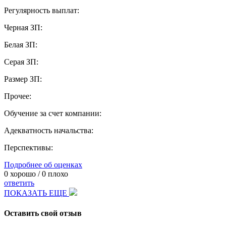
Регулярность выплат:
Черная ЗП:
Белая ЗП:
Серая ЗП:
Размер ЗП:
Прочее:
Обучение за счет компании:
Адекватность начальства:
Перспективы:
Подробнее об оценках
0
хорошо /
0
плохо
ответить
ПОКАЗАТЬ ЕЩЕ
Оставить свой отзыв