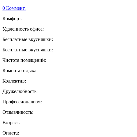
0 Коммент.
Комфорт:
Удаленность офиса:
Бесплатные вкусняшки:
Бесплатные вкусняшки:
Чистота помещений:
Комната отдыха:
Коллектив:
Дружелюбность:
Профессионализм:
Отзывчивость:
Возраст:
Оплата: