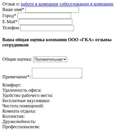
Отзыв о:
работе в компании
собеседовании в компании
Ваше имя*
Город*
E-Mail*
Телефон
Ваша общая оценка компании ООО «ГКА» отзывы
сотрудников
Общая оценка:
Примечание*:
Комфорт:
Удаленность офиса:
Удобство рабочего места:
Бесплатные вкусняшки:
Чистота помещений:
Комната отдыха:
Коллектив:
Дружелюбность:
Профессионализм: