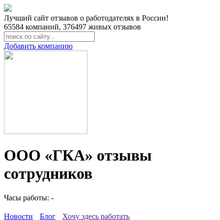
Лучший сайт отзывов о работодателях в России!
65584
компаний,
376497
живых отзывов
Добавить компанию
ООО «ГКА» отзывы
сотрудников
Часы работы: -
Новости
Блог
Хочу здесь работать