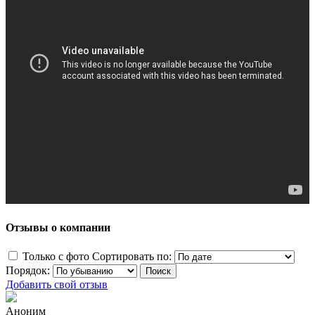
Отзывы о компании
Только с фото
Сортировать по:
Порядок:
Добавить свой отзыв
Аноним