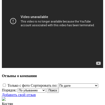
Отзывы о компании
Только с фото
Сортировать по:
Порядок:
Добавить свой отзыв
Костян