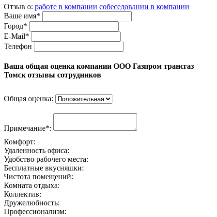
Отзыв о:
работе в компании
собеседовании в компании
Ваше имя*
Город*
E-Mail*
Телефон
Ваша общая оценка компании ООО Газпром трансгаз
Томск отзывы сотрудников
Общая оценка:
Примечание*:
Комфорт:
Удаленность офиса:
Удобство рабочего места:
Бесплатные вкусняшки:
Чистота помещений:
Комната отдыха:
Коллектив:
Дружелюбность:
Профессионализм: