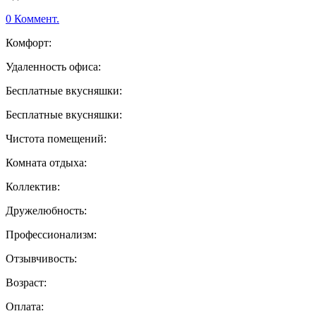
0 Коммент.
Комфорт:
Удаленность офиса:
Бесплатные вкусняшки:
Бесплатные вкусняшки:
Чистота помещений:
Комната отдыха:
Коллектив:
Дружелюбность:
Профессионализм:
Отзывчивость:
Возраст:
Оплата: