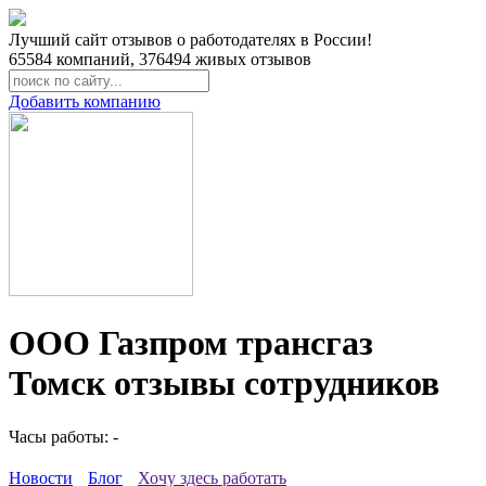
Лучший сайт отзывов о работодателях в России!
65584
компаний,
376494
живых отзывов
Добавить компанию
ООО Газпром трансгаз
Томск отзывы сотрудников
Часы работы: -
Новости
Блог
Хочу здесь работать