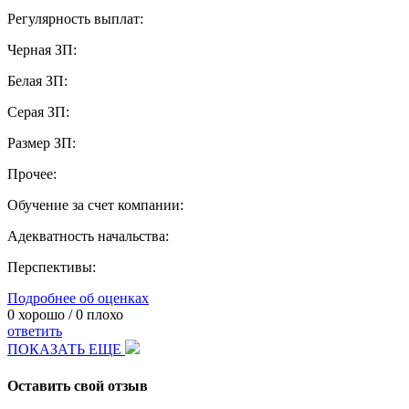
Регулярность выплат:
Черная ЗП:
Белая ЗП:
Серая ЗП:
Размер ЗП:
Прочее:
Обучение за счет компании:
Адекватность начальства:
Перспективы:
Подробнее об оценках
0
хорошо /
0
плохо
ответить
ПОКАЗАТЬ ЕЩЕ
Оставить свой отзыв