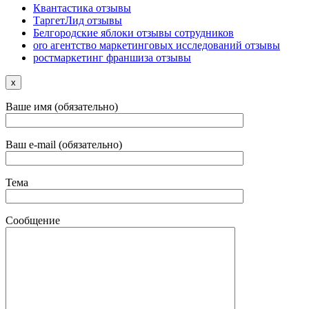
Квантастика отзывы
ТаргетЛид отзывы
Белгородские яблоки отзывы сотрудников
oro агентство маркетинговых исследований отзывы
ростмаркетинг франшиза отзывы
x
Ваше имя (обязательно)
Ваш e-mail (обязательно)
Тема
Сообщение