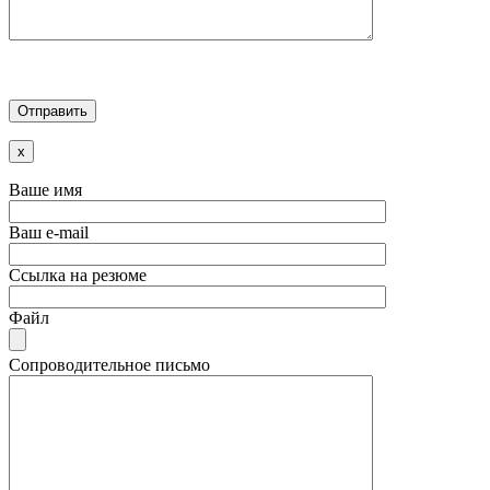
x
Ваше имя
Ваш e-mail
Ссылка на резюме
Файл
Сопроводительное письмо