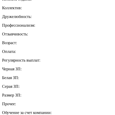
Коллектив:
Дружелюбность:
Профессионализм:
Отзывчивость:
Возраст:
Оплата:
Регулярность выплат:
Черная ЗП:
Белая ЗП:
Серая ЗП:
Размер ЗП:
Прочее:
Обучение за счет компании: