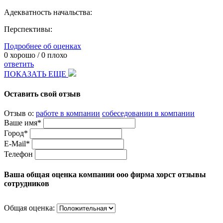
Адекватность начальства:
Перспективы:
Подробнее об оценках
0
хорошо /
0
плохо
ответить
ПОКАЗАТЬ ЕЩЕ
Оставить свой отзыв
Отзыв о:
работе в компании
собеседовании в компании
Ваше имя*
Город*
E-Mail*
Телефон
Ваша общая оценка компании ооо фирма хорст отзывы
сотрудников
Общая оценка: