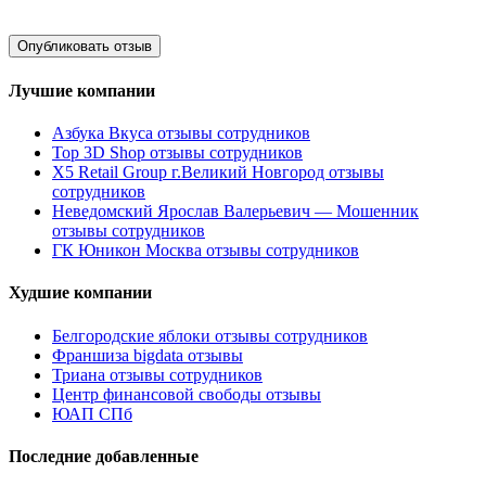
Лучшие компании
Азбука Вкуса отзывы сотрудников
Top 3D Shop отзывы сотрудников
X5 Retail Group г.Великий Новгород отзывы
сотрудников
Неведомский Ярослав Валерьевич — Мошенник
отзывы сотрудников
ГК Юникон Москва отзывы сотрудников
Худшие компании
Белгородские яблоки отзывы сотрудников
Франшиза bigdata отзывы
Триана отзывы сотрудников
Центр финансовой свободы отзывы
ЮАП СПб
Последние добавленные