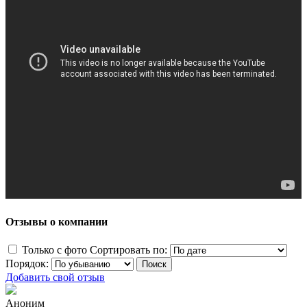
Отзывы о компании
Только с фото
Сортировать по:
Порядок:
Добавить свой отзыв
Аноним