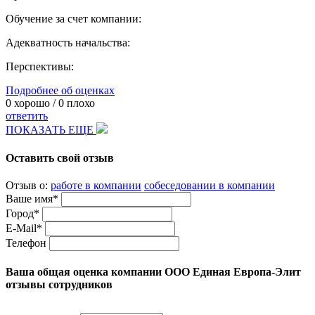
Обучение за счет компании:
Адекватность начальства:
Перспективы:
Подробнее об оценках
0
хорошо /
0
плохо
ответить
ПОКАЗАТЬ ЕЩЕ
Оставить свой отзыв
Отзыв о:
работе в компании
собеседовании в компании
Ваше имя*
Город*
E-Mail*
Телефон
Ваша общая оценка компании ООО Единая Европа-Элит
отзывы сотрудников