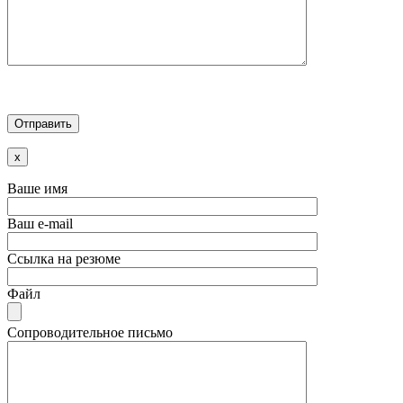
x
Ваше имя
Ваш e-mail
Ссылка на резюме
Файл
Сопроводительное письмо