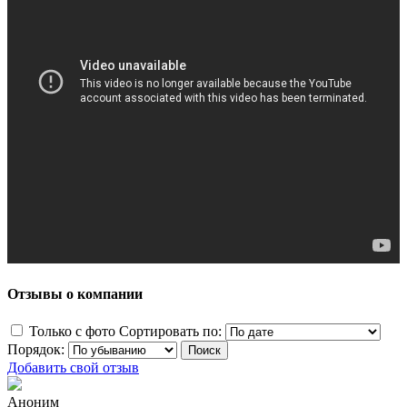
Отзывы о компании
Только с фото
Сортировать по:
Порядок:
Добавить свой отзыв
Аноним