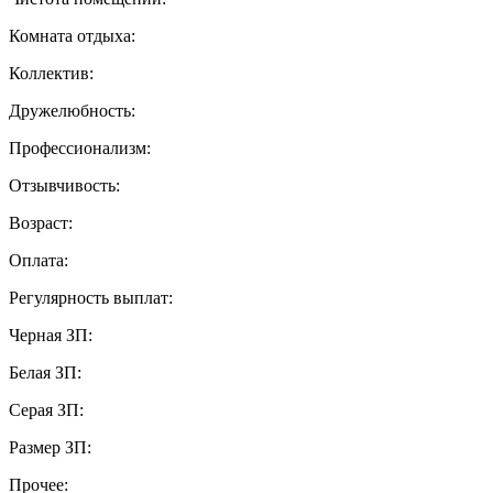
Комната отдыха:
Коллектив:
Дружелюбность:
Профессионализм:
Отзывчивость:
Возраст:
Оплата:
Регулярность выплат:
Черная ЗП:
Белая ЗП:
Серая ЗП:
Размер ЗП:
Прочее: