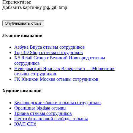
Перспективы:
Добавить картинку
jpg, gif, bmp
Лучшие компании
Азбука Вкуса отзывы сотрудников
Top 3D Shop отзывы сотрудников
X5 Retail Group г.Великий Новгород отзывы
сотрудников
Неведомский Ярослав Валерьевич — Мошенник
отзывы сотрудников
ГК Юникон Москва отзывы сотрудников
Худшие компании
Белгородские яблоки отзывы сотрудников
Франшиза bigdata отзывы
Триана отзывы сотрудников
Центр финансовой свободы отзывы
ЮАП СПб