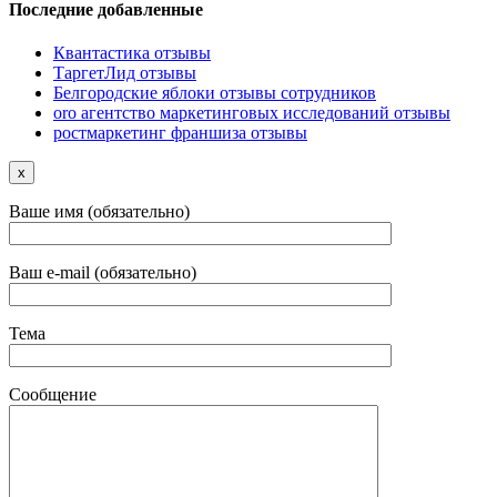
Последние добавленные
Квантастика отзывы
ТаргетЛид отзывы
Белгородские яблоки отзывы сотрудников
oro агентство маркетинговых исследований отзывы
ростмаркетинг франшиза отзывы
x
Ваше имя (обязательно)
Ваш e-mail (обязательно)
Тема
Сообщение