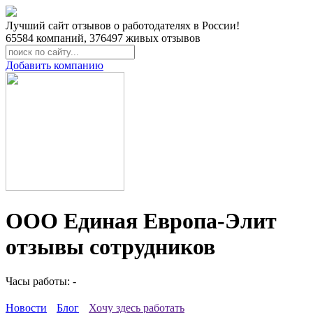
Лучший сайт отзывов о работодателях в России!
65584
компаний,
376497
живых отзывов
Добавить компанию
ООО Единая Европа-Элит
отзывы сотрудников
Часы работы: -
Новости
Блог
Хочу здесь работать