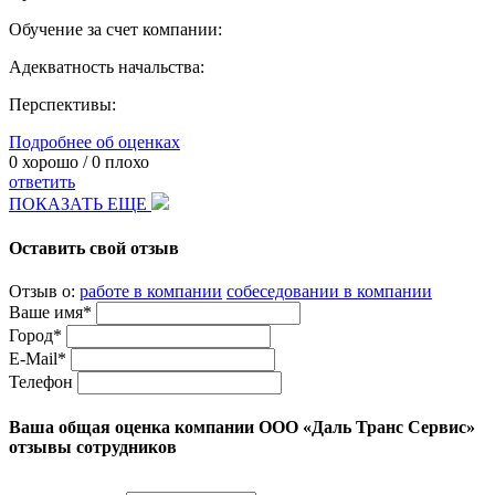
Обучение за счет компании:
Адекватность начальства:
Перспективы:
Подробнее об оценках
0
хорошо /
0
плохо
ответить
ПОКАЗАТЬ ЕЩЕ
Оставить свой отзыв
Отзыв о:
работе в компании
собеседовании в компании
Ваше имя*
Город*
E-Mail*
Телефон
Ваша общая оценка компании ООО «Даль Транс Сервис»
отзывы сотрудников