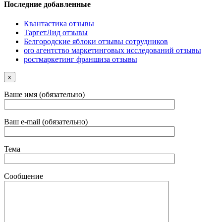
Последние добавленные
Квантастика отзывы
ТаргетЛид отзывы
Белгородские яблоки отзывы сотрудников
oro агентство маркетинговых исследований отзывы
ростмаркетинг франшиза отзывы
x
Ваше имя (обязательно)
Ваш e-mail (обязательно)
Тема
Сообщение