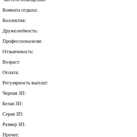
Комната отдыха:
Коллектив:
Дружелюбность:
Профессионализм:
Отзывчивость:
Возраст:
Оплата:
Регулярность выплат:
Черная ЗП:
Белая ЗП:
Серая ЗП:
Размер ЗП:
Прочее: