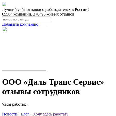
Лучший сайт отзывов о работодателях в России!
65584
компаний,
376495
живых отзывов
Добавить компанию
ООО «Даль Транс Сервис»
отзывы сотрудников
Часы работы: -
Новости
Блог
Хочу здесь работать