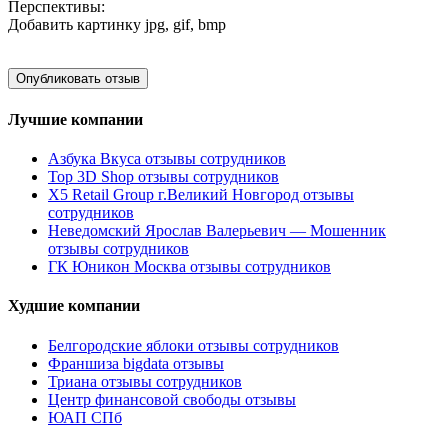
Перспективы:
Добавить картинку
jpg, gif, bmp
Лучшие компании
Азбука Вкуса отзывы сотрудников
Top 3D Shop отзывы сотрудников
X5 Retail Group г.Великий Новгород отзывы
сотрудников
Неведомский Ярослав Валерьевич — Мошенник
отзывы сотрудников
ГК Юникон Москва отзывы сотрудников
Худшие компании
Белгородские яблоки отзывы сотрудников
Франшиза bigdata отзывы
Триана отзывы сотрудников
Центр финансовой свободы отзывы
ЮАП СПб