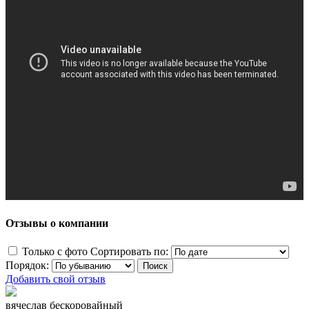
Отзывы о компании
Только с фото
Сортировать по:
Порядок:
Добавить свой отзыв
вячеслав бескоровайный