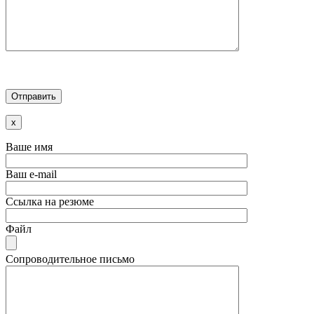
x
Ваше имя
Ваш e-mail
Ссылка на резюме
Файл
Сопроводительное письмо