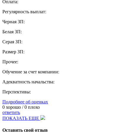
Оплата:
Регулярность выплат:
Черная ЗП:
Белая ЗП:
Серая ЗП:
Размер ЗП:
Прочее:
Обучение за счет компании:
Адекватность начальства:
Перспективы:
Подробнее об оценках
0
хорошо /
0
плохо
ответить
ПОКАЗАТЬ ЕЩЕ
Оставить свой отзыв