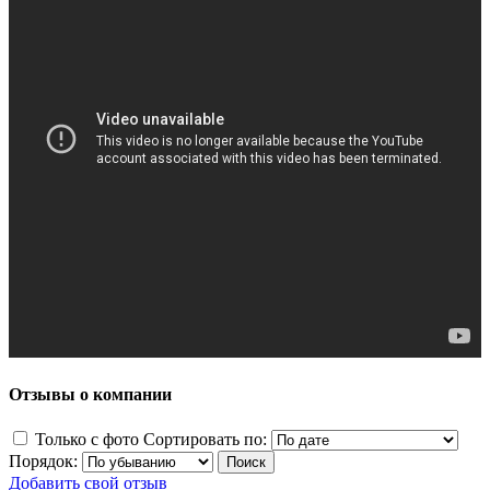
Отзывы о компании
Только с фото
Сортировать по:
Порядок:
Добавить свой отзыв