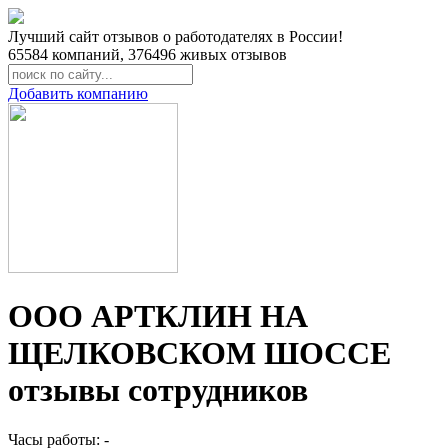
Лучший сайт отзывов о работодателях в России!
65584
компаний,
376496
живых отзывов
Добавить компанию
ООО АРТКЛИН НА
ЩЕЛКОВСКОМ ШОССЕ
отзывы сотрудников
Часы работы: -