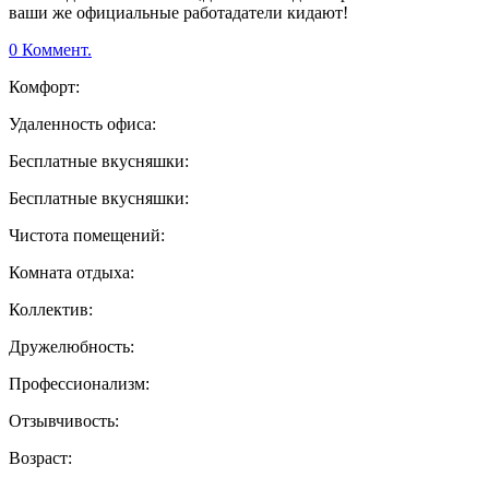
ваши же официальные работадатели кидают!
0 Коммент.
Комфорт:
Удаленность офиса:
Бесплатные вкусняшки:
Бесплатные вкусняшки:
Чистота помещений:
Комната отдыха:
Коллектив:
Дружелюбность:
Профессионализм:
Отзывчивость:
Возраст: