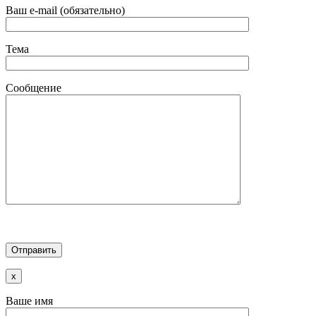
Ваш e-mail (обязательно)
Тема
Сообщение
x
Ваше имя