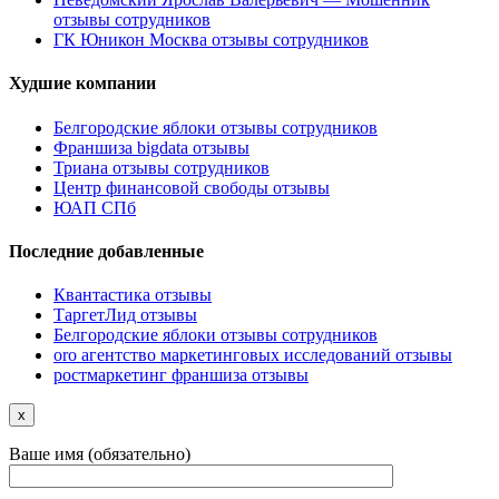
отзывы сотрудников
ГК Юникон Москва отзывы сотрудников
Худшие компании
Белгородские яблоки отзывы сотрудников
Франшиза bigdata отзывы
Триана отзывы сотрудников
Центр финансовой свободы отзывы
ЮАП СПб
Последние добавленные
Квантастика отзывы
ТаргетЛид отзывы
Белгородские яблоки отзывы сотрудников
oro агентство маркетинговых исследований отзывы
ростмаркетинг франшиза отзывы
x
Ваше имя (обязательно)