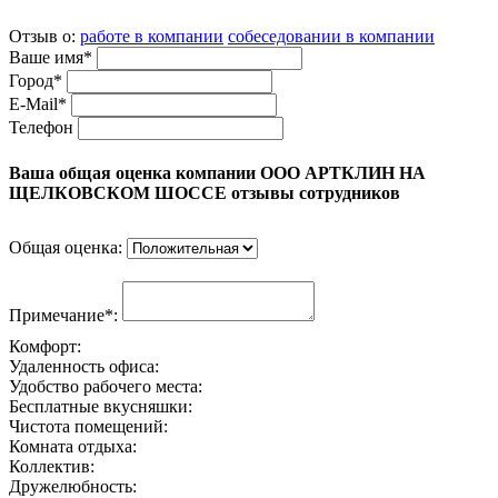
Отзыв о:
работе в компании
собеседовании в компании
Ваше имя*
Город*
E-Mail*
Телефон
Ваша общая оценка компании ООО АРТКЛИН НА
ЩЕЛКОВСКОМ ШОССЕ отзывы сотрудников
Общая оценка:
Примечание*:
Комфорт:
Удаленность офиса:
Удобство рабочего места:
Бесплатные вкусняшки:
Чистота помещений:
Комната отдыха:
Коллектив:
Дружелюбность: