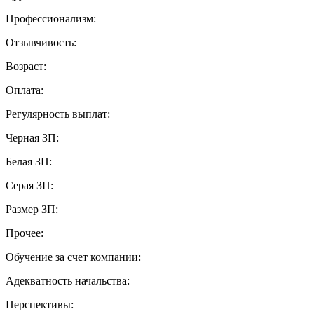
Профессионализм:
Отзывчивость:
Возраст:
Оплата:
Регулярность выплат:
Черная ЗП:
Белая ЗП:
Серая ЗП:
Размер ЗП:
Прочее:
Обучение за счет компании:
Адекватность начальства:
Перспективы: