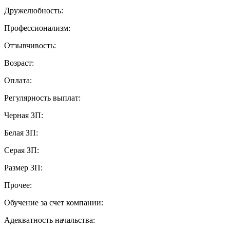
Дружелюбность:
Профессионализм:
Отзывчивость:
Возраст:
Оплата:
Регулярность выплат:
Черная ЗП:
Белая ЗП:
Серая ЗП:
Размер ЗП:
Прочее:
Обучение за счет компании:
Адекватность начальства: