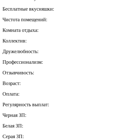
Бесплатные вкусняшки:
Чистота помещений:
Комната отдыха:
Коллектив:
Дружелюбность:
Профессионализм:
Отзывчивость:
Возраст:
Оплата:
Регулярность выплат:
Черная ЗП:
Белая ЗП:
Серая ЗП: