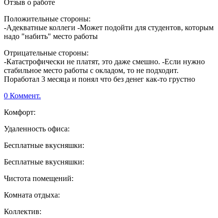
Отзыв о работе
Положительные стороны:
-Адекватные коллеги -Может подойти для студентов, которым
надо "набить" место работы
Отрицательные стороны:
-Катастрофически не платят, это даже смешно. -Если нужно
стабильное место работы с окладом, то не подходит.
Поработал 3 месяца и понял что без денег как-то грустно
0 Коммент.
Комфорт:
Удаленность офиса:
Бесплатные вкусняшки:
Бесплатные вкусняшки:
Чистота помещений:
Комната отдыха:
Коллектив: