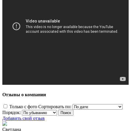
Отзывы о компании
Только с фото
Сортировать по:
Порядок:
Добавить свой отзыв
Светлана