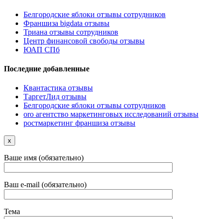
Белгородские яблоки отзывы сотрудников
Франшиза bigdata отзывы
Триана отзывы сотрудников
Центр финансовой свободы отзывы
ЮАП СПб
Последние добавленные
Квантастика отзывы
ТаргетЛид отзывы
Белгородские яблоки отзывы сотрудников
oro агентство маркетинговых исследований отзывы
ростмаркетинг франшиза отзывы
x
Ваше имя (обязательно)
Ваш e-mail (обязательно)
Тема