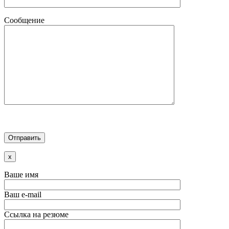
Сообщение
x
Ваше имя
Ваш e-mail
Ссылка на резюме