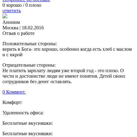
0
хорошо /
0
плохо
ответить
Аноним
Москва
|
18.02.2016
Отзыв о работе
Положительные стороны:
верить в Бога- это хорошо, особенно когда есть хлеб с маслом
и с икрой
Отрицательные стороны:
Не платить зарплату людям уже второй год - это плохо. О
чести и достоинстве люди не имеют понятия. Детей своих
сотрудников без денег оставлять.
0 Коммент.
Комфорт:
Удаленность офиса:
Бесплатные вкусняшки:
Бесплатные вкусняшки: