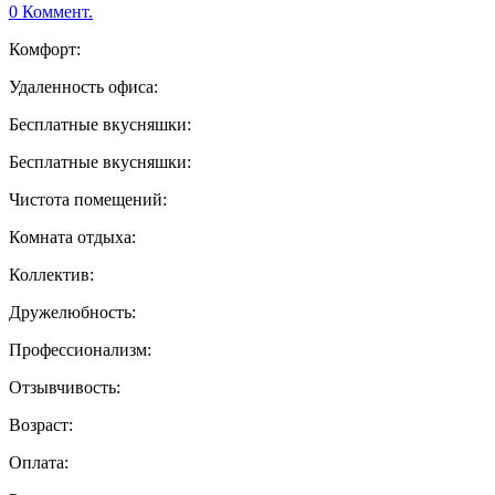
0 Коммент.
Комфорт:
Удаленность офиса:
Бесплатные вкусняшки:
Бесплатные вкусняшки:
Чистота помещений:
Комната отдыха:
Коллектив:
Дружелюбность:
Профессионализм:
Отзывчивость:
Возраст:
Оплата: