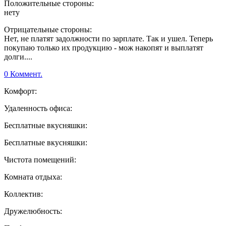
Положительные стороны:
нету
Отрицательные стороны:
Нет, не платят задолжности по зарплате. Так и ушел. Теперь
покупаю только их продукцию - мож накопят и выплатят
долги....
0 Коммент.
Комфорт:
Удаленность офиса:
Бесплатные вкусняшки:
Бесплатные вкусняшки:
Чистота помещений:
Комната отдыха:
Коллектив:
Дружелюбность: