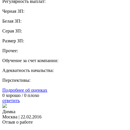
Регулярность выплат:
Черная ЗП:
Белая ЗП:
Серая ЗП:
Размер ЗП:
Прочее:
Обучение за счет компании:
Адекватность начальства:
Перспективы:
Подробнее об оценках
0
хорошо /
0
плохо
ответить
Димка
Москва
|
22.02.2016
Отзыв о работе