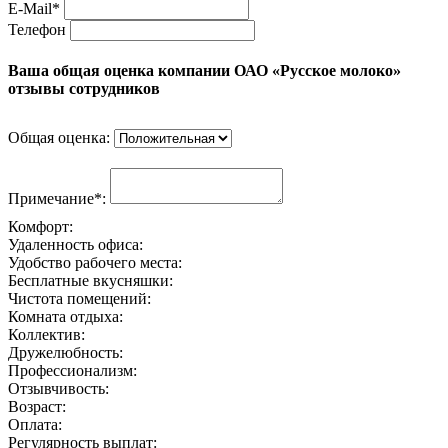
E-Mail*
Телефон
Ваша общая оценка компании ОАО «Русское молоко»
отзывы сотрудников
Общая оценка:
Примечание*:
Комфорт:
Удаленность офиса:
Удобство рабочего места:
Бесплатные вкусняшки:
Чистота помещений:
Комната отдыха:
Коллектив:
Дружелюбность:
Профессионализм:
Отзывчивость:
Возраст:
Оплата:
Регулярность выплат: