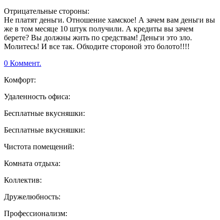
Отрицательные стороны:
Не платят деньги. Отношение хамское! А зачем вам деньги вы
же в том месяце 10 штук получили. А кредиты вы зачем
берете? Вы должны жить по средствам! Деньги это зло.
Молитесь! И все так. Обходите стороной это болото!!!!
0 Коммент.
Комфорт:
Удаленность офиса:
Бесплатные вкусняшки:
Бесплатные вкусняшки:
Чистота помещений:
Комната отдыха:
Коллектив:
Дружелюбность:
Профессионализм: