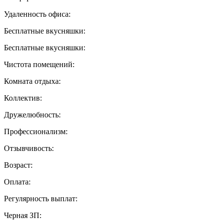
Удаленность офиса:
Бесплатные вкусняшки:
Бесплатные вкусняшки:
Чистота помещений:
Комната отдыха:
Коллектив:
Дружелюбность:
Профессионализм:
Отзывчивость:
Возраст:
Оплата:
Регулярность выплат:
Черная ЗП: