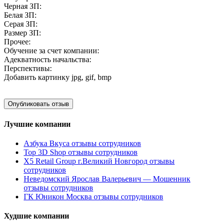
Черная ЗП:
Белая ЗП:
Серая ЗП:
Размер ЗП:
Прочее:
Обучение за счет компании:
Адекватность начальства:
Перспективы:
Добавить картинку
jpg, gif, bmp
Лучшие компании
Азбука Вкуса отзывы сотрудников
Top 3D Shop отзывы сотрудников
X5 Retail Group г.Великий Новгород отзывы
сотрудников
Неведомский Ярослав Валерьевич — Мошенник
отзывы сотрудников
ГК Юникон Москва отзывы сотрудников
Худшие компании