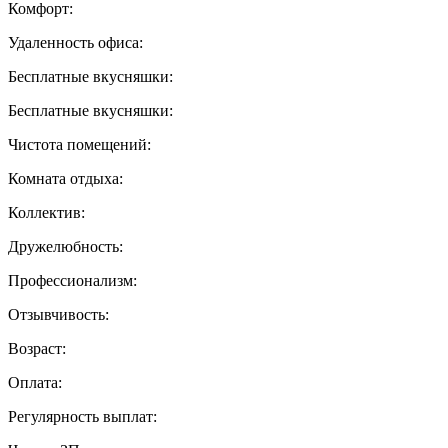
Комфорт:
Удаленность офиса:
Бесплатные вкусняшки:
Бесплатные вкусняшки:
Чистота помещений:
Комната отдыха:
Коллектив:
Дружелюбность:
Профессионализм:
Отзывчивость:
Возраст:
Оплата:
Регулярность выплат: