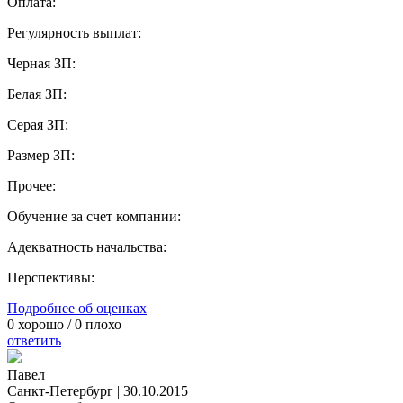
Оплата:
Регулярность выплат:
Черная ЗП:
Белая ЗП:
Серая ЗП:
Размер ЗП:
Прочее:
Обучение за счет компании:
Адекватность начальства:
Перспективы:
Подробнее об оценках
0
хорошо /
0
плохо
ответить
Павел
Санкт-Петербург
|
30.10.2015