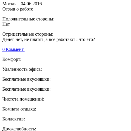
Москва
|
04.06.2016
Отзыв о работе
Положительные стороны:
Нет
Отрицательные стороны:
Денег нет, не платят ,а все работают : что это?
0 Коммент.
Комфорт:
Удаленность офиса:
Бесплатные вкусняшки:
Бесплатные вкусняшки:
Чистота помещений:
Комната отдыха:
Коллектив:
Дружелюбность: