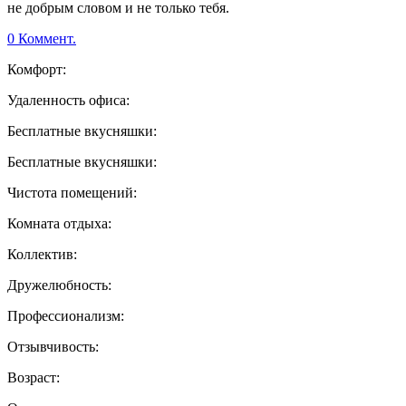
не добрым словом и не только тебя.
0 Коммент.
Комфорт:
Удаленность офиса:
Бесплатные вкусняшки:
Бесплатные вкусняшки:
Чистота помещений:
Комната отдыха:
Коллектив:
Дружелюбность:
Профессионализм:
Отзывчивость:
Возраст: