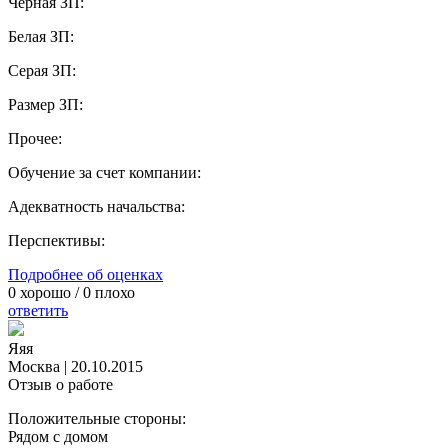
Черная ЗП:
Белая ЗП:
Серая ЗП:
Размер ЗП:
Прочее:
Обучение за счет компании:
Адекватность начальства:
Перспективы:
Подробнее об оценках
0
хорошо /
0
плохо
ответить
Яяя
Москва
|
20.10.2015
Отзыв о работе
Положительные стороны:
Рядом с домом