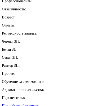
Профессионализм:
Отзывчивость:
Возраст:
Оплата:
Регулярность выплат:
Черная ЗП:
Белая ЗП:
Серая ЗП:
Размер ЗП:
Прочее:
Обучение за счет компании:
Адекватность начальства:
Перспективы:
Подробнее об оценках