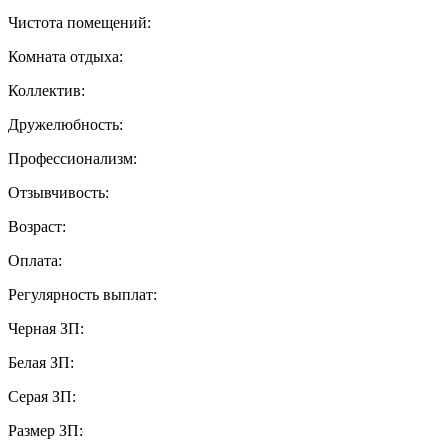
Чистота помещений:
Комната отдыха:
Коллектив:
Дружелюбность:
Профессионализм:
Отзывчивость:
Возраст:
Оплата:
Регулярность выплат:
Черная ЗП:
Белая ЗП:
Серая ЗП:
Размер ЗП: