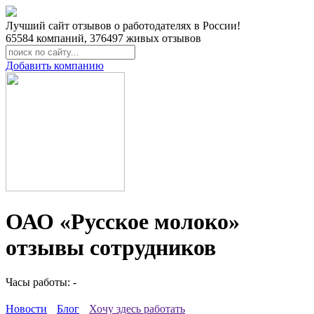
Лучший сайт отзывов о работодателях в России!
65584
компаний,
376497
живых отзывов
Добавить компанию
ОАО «Русское молоко»
отзывы сотрудников
Часы работы: -
Новости
Блог
Хочу здесь работать