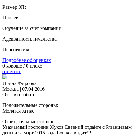
Размер ЗП:
Прочее:
Обучение за счет компании:
Адекватность начальства:
Перспективы:
Подробнее об оценках
0
хорошо /
0
плохо
ответить
Ирина Фирсова
Москва
|
07.04.2016
Отзыв о работе
Положительные стороны:
Молятся за нас.
Отрицательные стороны:
Уважаемый господин Жуков Евгений,отдайте с Рязанцевым
деньги за март 2015 года.Бог все видит!!!