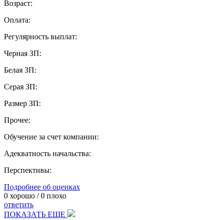
Возраст:
Оплата:
Регулярность выплат:
Черная ЗП:
Белая ЗП:
Серая ЗП:
Размер ЗП:
Прочее:
Обучение за счет компании:
Адекватность начальства:
Перспективы:
Подробнее об оценках
0
хорошо /
0
плохо
ответить
ПОКАЗАТЬ ЕЩЕ