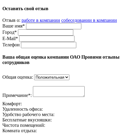
Оставить свой отзыв
Отзыв о:
работе в компании
собеседовании в компании
Ваше имя*
Город*
E-Mail*
Телефон
Ваша общая оценка компании ОАО Провими отзывы
сотрудников
Общая оценка:
Примечание*:
Комфорт:
Удаленность офиса:
Удобство рабочего места:
Бесплатные вкусняшки:
Чистота помещений:
Комната отдыха: