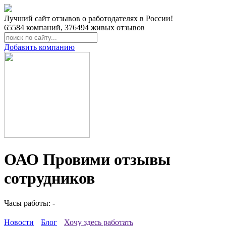
Лучший сайт отзывов о работодателях в России!
65584
компаний,
376494
живых отзывов
Добавить компанию
ОАО Провими отзывы
сотрудников
Часы работы: -
Новости
Блог
Хочу здесь работать