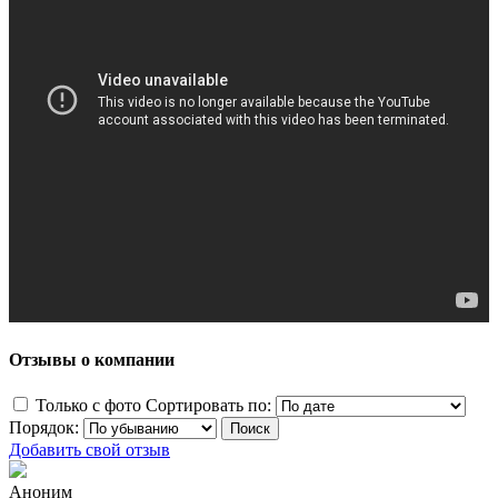
Отзывы о компании
Только с фото
Сортировать по:
Порядок:
Добавить свой отзыв
Аноним