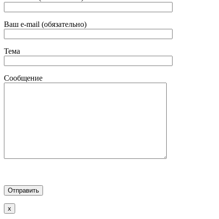
Ваш e-mail (обязательно)
Тема
Сообщение
x