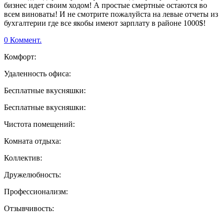
бизнес идет своим ходом! А простые смертные остаются во
всем виноваты! И не смотрите пожалуйста на левые отчеты из
бухгалтерии где все якобы имеют зарплату в районе 1000$!
0 Коммент.
Комфорт:
Удаленность офиса:
Бесплатные вкусняшки:
Бесплатные вкусняшки:
Чистота помещений:
Комната отдыха:
Коллектив:
Дружелюбность:
Профессионализм:
Отзывчивость: