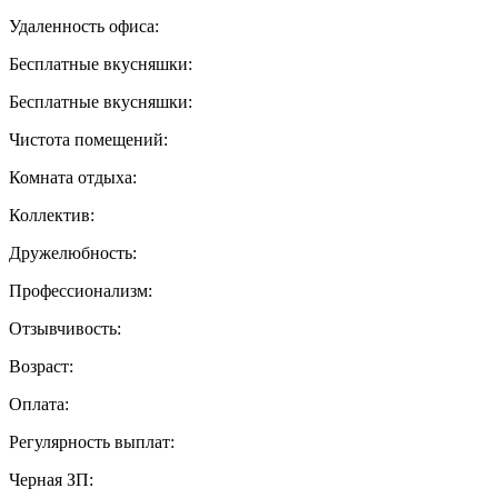
Удаленность офиса:
Бесплатные вкусняшки:
Бесплатные вкусняшки:
Чистота помещений:
Комната отдыха:
Коллектив:
Дружелюбность:
Профессионализм:
Отзывчивость:
Возраст:
Оплата:
Регулярность выплат:
Черная ЗП: