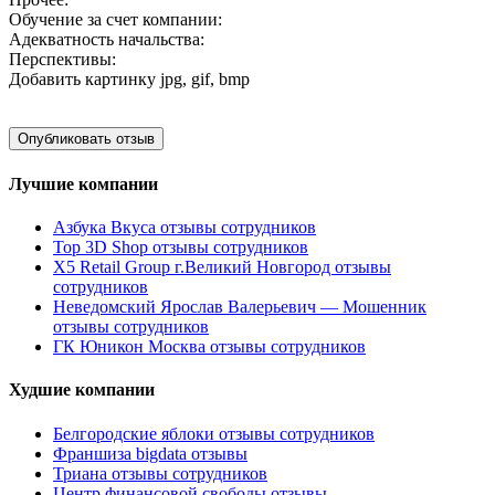
Обучение за счет компании:
Адекватность начальства:
Перспективы:
Добавить картинку
jpg, gif, bmp
Лучшие компании
Азбука Вкуса отзывы сотрудников
Top 3D Shop отзывы сотрудников
X5 Retail Group г.Великий Новгород отзывы
сотрудников
Неведомский Ярослав Валерьевич — Мошенник
отзывы сотрудников
ГК Юникон Москва отзывы сотрудников
Худшие компании
Белгородские яблоки отзывы сотрудников
Франшиза bigdata отзывы
Триана отзывы сотрудников
Центр финансовой свободы отзывы