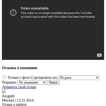
Отзывы о компании
Только с фото
Сортировать по:
Порядок:
Добавить свой отзыв
Андрей
Москва
|
13.11.2014
Отзыв о работе