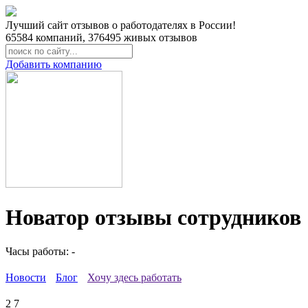
Лучший сайт отзывов о работодателях в России!
65584
компаний,
376495
живых отзывов
Добавить компанию
Новатор отзывы сотрудников
Часы работы: -
Новости
Блог
Хочу здесь работать
2
7