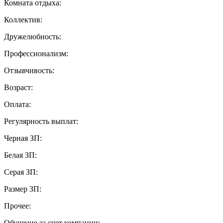
Комната отдыха:
Коллектив:
Дружелюбность:
Профессионализм:
Отзывчивость:
Возраст:
Оплата:
Регулярность выплат:
Черная ЗП:
Белая ЗП:
Серая ЗП:
Размер ЗП:
Прочее:
Обучение за счет компании: