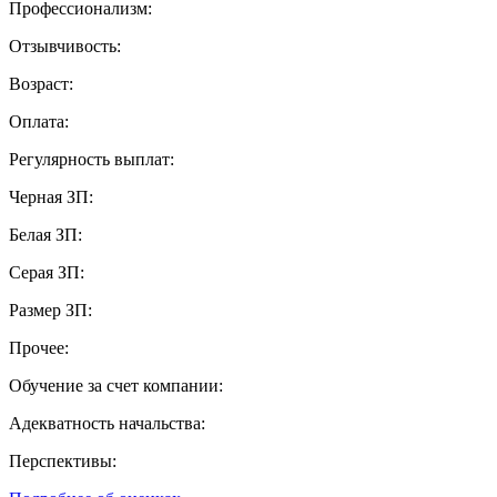
Профессионализм:
Отзывчивость:
Возраст:
Оплата:
Регулярность выплат:
Черная ЗП:
Белая ЗП:
Серая ЗП:
Размер ЗП:
Прочее:
Обучение за счет компании:
Адекватность начальства:
Перспективы: