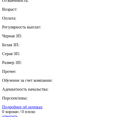
Отзывчивость:
Возраст:
Оплата:
Регулярность выплат:
Черная ЗП:
Белая ЗП:
Серая ЗП:
Размер ЗП:
Прочее:
Обучение за счет компании:
Адекватность начальства:
Перспективы:
Подробнее об оценках
0
хорошо /
0
плохо
ответить