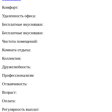
Комфорт:
Удаленность офиса:
Бесплатные вкусняшки:
Бесплатные вкусняшки:
Чистота помещений:
Комната отдыха:
Коллектив:
Дружелюбность:
Профессионализм:
Отзывчивость:
Возраст:
Оплата:
Регулярность выплат: