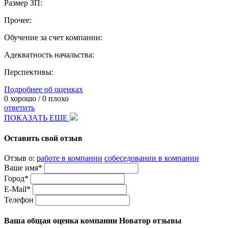
Размер ЗП:
Прочее:
Обучение за счет компании:
Адекватность начальства:
Перспективы:
Подробнее об оценках
0
хорошо /
0
плохо
ответить
ПОКАЗАТЬ ЕЩЕ
Оставить свой отзыв
Отзыв о:
работе в компании
собеседовании в компании
Ваше имя*
Город*
E-Mail*
Телефон
Ваша общая оценка компании Новатор отзывы