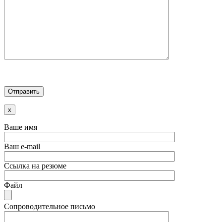
x
Ваше имя
Ваш e-mail
Ссылка на резюме
Файл
Сопроводительное письмо