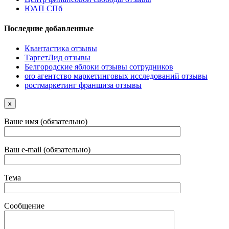
ЮАП СПб
Последние добавленные
Квантастика отзывы
ТаргетЛид отзывы
Белгородские яблоки отзывы сотрудников
oro агентство маркетинговых исследований отзывы
ростмаркетинг франшиза отзывы
x
Ваше имя (обязательно)
Ваш e-mail (обязательно)
Тема
Сообщение