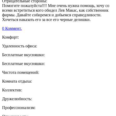
Отрицательные стороны:
Помогите пожалуйста!!!! Мне очень нужна помощь, хочу со
всеми встретиться кого обидел Лев Макас, как собственник
фирмы. Давайте собиремся и добьемся справедливости.
Хочеться наказать его за все его черные делишки.
0 Коммент.
Комфорт:
Удаленность офиса:
Бесплатные вкусняшки:
Бесплатные вкусняшки:
Чистота помещений:
Комната отдыха:
Коллектив:
Дружелюбность:
Профессионализм: