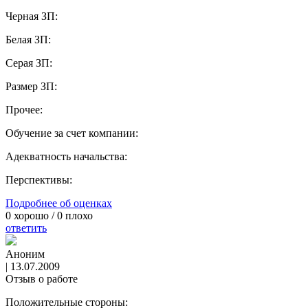
Черная ЗП:
Белая ЗП:
Серая ЗП:
Размер ЗП:
Прочее:
Обучение за счет компании:
Адекватность начальства:
Перспективы:
Подробнее об оценках
0
хорошо /
0
плохо
ответить
Аноним
|
13.07.2009
Отзыв о работе
Положительные стороны: