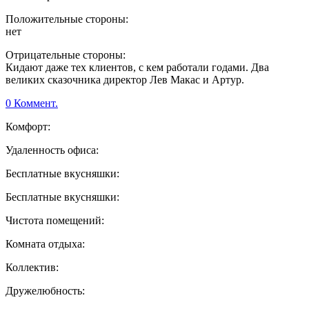
Положительные стороны:
нет
Отрицательные стороны:
Кидают даже тех клиентов, с кем работали годами. Два
великих сказочника директор Лев Макас и Артур.
0 Коммент.
Комфорт:
Удаленность офиса:
Бесплатные вкусняшки:
Бесплатные вкусняшки:
Чистота помещений:
Комната отдыха:
Коллектив:
Дружелюбность: