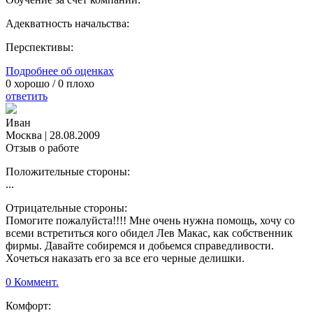
Адекватность начальства:
Перспективы:
Подробнее об оценках
0
хорошо /
0
плохо
ответить
Иван
Москва
|
28.08.2009
Отзыв о работе
Положительные стороны:
...
Отрицательные стороны:
Помогите пожалуйста!!!! Мне очень нужна помощь, хочу со
всеми встретиться кого обидел Лев Макас, как собственник
фирмы. Давайте собиремся и добьемся справедливости.
Хочеться наказать его за все его черные делишки.
0 Коммент.
Комфорт: