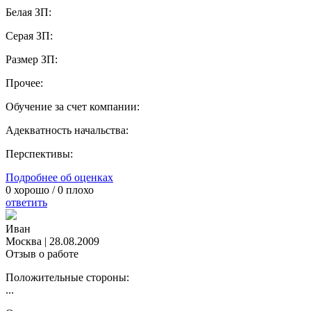
Белая ЗП:
Серая ЗП:
Размер ЗП:
Прочее:
Обучение за счет компании:
Адекватность начальства:
Перспективы:
Подробнее об оценках
0
хорошо /
0
плохо
ответить
Иван
Москва
|
28.08.2009
Отзыв о работе
Положительные стороны:
...