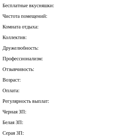
Бесплатные вкусняшки:
Чистота помещений:
Комната отдыха:
Коллектив:
Дружелюбность:
Профессионализм:
Отзывчивость:
Возраст:
Оплата:
Регулярность выплат:
Черная ЗП:
Белая ЗП:
Серая ЗП: