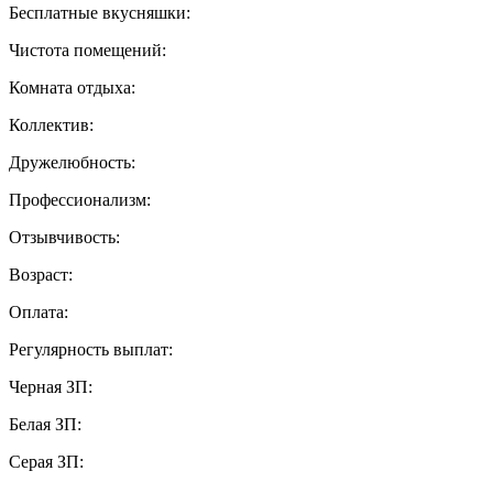
Бесплатные вкусняшки:
Чистота помещений:
Комната отдыха:
Коллектив:
Дружелюбность:
Профессионализм:
Отзывчивость:
Возраст:
Оплата:
Регулярность выплат:
Черная ЗП:
Белая ЗП:
Серая ЗП: