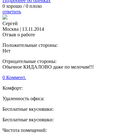
Подробнее об оценках
0
хорошо /
0
плохо
ответить
Сергей
Москва
|
13.11.2014
Отзыв о работе
Положительные стороны:
Нет
Отрицательные стороны:
Обычное КИДАЛОВО даже по мелочам!!!
0 Коммент.
Комфорт:
Удаленность офиса:
Бесплатные вкусняшки:
Бесплатные вкусняшки:
Чистота помещений: