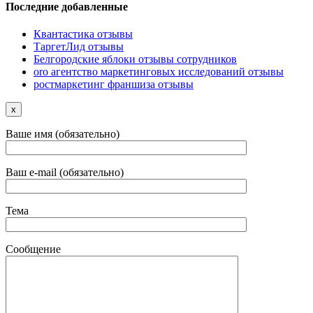
Последние добавленные
Квантастика отзывы
ТаргетЛид отзывы
Белгородские яблоки отзывы сотрудников
oro агентство маркетинговых исследований отзывы
ростмаркетинг франшиза отзывы
x
Ваше имя (обязательно)
Ваш e-mail (обязательно)
Тема
Сообщение