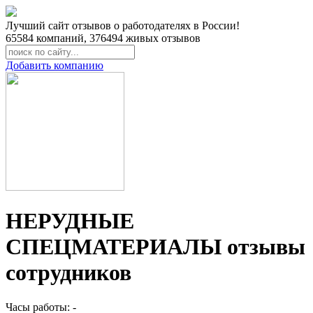
Лучший сайт отзывов о работодателях в России!
65584
компаний,
376494
живых отзывов
Добавить компанию
НЕРУДНЫЕ
СПЕЦМАТЕРИАЛЫ отзывы
сотрудников
Часы работы: -