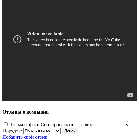
Отзывы о компании
Только с фото
Сортировать по:
Порядок:
Добавить свой отзыв