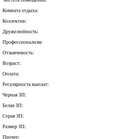
Комната отдыха:
Коллектив:
Дружелюбность:
Профессионализм:
Отзывчивость:
Возраст:
Оплата:
Регулярность выплат:
Черная ЗП:
Белая ЗП:
Серая ЗП:
Размер ЗП:
Прочее: