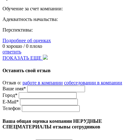
Обучение за счет компании:
Адекватность начальства:
Перспективы:
Подробнее об оценках
0
хорошо /
0
плохо
ответить
ПОКАЗАТЬ ЕЩЕ
Оставить свой отзыв
Отзыв о:
работе в компании
собеседовании в компании
Ваше имя*
Город*
E-Mail*
Телефон
Ваша общая оценка компании НЕРУДНЫЕ
СПЕЦМАТЕРИАЛЫ отзывы сотрудников