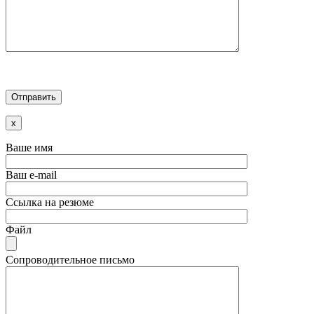
x
Ваше имя
Ваш e-mail
Ссылка на резюме
Файл
Сопроводительное письмо