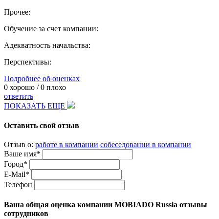
Прочее:
Обучение за счет компании:
Адекватность начальства:
Перспективы:
Подробнее об оценках
0
хорошо /
0
плохо
ответить
ПОКАЗАТЬ ЕЩЕ
Оставить свой отзыв
Отзыв о:
работе в компании
собеседовании в компании
Ваше имя*
Город*
E-Mail*
Телефон
Ваша общая оценка компании MOBIADO Russia отзывы
сотрудников