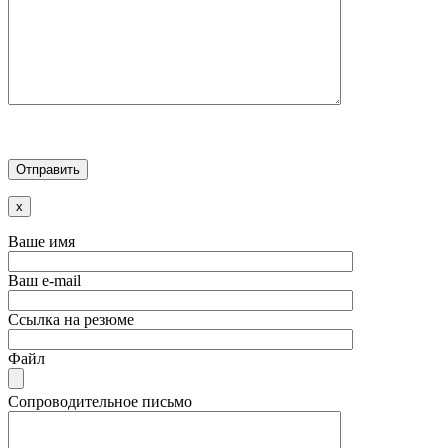
x
Ваше имя
Ваш e-mail
Ссылка на резюме
Файл
Сопроводительное письмо