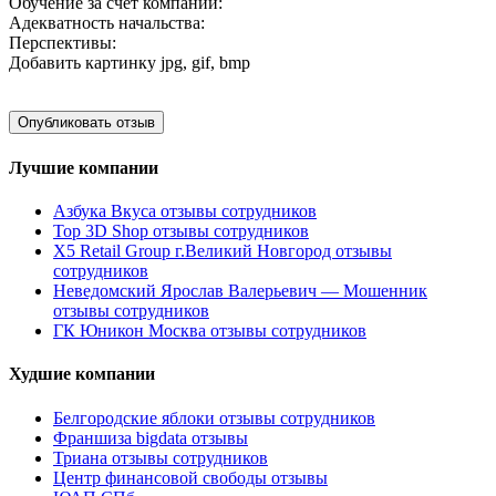
Обучение за счет компании:
Адекватность начальства:
Перспективы:
Добавить картинку
jpg, gif, bmp
Лучшие компании
Азбука Вкуса отзывы сотрудников
Top 3D Shop отзывы сотрудников
X5 Retail Group г.Великий Новгород отзывы
сотрудников
Неведомский Ярослав Валерьевич — Мошенник
отзывы сотрудников
ГК Юникон Москва отзывы сотрудников
Худшие компании
Белгородские яблоки отзывы сотрудников
Франшиза bigdata отзывы
Триана отзывы сотрудников
Центр финансовой свободы отзывы