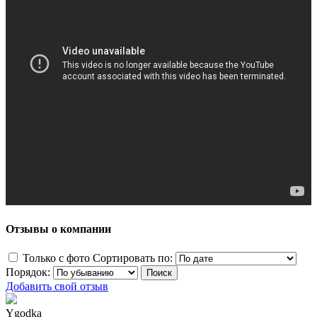
Отзывы о компании
Только с фото
Сортировать по:
Порядок:
Добавить свой отзыв
Ygodka