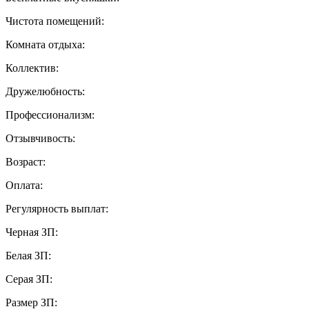
Чистота помещений:
Комната отдыха:
Коллектив:
Дружелюбность:
Профессионализм:
Отзывчивость:
Возраст:
Оплата:
Регулярность выплат:
Черная ЗП:
Белая ЗП:
Серая ЗП:
Размер ЗП: