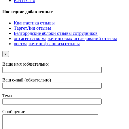
ЮАП СПб
Последние добавленные
Квантастика отзывы
ТаргетЛид отзывы
Белгородские яблоки отзывы сотрудников
oro агентство маркетинговых исследований отзывы
ростмаркетинг франшиза отзывы
x
Ваше имя (обязательно)
Ваш e-mail (обязательно)
Тема
Сообщение