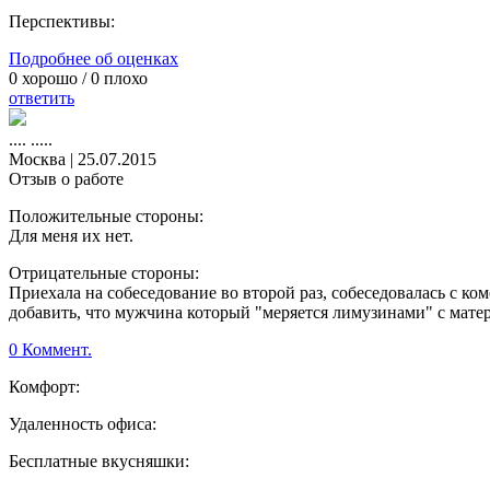
Перспективы:
Подробнее об оценках
0
хорошо /
0
плохо
ответить
.... .....
Москва
|
25.07.2015
Отзыв о работе
Положительные стороны:
Для меня их нет.
Отрицательные стороны:
Приехала на собеседование во второй раз, собеседовалась с ком
добавить, что мужчина который "меряется лимузинами" с матер
0 Коммент.
Комфорт:
Удаленность офиса:
Бесплатные вкусняшки: