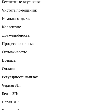
Бесплатные вкусняшки:
Чистота помещений:
Комната отдыха:
Коллектив:
Дружелюбность:
Профессионализм:
Отзывчивость:
Возраст:
Оплата:
Регулярность выплат:
Черная ЗП:
Белая ЗП:
Серая ЗП: