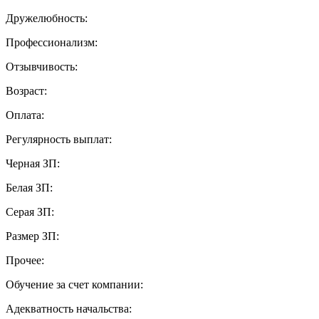
Дружелюбность:
Профессионализм:
Отзывчивость:
Возраст:
Оплата:
Регулярность выплат:
Черная ЗП:
Белая ЗП:
Серая ЗП:
Размер ЗП:
Прочее:
Обучение за счет компании:
Адекватность начальства: