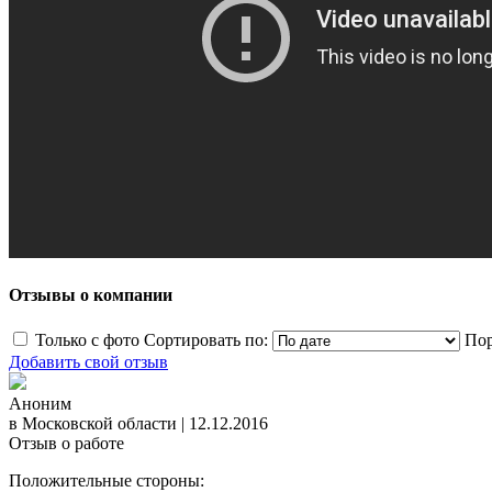
Отзывы о компании
Только с фото
Сортировать по:
Пор
Добавить свой отзыв
Аноним
в Московской области
|
12.12.2016
Отзыв о работе
Положительные стороны: