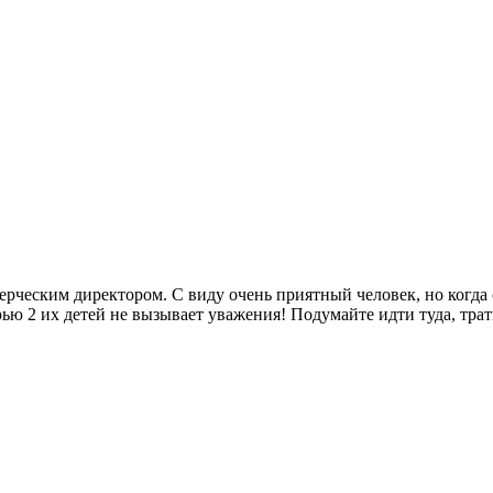
ерческим директором. С виду очень приятный человек, но когда о
ью 2 их детей не вызывает уважения! Подумайте идти туда, трат