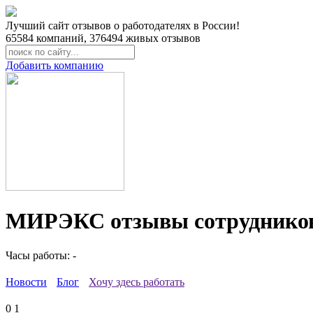
Лучший сайт отзывов о работодателях в России!
65584
компаний,
376494
живых отзывов
Добавить компанию
МИРЭКС отзывы сотруднико
Часы работы: -
Новости
Блог
Хочу здесь работать
0
1