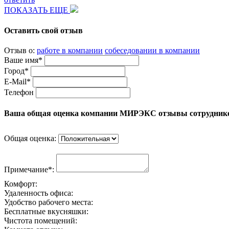
ПОКАЗАТЬ ЕЩЕ
Оставить свой отзыв
Отзыв о:
работе в компании
собеседовании в компании
Ваше имя*
Город*
E-Mail*
Телефон
Ваша общая оценка компании МИРЭКС отзывы сотрудник
Общая оценка:
Примечание*:
Комфорт:
Удаленность офиса:
Удобство рабочего места:
Бесплатные вкусняшки:
Чистота помещений: