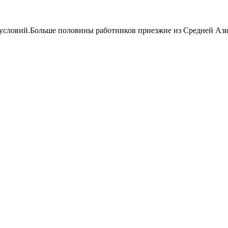
условий.Больше половины работников приезжие из Средней Азии