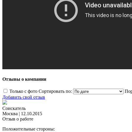
Отзывы о компании
Только с фото
Сортировать по:
Пор
Добавить свой отзыв
Соискатель
Москва
|
12.10.2015
Отзыв о работе
Положительные стороны: