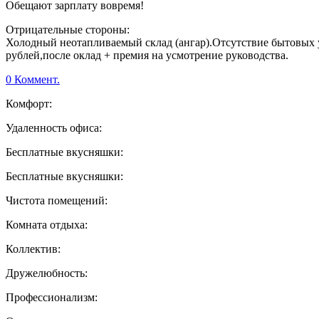
Обещают зарплату вовремя!
Отрицательные стороны:
Холодный неотапливаемый склад (ангар).Отсутствие бытовых 
рублей,после оклад + премия на усмотрение руководства.
0 Коммент.
Комфорт:
Удаленность офиса:
Бесплатные вкусняшки:
Бесплатные вкусняшки:
Чистота помещений:
Комната отдыха:
Коллектив:
Дружелюбность:
Профессионализм: