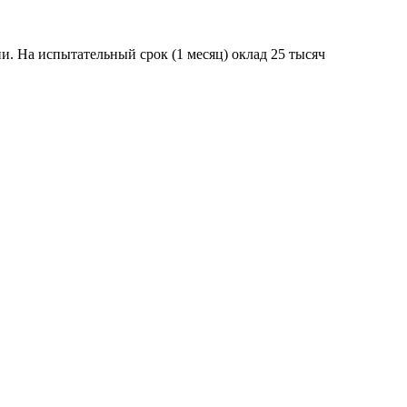
. На испытательный срок (1 месяц) оклад 25 тысяч