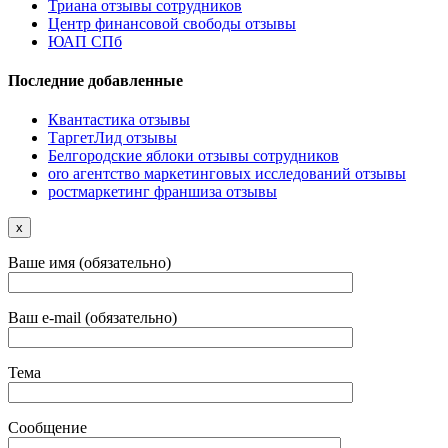
Триана отзывы сотрудников
Центр финансовой свободы отзывы
ЮАП СПб
Последние добавленные
Квантастика отзывы
ТаргетЛид отзывы
Белгородские яблоки отзывы сотрудников
oro агентство маркетинговых исследований отзывы
ростмаркетинг франшиза отзывы
x
Ваше имя (обязательно)
Ваш e-mail (обязательно)
Тема
Сообщение