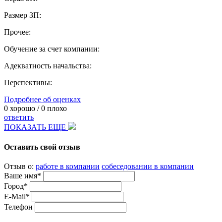
Размер ЗП:
Прочее:
Обучение за счет компании:
Адекватность начальства:
Перспективы:
Подробнее об оценках
0
хорошо /
0
плохо
ответить
ПОКАЗАТЬ ЕЩЕ
Оставить свой отзыв
Отзыв о:
работе в компании
собеседовании в компании
Ваше имя*
Город*
E-Mail*
Телефон