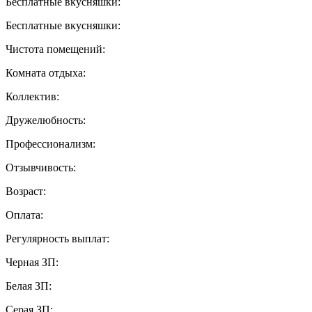
Бесплатные вкусняшки:
Бесплатные вкусняшки:
Чистота помещений:
Комната отдыха:
Коллектив:
Дружелюбность:
Профессионализм:
Отзывчивость:
Возраст:
Оплата:
Регулярность выплат:
Черная ЗП:
Белая ЗП:
Серая ЗП: