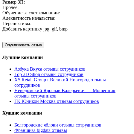
Размер ЗП:
Прочее:
Обучение за счет компании:
Адекватность начальства:
Перспективы:
Добавить картинку
jpg, gif, bmp
Лучшие компании
Азбука Вкуса отзывы сотрудников
Top 3D Shop отзывы сотрудников
X5 Retail Group г.Великий Новгород отзывы
сотрудников
Неведомский Ярослав Валерьевич — Мошенник
отзывы сотрудников
ГК Юникон Москва отзывы сотрудников
Худшие компании
Белгородские яблоки отзывы сотрудников
Франшиза bigdata отзывы