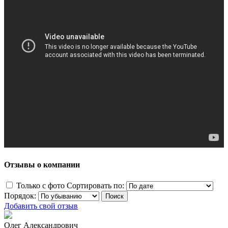
Отзывы о компании
Только с фото
Сортировать по:
Порядок:
Добавить свой отзыв
Олег Александрович