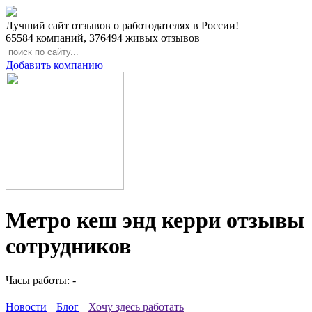
Лучший сайт отзывов о работодателях в России!
65584
компаний,
376494
живых отзывов
Добавить компанию
Метро кеш энд керри отзывы
сотрудников
Часы работы: -
Новости
Блог
Хочу здесь работать