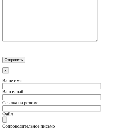
x
Ваше имя
Ваш e-mail
Ссылка на резюме
Файл
Сопроводительное письмо