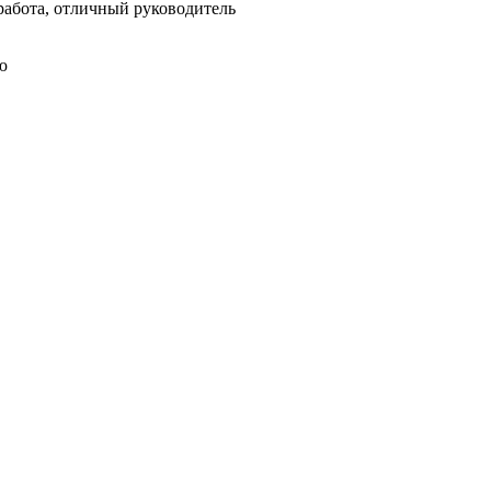
работа, отличный руководитель
ю