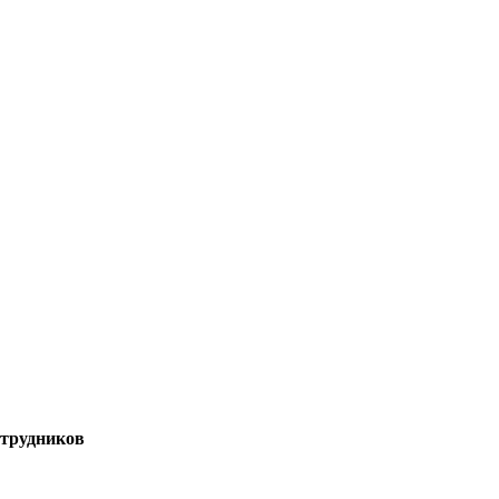
трудников