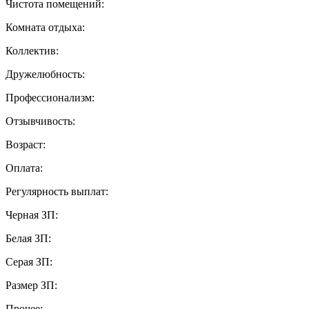
Чистота помещений:
Комната отдыха:
Коллектив:
Дружелюбность:
Профессионализм:
Отзывчивость:
Возраст:
Оплата:
Регулярность выплат:
Черная ЗП:
Белая ЗП:
Серая ЗП:
Размер ЗП:
Прочее: