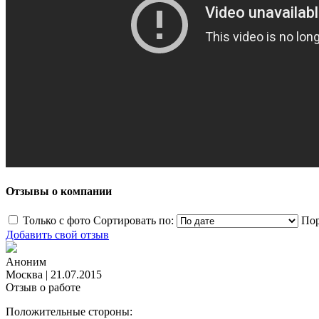
Отзывы о компании
Только с фото
Сортировать по:
Пор
Добавить свой отзыв
Аноним
Москва
|
21.07.2015
Отзыв о работе
Положительные стороны: