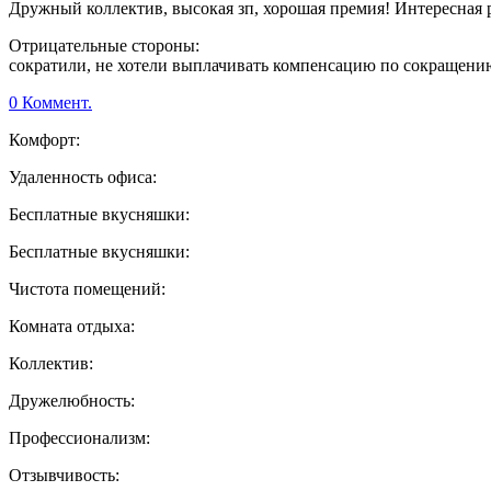
Дружный коллектив, высокая зп, хорошая премия! Интересная 
Отрицательные стороны:
сократили, не хотели выплачивать компенсацию по сокращени
0 Коммент.
Комфорт:
Удаленность офиса:
Бесплатные вкусняшки:
Бесплатные вкусняшки:
Чистота помещений:
Комната отдыха:
Коллектив:
Дружелюбность:
Профессионализм:
Отзывчивость: