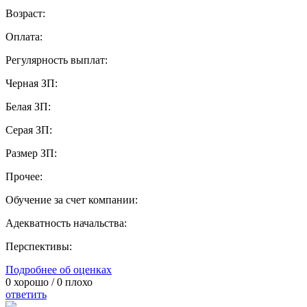
Возраст:
Оплата:
Регулярность выплат:
Черная ЗП:
Белая ЗП:
Серая ЗП:
Размер ЗП:
Прочее:
Обучение за счет компании:
Адекватность начальства:
Перспективы:
Подробнее об оценках
0
хорошо /
0
плохо
ответить