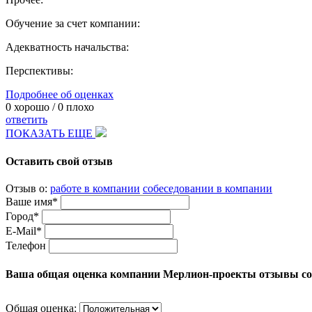
Обучение за счет компании:
Адекватность начальства:
Перспективы:
Подробнее об оценках
0
хорошо /
0
плохо
ответить
ПОКАЗАТЬ ЕЩЕ
Оставить свой отзыв
Отзыв о:
работе в компании
собеседовании в компании
Ваше имя*
Город*
E-Mail*
Телефон
Ваша общая оценка компании Мерлион-проекты отзывы со
Общая оценка: