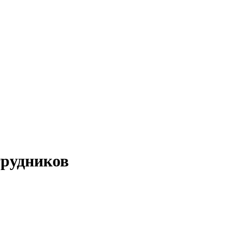
рудников