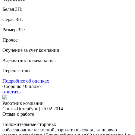
Белая ЗП:
Серая ЗП:
Размер ЗП:
Прочее:
Обучение за счет компании:
Адекватность начальства:
Перспективы:
Подробнее об оценках
0
хорошо /
0
плохо
ответить
Работник компании
Санкт-Петербург
|
25.02.2014
Отзыв о работе
Положительные стороны:
собеседование не толпой, зарплата высокая , за первую