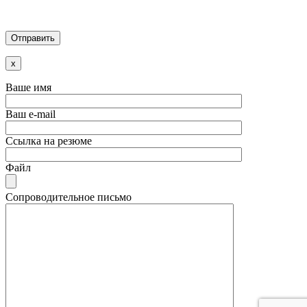
x
Ваше имя
Ваш e-mail
Ссылка на резюме
Файл
Сопроводительное письмо