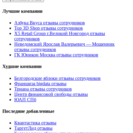
Лучшие компании
Азбука Вкуса отзывы сотрудников
Top 3D Shop отзывы сотрудников
X5 Retail Group г.Великий Новгород отзывы
сотрудников
Неведомский Ярослав Валерьевич — Мошенник
отзывы сотрудников
ГК Юникон Москва отзывы сотрудников
Худшие компании
Белгородские яблоки отзывы сотрудников
Франшиза bigdata отзывы
Триана отзывы сотрудников
Центр финансовой свободы отзывы
ЮАП СПб
Последние добавленные
Квантастика отзывы
ТаргетЛид отзывы