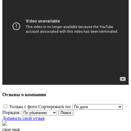
Отзывы о компании
Только с фото
Сортировать по:
Порядок:
Добавить свой отзыв
свое моя