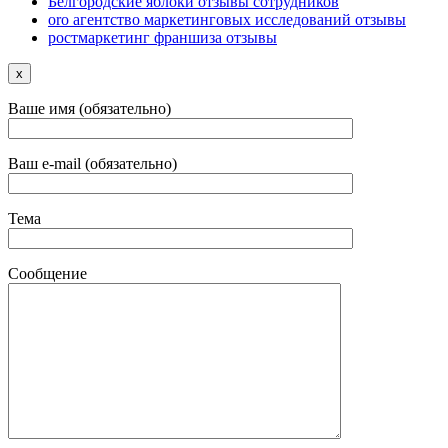
Белгородские яблоки отзывы сотрудников
oro агентство маркетинговых исследований отзывы
ростмаркетинг франшиза отзывы
x
Ваше имя (обязательно)
Ваш e-mail (обязательно)
Тема
Сообщение