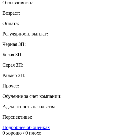
Отзывчивость:
Возраст:
Оплата:
Регулярность выплат:
Черная ЗП:
Белая ЗП:
Серая ЗП:
Размер ЗП:
Прочее:
Обучение за счет компании:
Адекватность начальства:
Перспективы:
Подробнее об оценках
0
хорошо /
0
плохо