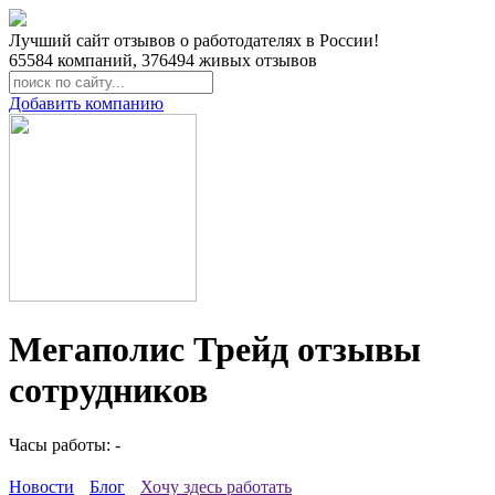
Лучший сайт отзывов о работодателях в России!
65584
компаний,
376494
живых отзывов
Добавить компанию
Мегаполис Трейд отзывы
сотрудников
Часы работы: -
Новости
Блог
Хочу здесь работать