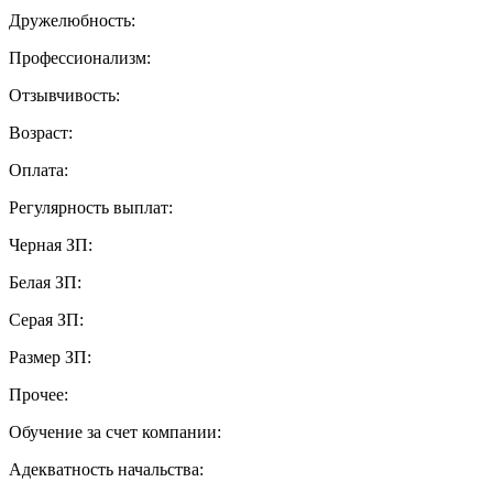
Дружелюбность:
Профессионализм:
Отзывчивость:
Возраст:
Оплата:
Регулярность выплат:
Черная ЗП:
Белая ЗП:
Серая ЗП:
Размер ЗП:
Прочее:
Обучение за счет компании:
Адекватность начальства: