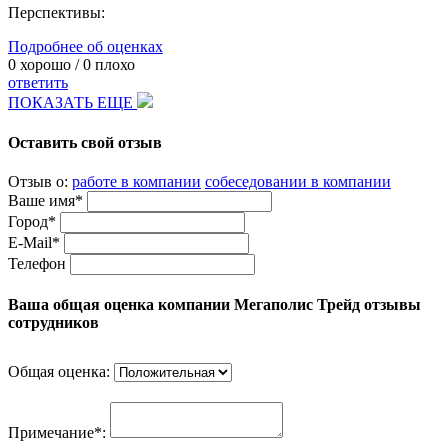
Перспективы:
Подробнее об оценках
0
хорошо /
0
плохо
ответить
ПОКАЗАТЬ ЕЩЕ
Оставить свой отзыв
Отзыв о:
работе в компании
собеседовании в компании
Ваше имя*
Город*
E-Mail*
Телефон
Ваша общая оценка компании Мегаполис Трейд отзывы
сотрудников
Общая оценка:
Примечание*: