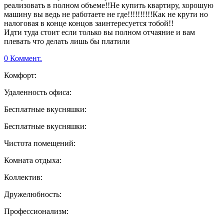
реализовать в полном объеме!!Не купить квартиру, хорошую
машину вы ведь не работаете не где!!!!!!!!!!Как не крути но
налоговая в конце концов заинтересуется тобой!!
Идти туда стоит если только вы полном отчаяние и вам
плевать что делать лишь бы платили
0 Коммент.
Комфорт:
Удаленность офиса:
Бесплатные вкусняшки:
Бесплатные вкусняшки:
Чистота помещений:
Комната отдыха:
Коллектив:
Дружелюбность:
Профессионализм: