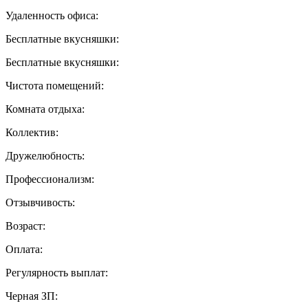
Удаленность офиса:
Бесплатные вкусняшки:
Бесплатные вкусняшки:
Чистота помещений:
Комната отдыха:
Коллектив:
Дружелюбность:
Профессионализм:
Отзывчивость:
Возраст:
Оплата:
Регулярность выплат:
Черная ЗП: