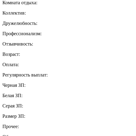
Комната отдыха:
Коллектив:
Дружелюбность:
Профессионализм:
Отзывчивость:
Возраст:
Оплата:
Регулярность выплат:
Черная ЗП:
Белая ЗП:
Серая ЗП:
Размер ЗП:
Прочее: