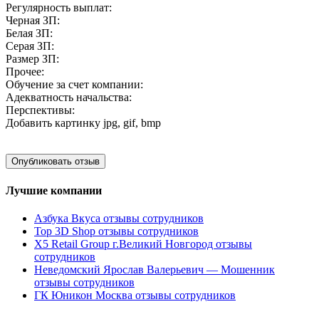
Регулярность выплат:
Черная ЗП:
Белая ЗП:
Серая ЗП:
Размер ЗП:
Прочее:
Обучение за счет компании:
Адекватность начальства:
Перспективы:
Добавить картинку
jpg, gif, bmp
Лучшие компании
Азбука Вкуса отзывы сотрудников
Top 3D Shop отзывы сотрудников
X5 Retail Group г.Великий Новгород отзывы
сотрудников
Неведомский Ярослав Валерьевич — Мошенник
отзывы сотрудников
ГК Юникон Москва отзывы сотрудников