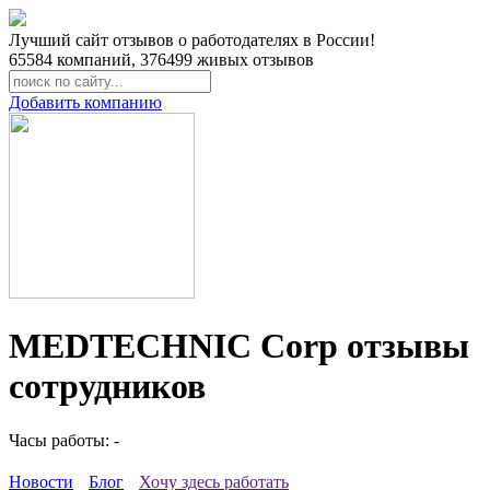
Лучший сайт отзывов о работодателях в России!
65584
компаний,
376499
живых отзывов
Добавить компанию
MEDTECHNIC Corp отзывы
сотрудников
Часы работы: -
Новости
Блог
Хочу здесь работать