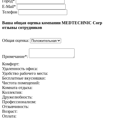
Город*
E-Mail*
Телефон
Ваша общая оценка компании MEDTECHNIC Corp
отзывы сотрудников
Общая оценка:
Примечание*:
Комфорт:
Удаленность офиса:
Удобство рабочего места:
Бесплатные вкусняшки:
Чистота помещений:
Комната отдыха:
Коллектив:
Дружелюбность:
Профессионализм:
Отзывчивость:
Возраст:
Оплата: