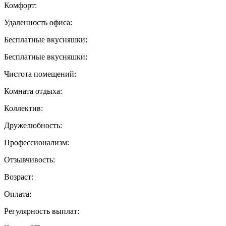
Комфорт:
Удаленность офиса:
Бесплатные вкусняшки:
Бесплатные вкусняшки:
Чистота помещений:
Комната отдыха:
Коллектив:
Дружелюбность:
Профессионализм:
Отзывчивость:
Возраст:
Оплата:
Регулярность выплат: