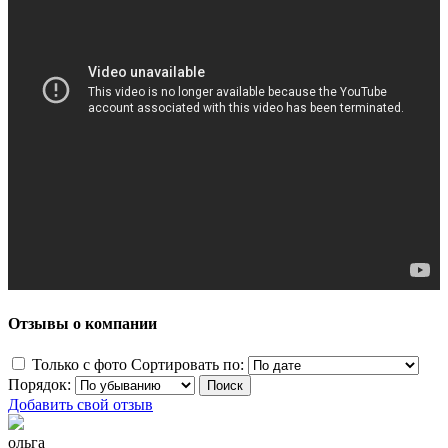
Отзывы о компании
Только с фото
Сортировать по:
Порядок:
Добавить свой отзыв
ольга