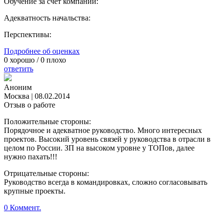
Обучение за счет компании:
Адекватность начальства:
Перспективы:
Подробнее об оценках
0
хорошо /
0
плохо
ответить
Аноним
Москва
|
08.02.2014
Отзыв о работе
Положительные стороны:
Порядочное и адекватное руководство. Много интересных
проектов. Высокий уровень связей у руководства в отрасли в
целом по России. ЗП на высоком уровне у ТОПов, далее
нужно пахать!!!
Отрицательные стороны:
Руководство всегда в командировках, сложно согласовывать
крупные проекты.
0 Коммент.