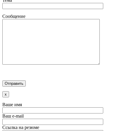
Тема
Сообщение
x
Ваше имя
Ваш e-mail
Ссылка на резюме