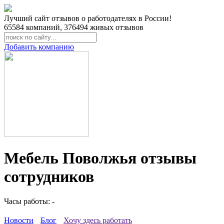
Лучший сайт отзывов о работодателях в России!
65584
компаний,
376494
живых отзывов
Добавить компанию
Мебель Поволжья отзывы
сотрудников
Часы работы: -
Новости
Блог
Хочу здесь работать