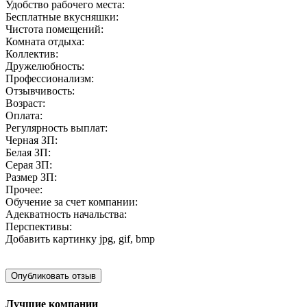
Удобство рабочего места:
Бесплатные вкусняшки:
Чистота помещений:
Комната отдыха:
Коллектив:
Дружелюбность:
Профессионализм:
Отзывчивость:
Возраст:
Оплата:
Регулярность выплат:
Черная ЗП:
Белая ЗП:
Серая ЗП:
Размер ЗП:
Прочее:
Обучение за счет компании:
Адекватность начальства:
Перспективы:
Добавить картинку
jpg, gif, bmp
Лучшие компании