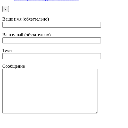
x
Ваше имя (обязательно)
Ваш e-mail (обязательно)
Тема
Сообщение