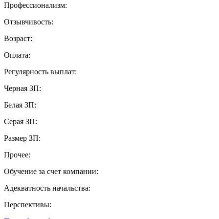
Профессионализм:
Отзывчивость:
Возраст:
Оплата:
Регулярность выплат:
Черная ЗП:
Белая ЗП:
Серая ЗП:
Размер ЗП:
Прочее:
Обучение за счет компании:
Адекватность начальства:
Перспективы: