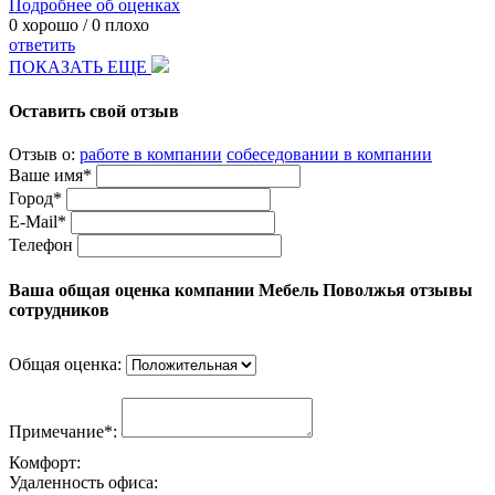
Подробнее об оценках
0
хорошо /
0
плохо
ответить
ПОКАЗАТЬ ЕЩЕ
Оставить свой отзыв
Отзыв о:
работе в компании
собеседовании в компании
Ваше имя*
Город*
E-Mail*
Телефон
Ваша общая оценка компании Мебель Поволжья отзывы
сотрудников
Общая оценка:
Примечание*:
Комфорт:
Удаленность офиса: