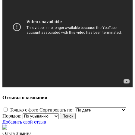
Отзывы о компании
Только с фото
Сортировать по:
Порядок:
Добавить свой отзыв
Ольга Зимина