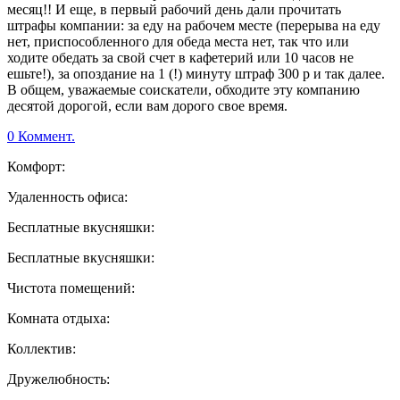
месяц!! И еще, в первый рабочий день дали прочитать
штрафы компании: за еду на рабочем месте (перерыва на еду
нет, приспособленного для обеда места нет, так что или
ходите обедать за свой счет в кафетерий или 10 часов не
ешьте!), за опоздание на 1 (!) минуту штраф 300 р и так далее.
В общем, уважаемые соискатели, обходите эту компанию
десятой дорогой, если вам дорого свое время.
0 Коммент.
Комфорт:
Удаленность офиса:
Бесплатные вкусняшки:
Бесплатные вкусняшки:
Чистота помещений:
Комната отдыха:
Коллектив:
Дружелюбность: