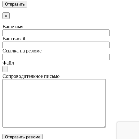
x
Ваше имя
Ваш e-mail
Ссылка на резюме
Файл
Сопроводительное письмо