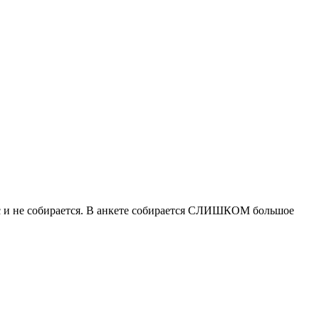
ас и не собирается. В анкете собирается СЛИШКОМ большое