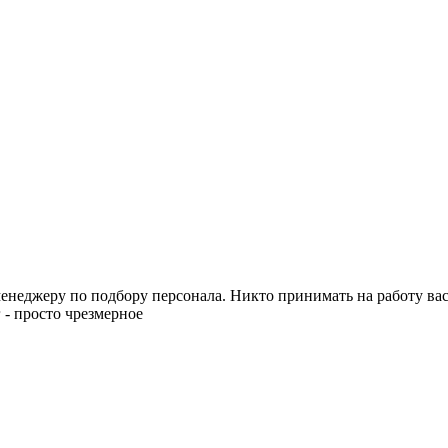
менеджеру по подбору персонала. Никто принимать на работу в
 - просто чрезмерное