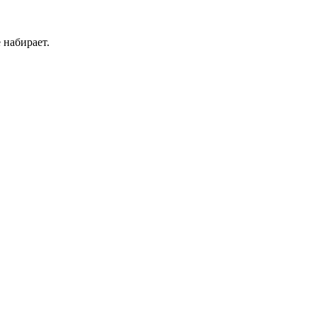
 набирает.