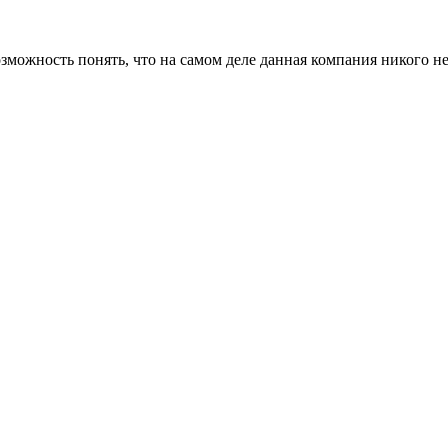
озможность понять, что на самом деле данная компания никого не