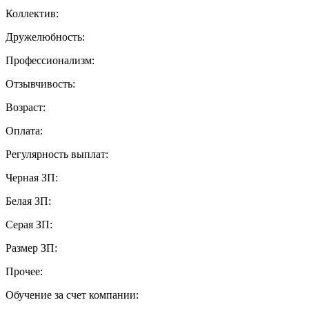
Коллектив:
Дружелюбность:
Профессионализм:
Отзывчивость:
Возраст:
Оплата:
Регулярность выплат:
Черная ЗП:
Белая ЗП:
Серая ЗП:
Размер ЗП:
Прочее:
Обучение за счет компании: