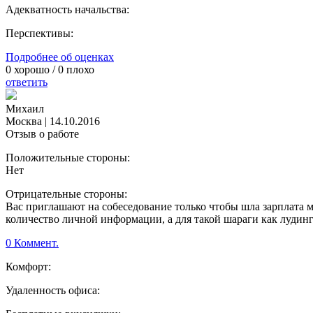
Адекватность начальства:
Перспективы:
Подробнее об оценках
0
хорошо /
0
плохо
ответить
Михаил
Москва
|
14.10.2016
Отзыв о работе
Положительные стороны:
Нет
Отрицательные стороны:
Вас приглашают на собеседование только чтобы шла зарплата 
количество личной информации, а для такой шараги как лудинг
0 Коммент.
Комфорт:
Удаленность офиса: