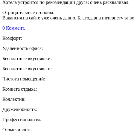
Хотела устроится по рекомендации друга: очень расхваливал.
Отрицательные стороны:
Вакансия на сайте уже очень давно. Благодарна интернету за в
0 Коммент.
Комфорт:
Удаленность офиса:
Бесплатные вкусняшки:
Бесплатные вкусняшки:
Чистота помещений:
Комната отдыха:
Коллектив:
Дружелюбность:
Профессионализм:
Отзывчивость: