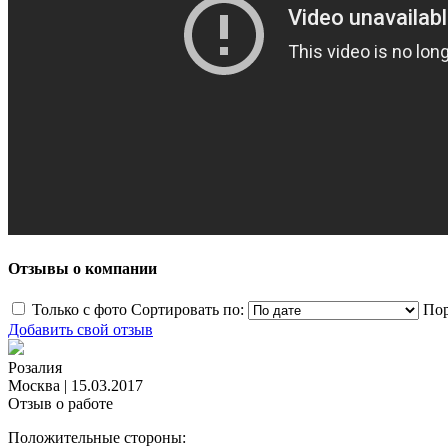
Отзывы о компании
Только с фото
Сортировать по:
Пор
Добавить свой отзыв
Розалия
Москва
|
15.03.2017
Отзыв о работе
Положительные стороны: