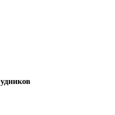
удников