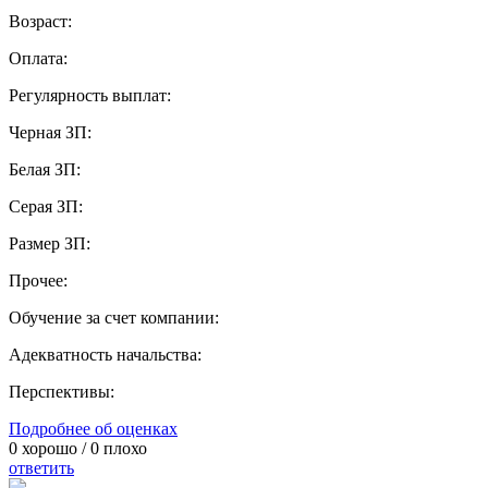
Возраст:
Оплата:
Регулярность выплат:
Черная ЗП:
Белая ЗП:
Серая ЗП:
Размер ЗП:
Прочее:
Обучение за счет компании:
Адекватность начальства:
Перспективы:
Подробнее об оценках
0
хорошо /
0
плохо
ответить