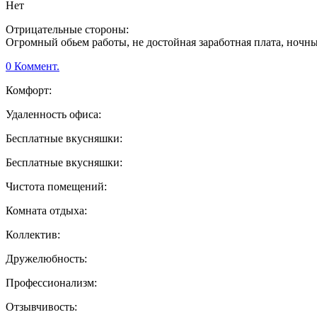
Нет
Отрицательные стороны:
Огромный обьем работы, не достойная заработная плата, ночны
0 Коммент.
Комфорт:
Удаленность офиса:
Бесплатные вкусняшки:
Бесплатные вкусняшки:
Чистота помещений:
Комната отдыха:
Коллектив:
Дружелюбность:
Профессионализм:
Отзывчивость: