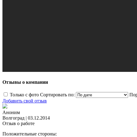
Отзывы о компании
Только с фото
Сортировать по:
Пор
Добавить свой отзыв
Аноним
Волгоград
|
03.12.2014
Отзыв о работе
Положительные стороны: