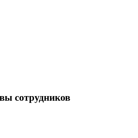
вы сотрудников