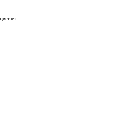
цветает.