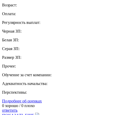
Возраст:
Оплата:
Регулярность выплат:
Черная ЗП:
Белая ЗП:
Серая ЗП:
Размер ЗП:
Прочее:
Обучение за счет компании:
Адекватность начальства:
Перспективы:
Подробнее об оценках
0
хорошо /
0
плохо
ответить