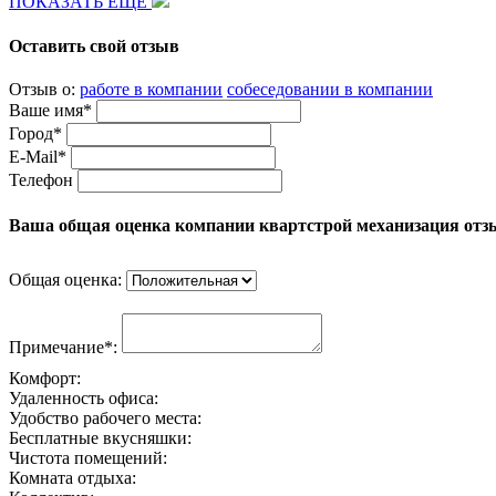
ПОКАЗАТЬ ЕЩЕ
Оставить свой отзыв
Отзыв о:
работе в компании
собеседовании в компании
Ваше имя*
Город*
E-Mail*
Телефон
Ваша общая оценка компании квартстрой механизация отз
Общая оценка:
Примечание*:
Комфорт:
Удаленность офиса:
Удобство рабочего места:
Бесплатные вкусняшки:
Чистота помещений:
Комната отдыха: