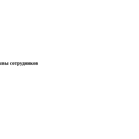
ывы сотрудников