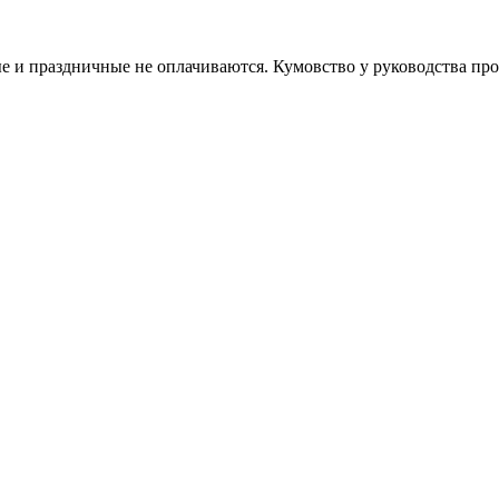
е и праздничные не оплачиваются. Кумовство у руководства про