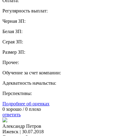
Оплата:
Регулярность выплат:
Черная ЗП:
Белая ЗП:
Серая ЗП:
Размер ЗП:
Прочее:
Обучение за счет компании:
Адекватность начальства:
Перспективы:
Подробнее об оценках
0
хорошо /
0
плохо
ответить
Александр Петров
Ижевск
|
30.07.2018