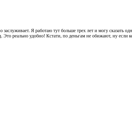
заслуживает. Я работаю тут больше трех лет и могу сказать одн
Это реально удобно! Кстати, по деньгам не обижают, ну если к