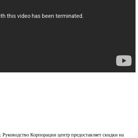
т. Руководство Корпорации центр предоставляет скидки на