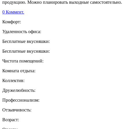
продукцию. Можно планировать выходные самостоятельно.
0 Коммент.
Комфорт:
Удаленность офиса:
Бесплатные вкусняшки:
Бесплатные вкусняшки:
Чистота помещений:
Комната отдыха:
Коллектив:
Дружелюбность:
Профессионализм:
Отзывчивость:
Возраст: