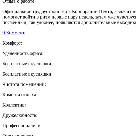
Отзыв о работе
Официальное трудоустройство в Корпорации Центр, а значит не
помогает войти в ритм первые пару недель, затем уже чувствуе
посменный, так удобнее, появляются дополнительные выходны
0 Коммент.
Комфорт:
Удаленность офиса:
Бесплатные вкусняшки:
Бесплатные вкусняшки:
Чистота помещений:
Комната отдыха:
Коллектив:
Дружелюбность:
Профессионализм:
Отзывчивость: