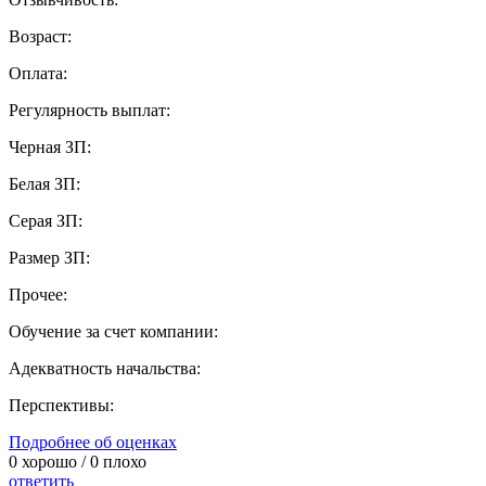
Возраст:
Оплата:
Регулярность выплат:
Черная ЗП:
Белая ЗП:
Серая ЗП:
Размер ЗП:
Прочее:
Обучение за счет компании:
Адекватность начальства:
Перспективы:
Подробнее об оценках
0
хорошо /
0
плохо
ответить