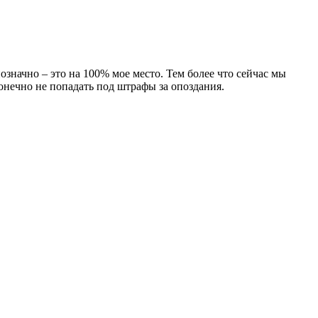
означно – это на 100% мое место. Тем более что сейчас мы
онечно не попадать под штрафы за опоздания.