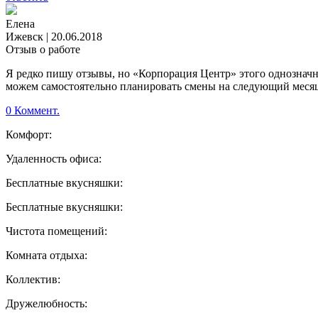
Елена
Ижевск
|
20.06.2018
Отзыв о работе
Я редко пишу отзывы, но «Корпорация Центр» этого однозначно 
можем самостоятельно планировать смены на следующий месяц. 
0 Коммент.
Комфорт:
Удаленность офиса:
Бесплатные вкусняшки:
Бесплатные вкусняшки:
Чистота помещений:
Комната отдыха:
Коллектив:
Дружелюбность: