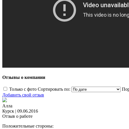
Отзывы о компании
Только с фото
Сортировать по:
Пор
Добавить свой отзыв
Алла
Курск
|
09.06.2016
Отзыв о работе
Положительные стороны: