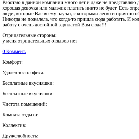
Работаю в данной компании много лет и даже не представляю др
хорошая девочка или мальчик платить никто не будет. Есть о
люди, которые Вас всему научат, с которыми легко и приятно
Никогда не пожалела, что когда-то пришла сюда работать. И кол
работу с очень достойной зарплатой Вам сюда!!!
Отрицательные стороны:
у меня отрицательных отзывов нет
0 Коммент.
Комфорт:
Удаленность офиса:
Бесплатные вкусняшки:
Бесплатные вкусняшки:
Чистота помещений:
Комната отдыха:
Коллектив:
Дружелюбность: