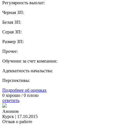
Регулярность выплат:
Черная ЗП:
Белая ЗП:
Серая ЗП:
Размер ЗП:
Прочее:
Обучение за счет компании:
Адекватность начальства:
Перспективы:
Подробнее об оценках
0
хорошо /
0
плохо
ответить
Аноним
Курск
|
17.10.2015
Отзыв о работе