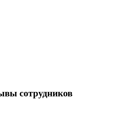
ывы сотрудников