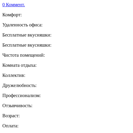
0 Коммент.
Комфорт:
Удаленность офиса:
Бесплатные вкусняшки:
Бесплатные вкусняшки:
Чистота помещений:
Комната отдыха:
Коллектив:
Дружелюбность:
Профессионализм:
Отзывчивость:
Возраст:
Оплата: