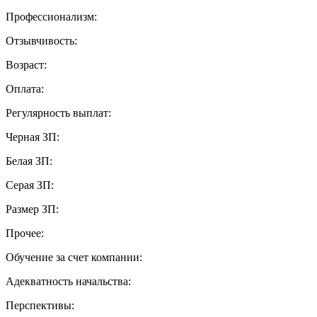
Профессионализм:
Отзывчивость:
Возраст:
Оплата:
Регулярность выплат:
Черная ЗП:
Белая ЗП:
Серая ЗП:
Размер ЗП:
Прочее:
Обучение за счет компании:
Адекватность начальства:
Перспективы: