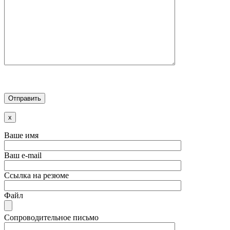
x
Ваше имя
Ваш e-mail
Ссылка на резюме
Файл
Сопроводительное письмо