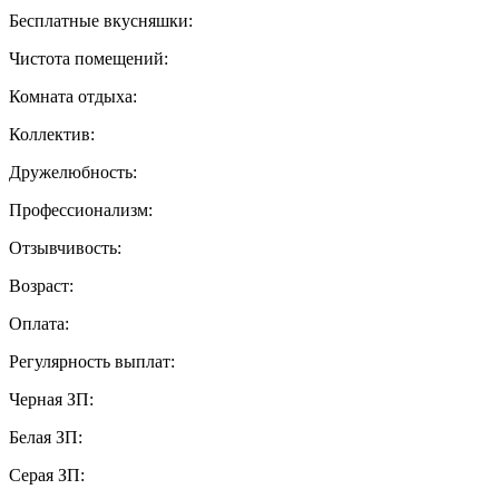
Бесплатные вкусняшки:
Чистота помещений:
Комната отдыха:
Коллектив:
Дружелюбность:
Профессионализм:
Отзывчивость:
Возраст:
Оплата:
Регулярность выплат:
Черная ЗП:
Белая ЗП:
Серая ЗП: