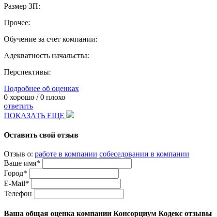
Размер ЗП:
Прочее:
Обучение за счет компании:
Адекватность начальства:
Перспективы:
Подробнее об оценках
0
хорошо /
0
плохо
ответить
ПОКАЗАТЬ ЕЩЕ
Оставить свой отзыв
Отзыв о:
работе в компании
собеседовании в компании
Ваше имя*
Город*
E-Mail*
Телефон
Ваша общая оценка компании Консорциум Кодекс отзывы