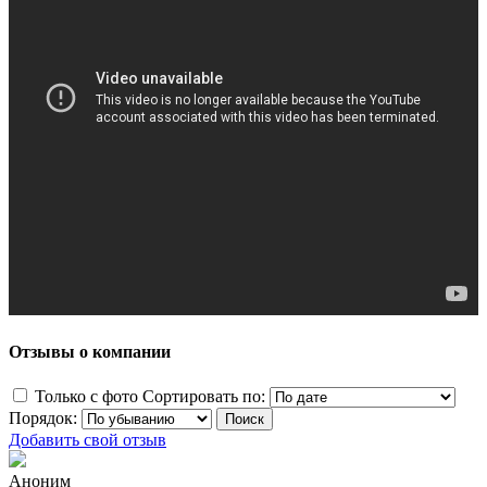
Отзывы о компании
Только с фото
Сортировать по:
Порядок:
Добавить свой отзыв
Аноним