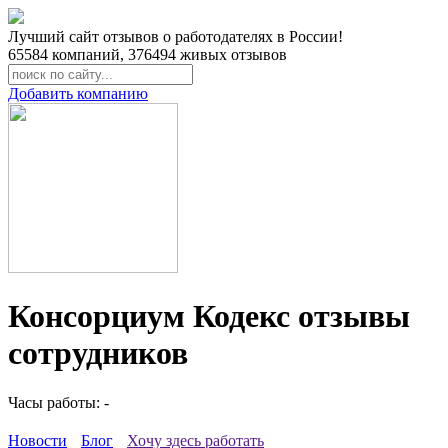
Лучший сайт отзывов о работодателях в России!
65584
компаний,
376494
живых отзывов
Добавить компанию
Консорциум Кодекс отзывы
сотрудников
Часы работы: -
Новости
Блог
Хочу здесь работать