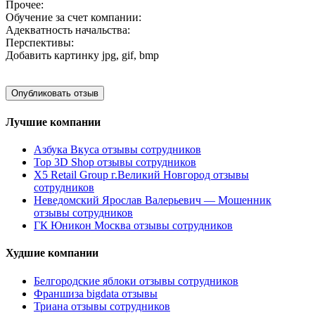
Прочее:
Обучение за счет компании:
Адекватность начальства:
Перспективы:
Добавить картинку
jpg, gif, bmp
Лучшие компании
Азбука Вкуса отзывы сотрудников
Top 3D Shop отзывы сотрудников
X5 Retail Group г.Великий Новгород отзывы
сотрудников
Неведомский Ярослав Валерьевич — Мошенник
отзывы сотрудников
ГК Юникон Москва отзывы сотрудников
Худшие компании
Белгородские яблоки отзывы сотрудников
Франшиза bigdata отзывы
Триана отзывы сотрудников