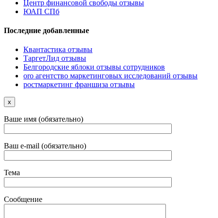
Центр финансовой свободы отзывы
ЮАП СПб
Последние добавленные
Квантастика отзывы
ТаргетЛид отзывы
Белгородские яблоки отзывы сотрудников
oro агентство маркетинговых исследований отзывы
ростмаркетинг франшиза отзывы
x
Ваше имя (обязательно)
Ваш e-mail (обязательно)
Тема
Сообщение