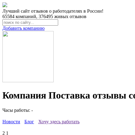
Лучший сайт отзывов о работодателях в России!
65584
компаний,
376495
живых отзывов
Добавить компанию
Компания Поставка отзывы с
Часы работы: -
Новости
Блог
Хочу здесь работать
2
1