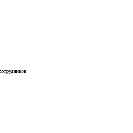
сотрудников