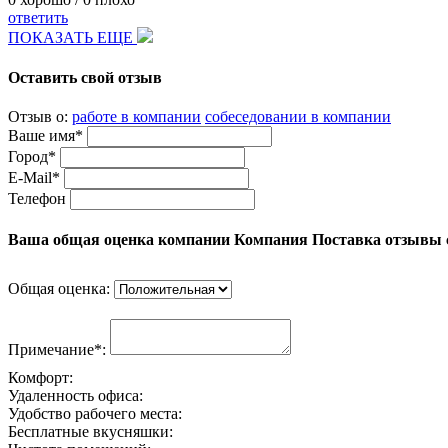
ответить
ПОКАЗАТЬ ЕЩЕ
Оставить свой отзыв
Отзыв о:
работе в компании
собеседовании в компании
Ваше имя*
Город*
E-Mail*
Телефон
Ваша общая оценка компании Компания Поставка отзывы 
Общая оценка:
Примечание*:
Комфорт:
Удаленность офиса:
Удобство рабочего места:
Бесплатные вкусняшки: