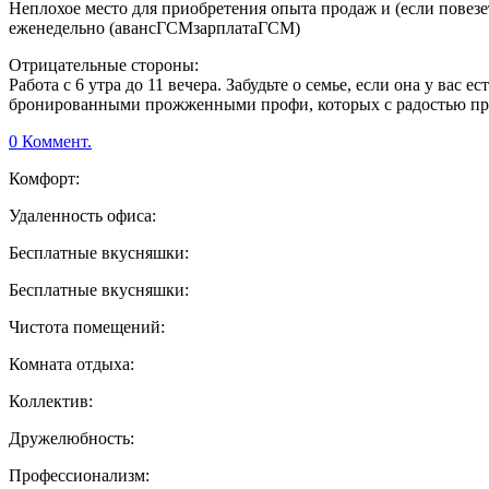
Неплохое место для приобретения опыта продаж и (если повезет
еженедельно (авансГСМзарплатаГСМ)
Отрицательные стороны:
Работа с 6 утра до 11 вечера. Забудьте о семье, если она у ва
бронированными прожженными профи, которых с радостью при
0 Коммент.
Комфорт:
Удаленность офиса:
Бесплатные вкусняшки:
Бесплатные вкусняшки:
Чистота помещений:
Комната отдыха:
Коллектив:
Дружелюбность:
Профессионализм: