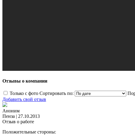
Отзывы о компании
Только с фото
Сортировать по:
Пор
Добавить свой отзыв
Аноним
Пенза
|
27.10.2013
Отзыв о работе
Положительные стороны: