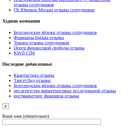
отзывы сотрудников
ГК Юникон Москва отзывы сотрудников
Худшие компании
Белгородские яблоки отзывы сотрудников
Франшиза bigdata отзывы
Триана отзывы сотрудников
Центр финансовой свободы отзывы
ЮАП СПб
Последние добавленные
Квантастика отзывы
ТаргетЛид отзывы
Белгородские яблоки отзывы сотрудников
oro агентство маркетинговых исследований отзывы
ростмаркетинг франшиза отзывы
x
Ваше имя (обязательно)