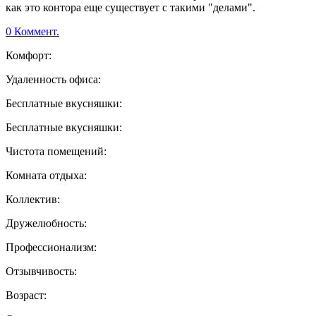
как это контора еще существует с такими "делами".
0 Коммент.
Комфорт:
Удаленность офиса:
Бесплатные вкусняшки:
Бесплатные вкусняшки:
Чистота помещений:
Комната отдыха:
Коллектив:
Дружелюбность:
Профессионализм:
Отзывчивость:
Возраст: