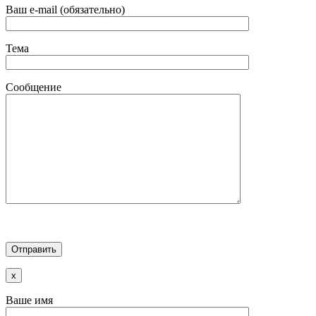
Ваш e-mail (обязательно)
Тема
Сообщение
x
Ваше имя