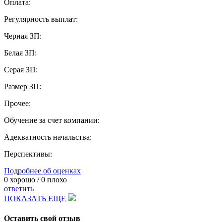
Оплата:
Регулярность выплат:
Черная ЗП:
Белая ЗП:
Серая ЗП:
Размер ЗП:
Прочее:
Обучение за счет компании:
Адекватность начальства:
Перспективы:
Подробнее об оценках
0
хорошо /
0
плохо
ответить
ПОКАЗАТЬ ЕЩЕ
Оставить свой отзыв