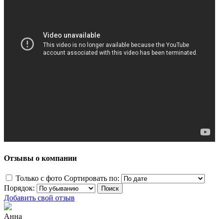
Отзывы о компании
Только с фото
Сортировать по:
Порядок:
Добавить свой отзыв
Анна