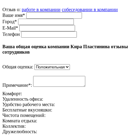
Отзыв о:
работе в компании
собеседовании в компании
Ваше имя*
Город*
E-Mail*
Телефон
Ваша общая оценка компании Кира Пластинина отзывы
сотрудников
Общая оценка:
Примечание*:
Комфорт:
Удаленность офиса:
Удобство рабочего места:
Бесплатные вкусняшки:
Чистота помещений:
Комната отдыха:
Коллектив:
Дружелюбность: