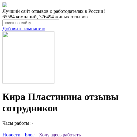
Лучший сайт отзывов о работодателях в России!
65584
компаний,
376494
живых отзывов
Добавить компанию
Кира Пластинина отзывы
сотрудников
Часы работы: -
Новости
Блог
Хочу здесь работать