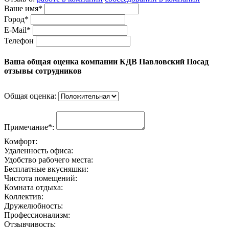
Ваше имя*
Город*
E-Mail*
Телефон
Ваша общая оценка компании КДВ Павловский Посад
отзывы сотрудников
Общая оценка:
Примечание*:
Комфорт:
Удаленность офиса:
Удобство рабочего места:
Бесплатные вкусняшки:
Чистота помещений:
Комната отдыха:
Коллектив:
Дружелюбность:
Профессионализм:
Отзывчивость: