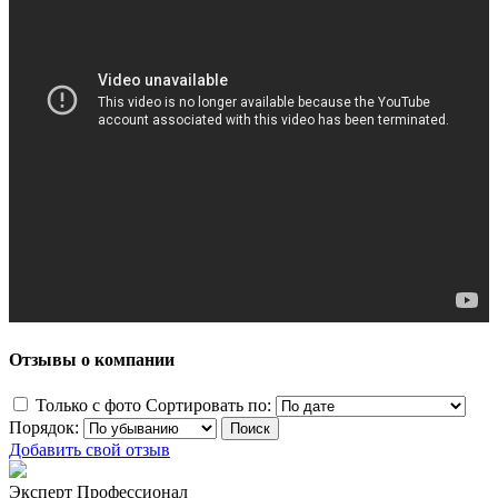
Отзывы о компании
Только с фото
Сортировать по:
Порядок:
Добавить свой отзыв
Эксперт Профессионал