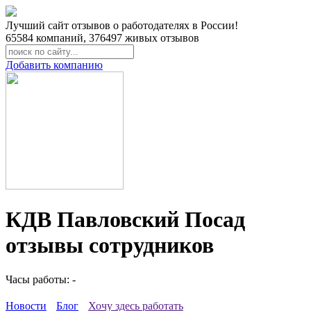
Лучший сайт отзывов о работодателях в России!
65584
компаний,
376497
живых отзывов
Добавить компанию
КДВ Павловский Посад
отзывы сотрудников
Часы работы: -
Новости
Блог
Хочу здесь работать