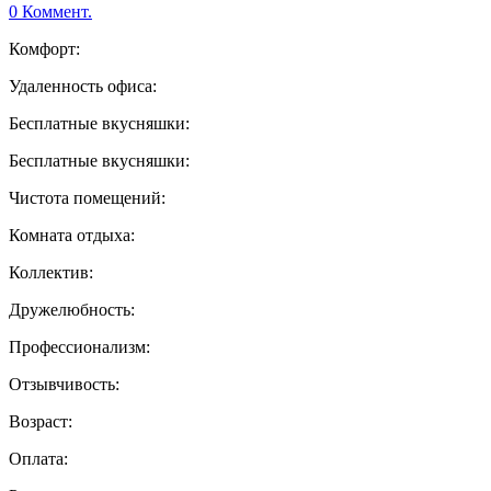
0 Коммент.
Комфорт:
Удаленность офиса:
Бесплатные вкусняшки:
Бесплатные вкусняшки:
Чистота помещений:
Комната отдыха:
Коллектив:
Дружелюбность:
Профессионализм:
Отзывчивость:
Возраст:
Оплата: