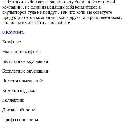
работники выбивают свою зарплату боем , и бегут с этой
компании , не один из ценящих себя кондитеров и
скульпторов туда не пойдут . Так что коли вы советуете
продукцию этой компании своим друзьям и родственникам ,
видно вы их дествительно любите
0 Коммент.
Комфорт:
Удаленность офиса:
Бесплатные вкусняшки:
Бесплатные вкусняшки:
Чистота помещений:
Комната отдыха:
Коллектив:
Дружелюбность:
Профессионализм: