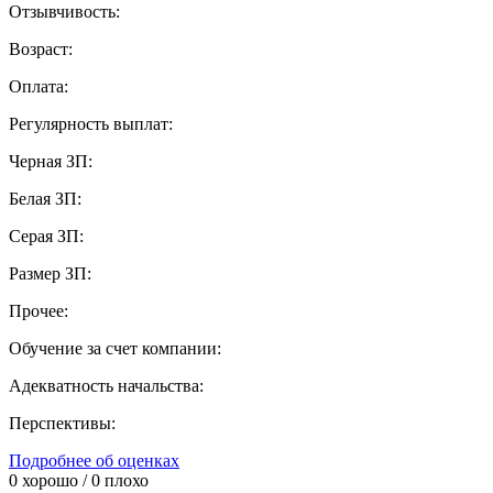
Отзывчивость:
Возраст:
Оплата:
Регулярность выплат:
Черная ЗП:
Белая ЗП:
Серая ЗП:
Размер ЗП:
Прочее:
Обучение за счет компании:
Адекватность начальства:
Перспективы:
Подробнее об оценках
0
хорошо /
0
плохо