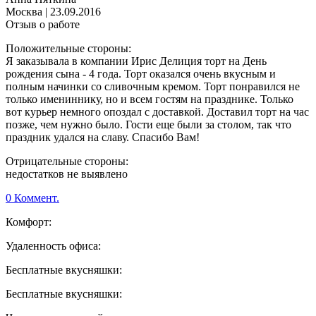
Москва
|
23.09.2016
Отзыв о работе
Положительные стороны:
Я заказывала в компании Ирис Делиция торт на День
рождения сына - 4 года. Торт оказался очень вкусным и
полным начинки со сливочным кремом. Торт понравился не
только имениннику, но и всем гостям на празднике. Только
вот курьер немного опоздал с доставкой. Доставил торт на час
позже, чем нужно было. Гости еще были за столом, так что
праздник удался на славу. Спасибо Вам!
Отрицательные стороны:
недостатков не выявлено
0 Коммент.
Комфорт:
Удаленность офиса:
Бесплатные вкусняшки:
Бесплатные вкусняшки: