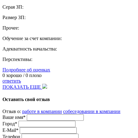
Серая ЗП:
Размер ЗП:
Прочее:
Обучение за счет компании:
Адекватность начальства:
Перспективы:
Подробнее об оценках
0
хорошо /
0
плохо
ответить
ПОКАЗАТЬ ЕЩЕ
Оставить свой отзыв
Отзыв о:
работе в компании
собеседовании в компании
Ваше имя*
Город*
E-Mail*
Телефон