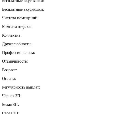
Бесплатные вкусняшки:
Бесплатные вкусняшки:
Чистота помещений:
Комната отдыха:
Коллектив:
Дружелюбность:
Профессионализм:
Отзывчивость:
Возраст:
Оплата:
Регулярность выплат:
Черная ЗП:
Белая ЗП:
Серая ЗП: