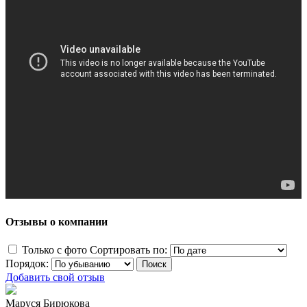
Отзывы о компании
Только с фото
Сортировать по:
Порядок:
Добавить свой отзыв
Маруся Бирюкова