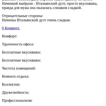
Начинкой выбрали - Итальянский дуэт, просто вкусняшка,
правда для мужа она оказалась слишком сладкой.
Отрицательные стороны:
Начинка Итальянский дуэт очень сладкая.
0 Коммент.
Комфорт:
Удаленность офиса:
Бесплатные вкусняшки:
Бесплатные вкусняшки:
Чистота помещений:
Комната отдыха:
Коллектив:
Дружелюбность:
Профессионализм: