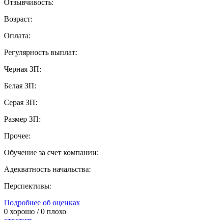
Отзывчивость:
Возраст:
Оплата:
Регулярность выплат:
Черная ЗП:
Белая ЗП:
Серая ЗП:
Размер ЗП:
Прочее:
Обучение за счет компании:
Адекватность начальства:
Перспективы:
Подробнее об оценках
0
хорошо /
0
плохо