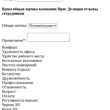
Ваша общая оценка компании Ирис Делиция отзывы
сотрудников
Общая оценка:
Примечание*:
Комфорт:
Удаленность офиса:
Удобство рабочего места:
Бесплатные вкусняшки:
Чистота помещений:
Комната отдыха:
Коллектив:
Дружелюбность:
Профессионализм:
Отзывчивость:
Возраст:
Оплата:
Регулярность выплат:
Черная ЗП:
Белая ЗП: