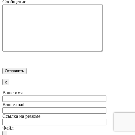
Сообщение
x
Ваше имя
Ваш e-mail
Ссылка на резюме
Файл