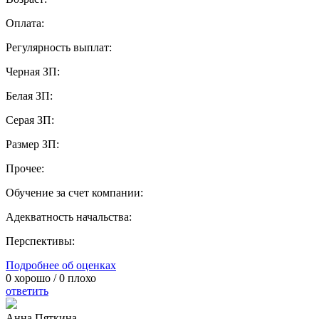
Оплата:
Регулярность выплат:
Черная ЗП:
Белая ЗП:
Серая ЗП:
Размер ЗП:
Прочее:
Обучение за счет компании:
Адекватность начальства:
Перспективы:
Подробнее об оценках
0
хорошо /
0
плохо
ответить
Анна Пяткина