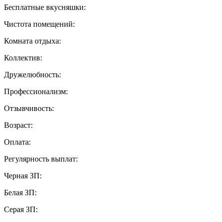
Бесплатные вкусняшки:
Чистота помещений:
Комната отдыха:
Коллектив:
Дружелюбность:
Профессионализм:
Отзывчивость:
Возраст:
Оплата:
Регулярность выплат:
Черная ЗП:
Белая ЗП:
Серая ЗП: