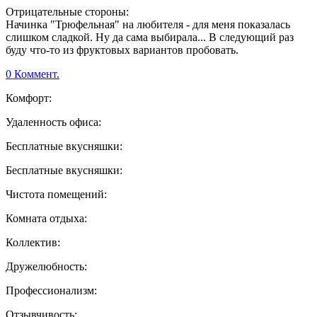
Отрицательные стороны:
Начинка "Трюфельная" на любителя - для меня показалась
слишком сладкой. Ну да сама выбирала... В следующий раз
буду что-то из фруктовых вариантов пробовать.
0 Коммент.
Комфорт:
Удаленность офиса:
Бесплатные вкусняшки:
Бесплатные вкусняшки:
Чистота помещений:
Комната отдыха:
Коллектив:
Дружелюбность:
Профессионализм:
Отзывчивость: