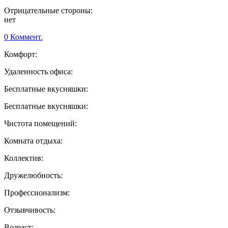
Отрицательные стороны:
нет
0 Коммент.
Комфорт:
Удаленность офиса:
Бесплатные вкусняшки:
Бесплатные вкусняшки:
Чистота помещений:
Комната отдыха:
Коллектив:
Дружелюбность:
Профессионализм:
Отзывчивость:
Возраст: