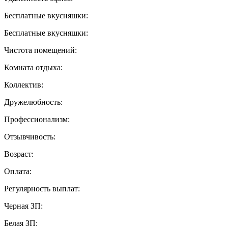
Бесплатные вкусняшки:
Бесплатные вкусняшки:
Чистота помещений:
Комната отдыха:
Коллектив:
Дружелюбность:
Профессионализм:
Отзывчивость:
Возраст:
Оплата:
Регулярность выплат:
Черная ЗП:
Белая ЗП: