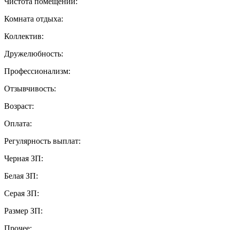
Чистота помещений:
Комната отдыха:
Коллектив:
Дружелюбность:
Профессионализм:
Отзывчивость:
Возраст:
Оплата:
Регулярность выплат:
Черная ЗП:
Белая ЗП:
Серая ЗП:
Размер ЗП:
Прочее: