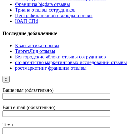
Франшиза bigdata отзывы
Триана отзывы сотрудников
Центр финансовой свободы отзывы
ЮАП СПб
Последние добавленные
Квантастика отзывы
ТаргетЛид отзывы
Белгородские яблоки отзывы сотрудников
oro агентство маркетинговых исследований отзывы
ростмаркетинг франшиза отзывы
x
Ваше имя (обязательно)
Ваш e-mail (обязательно)
Тема