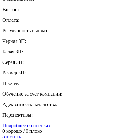
Возраст:
Оплата:
Регулярность выплат:
Черная ЗП:
Белая ЗП:
Серая ЗП:
Размер ЗП:
Прочее:
Обучение за счет компании:
Адекватность начальства:
Перспективы:
Подробнее об оценках
0
хорошо /
0
плохо
ответить