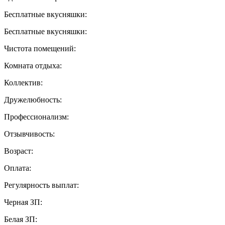
Бесплатные вкусняшки:
Бесплатные вкусняшки:
Чистота помещений:
Комната отдыха:
Коллектив:
Дружелюбность:
Профессионализм:
Отзывчивость:
Возраст:
Оплата:
Регулярность выплат:
Черная ЗП:
Белая ЗП: