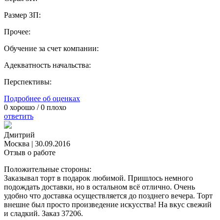
Размер ЗП:
Прочее:
Обучение за счет компании:
Адекватность начальства:
Перспективы:
Подробнее об оценках
0
хорошо /
0
плохо
ответить
Дмитрий
Москва
|
30.09.2016
Отзыв о работе
Положительные стороны:
Заказывал торт в подарок любимой. Пришлось немного
подождать доставки, но в остальном всё отлично. Очень
удобно что доставка осуществляется до позднего вечера. Торт
внешне был просто произведение искусства! На вкус свежий
и сладкий. Заказ 37206.