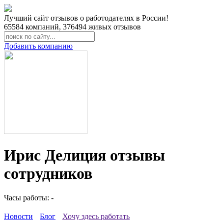
Лучший сайт отзывов о работодателях в России!
65584
компаний,
376494
живых отзывов
Добавить компанию
Ирис Делиция отзывы
сотрудников
Часы работы: -
Новости
Блог
Хочу здесь работать