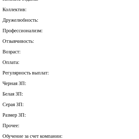
Коллектив:
Дружелюбность:
Профессионализм:
Отзывчивость:
Возраст:
Оплата:
Регулярность выплат:
Черная ЗП:
Белая ЗП:
Серая ЗП:
Размер ЗП:
Прочее:
Обучение за счет компании: