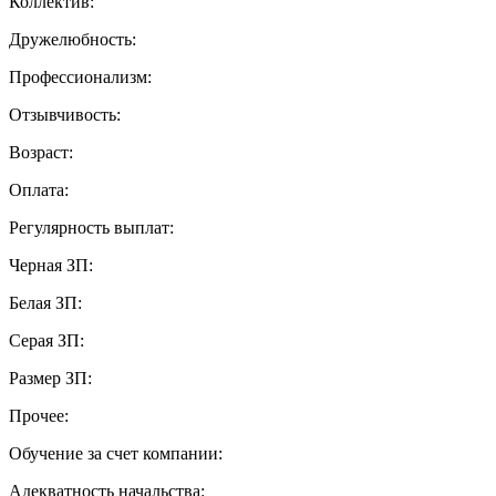
Коллектив:
Дружелюбность:
Профессионализм:
Отзывчивость:
Возраст:
Оплата:
Регулярность выплат:
Черная ЗП:
Белая ЗП:
Серая ЗП:
Размер ЗП:
Прочее:
Обучение за счет компании:
Адекватность начальства: