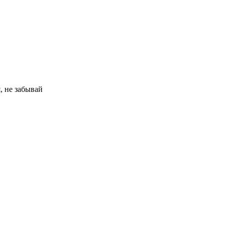
, не забывай