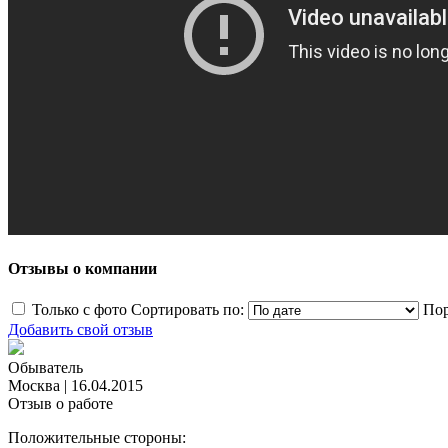
Отзывы о компании
Только с фото
Сортировать по:
Пор
Добавить свой отзыв
Обыватель
Москва
|
16.04.2015
Отзыв о работе
Положительные стороны: