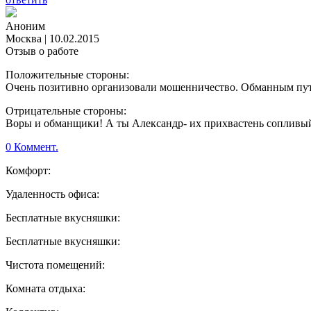
Аноним
Москва
|
10.02.2015
Отзыв о работе
Положительные стороны:
Очень позитивно организовали мошенничество. Обманным путе
Отрицательные стороны:
Воры и обманщики! А ты Александр- их прихвастень сопливый.
0 Коммент.
Комфорт:
Удаленность офиса:
Бесплатные вкусняшки:
Бесплатные вкусняшки:
Чистота помещений:
Комната отдыха: