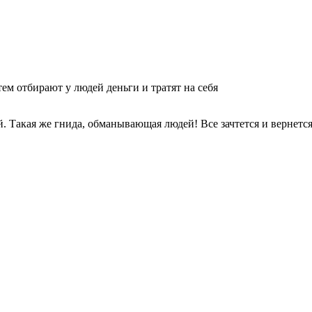
м отбирают у людей деньги и тратят на себя
 Такая же гнида, обманывающая людей! Все зачтется и вернется