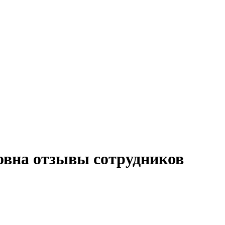
вна отзывы сотрудников