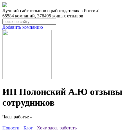
Лучший сайт отзывов о работодателях в России!
65584
компаний,
376495
живых отзывов
Добавить компанию
ИП Полонский А.Ю отзывы
сотрудников
Часы работы: -
Новости
Блог
Хочу здесь работать