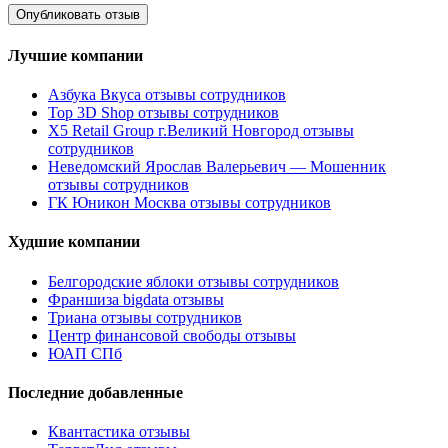
Лучшие компании
Азбука Вкуса отзывы сотрудников
Top 3D Shop отзывы сотрудников
X5 Retail Group г.Великий Новгород отзывы
сотрудников
Неведомский Ярослав Валерьевич — Мошенник
отзывы сотрудников
ГК Юникон Москва отзывы сотрудников
Худшие компании
Белгородские яблоки отзывы сотрудников
Франшиза bigdata отзывы
Триана отзывы сотрудников
Центр финансовой свободы отзывы
ЮАП СПб
Последние добавленные
Квантастика отзывы