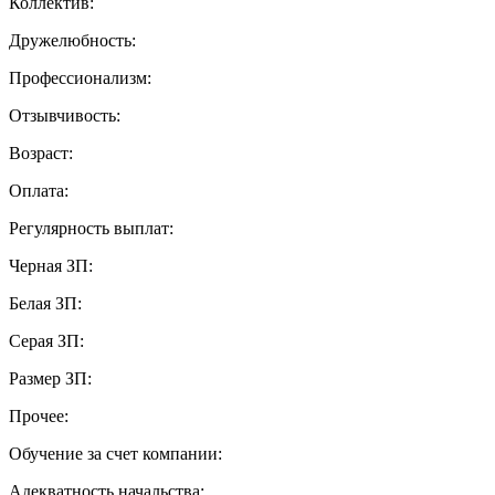
Коллектив:
Дружелюбность:
Профессионализм:
Отзывчивость:
Возраст:
Оплата:
Регулярность выплат:
Черная ЗП:
Белая ЗП:
Серая ЗП:
Размер ЗП:
Прочее:
Обучение за счет компании:
Адекватность начальства: