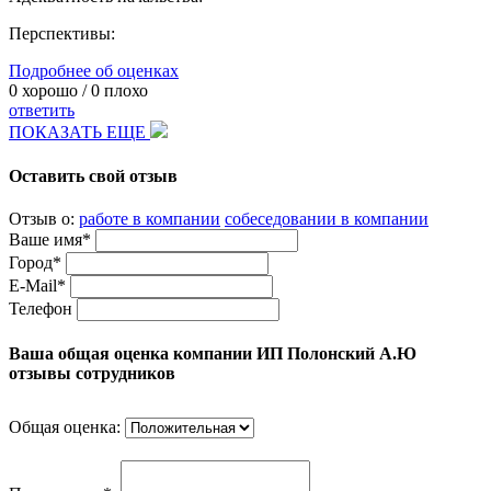
Перспективы:
Подробнее об оценках
0
хорошо /
0
плохо
ответить
ПОКАЗАТЬ ЕЩЕ
Оставить свой отзыв
Отзыв о:
работе в компании
собеседовании в компании
Ваше имя*
Город*
E-Mail*
Телефон
Ваша общая оценка компании ИП Полонский А.Ю
отзывы сотрудников
Общая оценка: