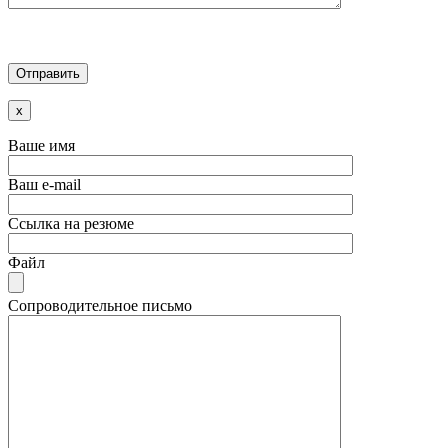
x
Ваше имя
Ваш e-mail
Ссылка на резюме
Файл
Сопроводительное письмо