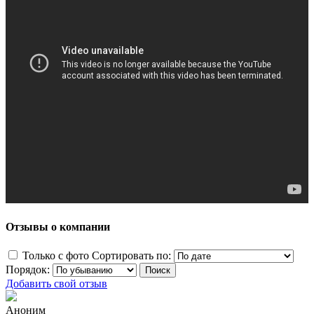
Отзывы о компании
Только с фото
Сортировать по:
Порядок:
Добавить свой отзыв
Аноним