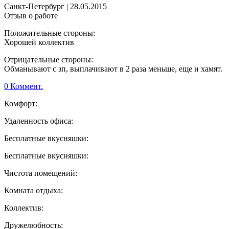
Санкт-Петербург
|
28.05.2015
Отзыв о работе
Положительные стороны:
Хорошей коллектив
Отрицательные стороны:
Обманывают с зп, выплачивают в 2 раза меньше, еще и хамят.
0 Коммент.
Комфорт:
Удаленность офиса:
Бесплатные вкусняшки:
Бесплатные вкусняшки:
Чистота помещений:
Комната отдыха:
Коллектив:
Дружелюбность: