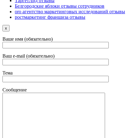
ТаргетЛид отзывы
Белгородские яблоки отзывы сотрудников
oro агентство маркетинговых исследований отзывы
ростмаркетинг франшиза отзывы
x
Ваше имя (обязательно)
Ваш e-mail (обязательно)
Тема
Сообщение