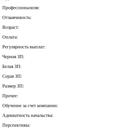
Профессионализм:
Отзывчивость:
Возраст:
Оплата:
Регулярность выплат:
Черная ЗП:
Белая ЗП:
Серая ЗП:
Размер ЗП:
Прочее:
Обучение за счет компании:
Адекватность начальства:
Перспективы: