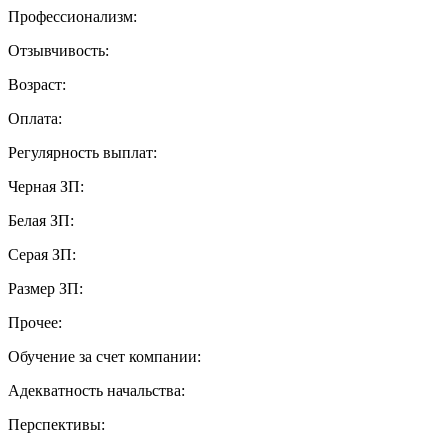
Профессионализм:
Отзывчивость:
Возраст:
Оплата:
Регулярность выплат:
Черная ЗП:
Белая ЗП:
Серая ЗП:
Размер ЗП:
Прочее:
Обучение за счет компании:
Адекватность начальства:
Перспективы: