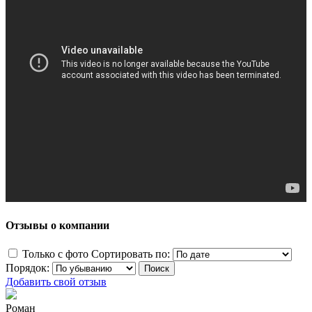
Отзывы о компании
Только с фото
Сортировать по:
Порядок:
Добавить свой отзыв
Роман