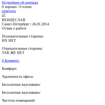
Подробнее об оценках
0
хорошо /
0
плохо
ответить
ВЕНЦЕСЛАВ
Санкт-Петербург
|
26.01.2014
Отзыв о работе
Положительные стороны:
ИХ НЕТ
Отрицательные стороны:
ТАК ЖЕ НЕТ
0 Коммент.
Комфорт:
Удаленность офиса:
Бесплатные вкусняшки:
Бесплатные вкусняшки:
Чистота помещений: