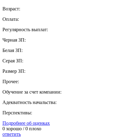
Возраст:
Оплата:
Регулярность выплат:
Черная ЗП:
Белая ЗП:
Серая ЗП:
Размер ЗП:
Прочее:
Обучение за счет компании:
Адекватность начальства:
Перспективы:
Подробнее об оценках
0
хорошо /
0
плохо
ответить