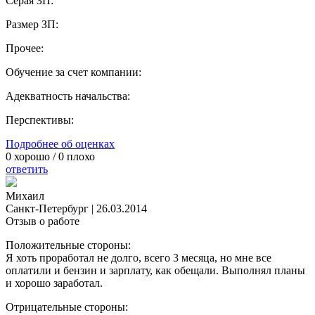
Серая ЗП:
Размер ЗП:
Прочее:
Обучение за счет компании:
Адекватность начальства:
Перспективы:
Подробнее об оценках
0
хорошо /
0
плохо
ответить
Михаил
Санкт-Петербург
|
26.03.2014
Отзыв о работе
Положительные стороны:
Я хоть проработал не долго, всего 3 месяца, но мне все
оплатили и бензин и зарплату, как обещали. Выполнял планы
и хорошо заработал.
Отрицательные стороны: