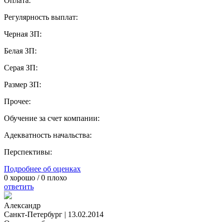
Оплата:
Регулярность выплат:
Черная ЗП:
Белая ЗП:
Серая ЗП:
Размер ЗП:
Прочее:
Обучение за счет компании:
Адекватность начальства:
Перспективы:
Подробнее об оценках
0
хорошо /
0
плохо
ответить
Александр
Санкт-Петербург
|
13.02.2014