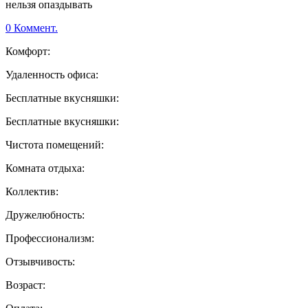
нельзя опаздывать
0 Коммент.
Комфорт:
Удаленность офиса:
Бесплатные вкусняшки:
Бесплатные вкусняшки:
Чистота помещений:
Комната отдыха:
Коллектив:
Дружелюбность:
Профессионализм:
Отзывчивость:
Возраст: