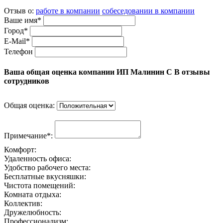
Отзыв о:
работе в компании
собеседовании в компании
Ваше имя*
Город*
E-Mail*
Телефон
Ваша общая оценка компании ИП Малинин С В отзывы
сотрудников
Общая оценка:
Примечание*:
Комфорт:
Удаленность офиса:
Удобство рабочего места:
Бесплатные вкусняшки:
Чистота помещений:
Комната отдыха:
Коллектив:
Дружелюбность:
Профессионализм: