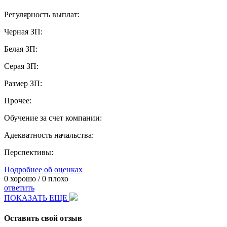
Регулярность выплат:
Черная ЗП:
Белая ЗП:
Серая ЗП:
Размер ЗП:
Прочее:
Обучение за счет компании:
Адекватность начальства:
Перспективы:
Подробнее об оценках
0
хорошо /
0
плохо
ответить
ПОКАЗАТЬ ЕЩЕ
Оставить свой отзыв