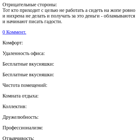
Отрицательные стороны:
Тот кто приходит с целью не работать а сидеть на жопе ровно
и нихрена не делать и получать за это деньги - обламываются
и начинают писать гадости.
0 Коммент.
Комфорт:
Удаленность офиса:
Бесплатные вкусняшки:
Бесплатные вкусняшки:
Чистота помещений:
Комната отдыха:
Коллектив:
Дружелюбность:
Профессионализм:
Отзывчивость: