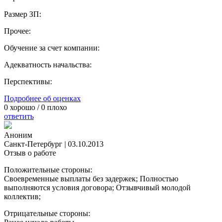
Размер ЗП:
Прочее:
Обучение за счет компании:
Адекватность начальства:
Перспективы:
Подробнее об оценках
0
хорошо /
0
плохо
ответить
Аноним
Санкт-Петербург
|
03.10.2013
Отзыв о работе
Положительные стороны:
Своевременные выплаты без задержек; Полностью
выполняются условия договора; Отзывчивый молодой
коллектив;
Отрицательные стороны: