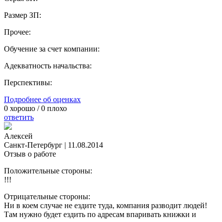
Размер ЗП:
Прочее:
Обучение за счет компании:
Адекватность начальства:
Перспективы:
Подробнее об оценках
0
хорошо /
0
плохо
ответить
Алексей
Санкт-Петербург
|
11.08.2014
Отзыв о работе
Положительные стороны:
!!!
Отрицательные стороны:
Ни в коем случае не ездите туда, компания разводит людей!
Там нужно будет ездить по адресам впаривать книжки и