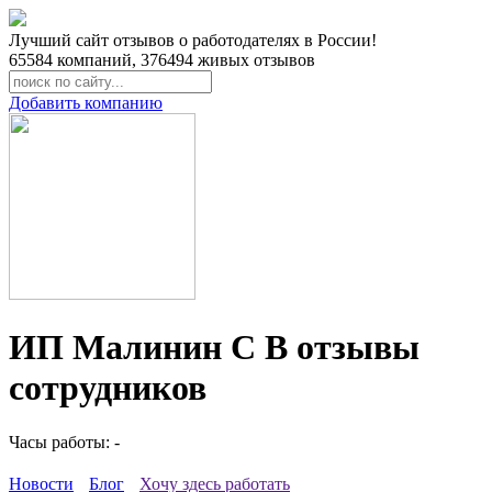
Лучший сайт отзывов о работодателях в России!
65584
компаний,
376494
живых отзывов
Добавить компанию
ИП Малинин С В отзывы
сотрудников
Часы работы: -
Новости
Блог
Хочу здесь работать