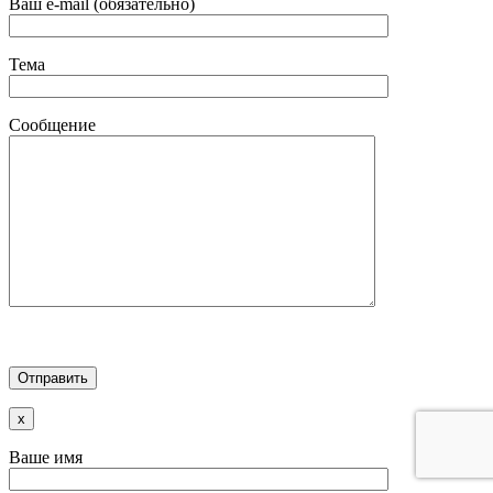
Ваш e-mail (обязательно)
Тема
Сообщение
x
Ваше имя