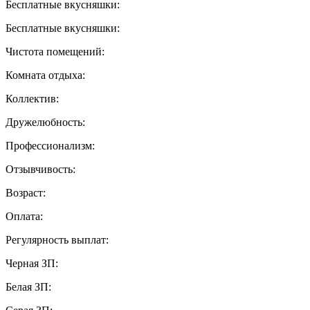
Бесплатные вкусняшки:
Бесплатные вкусняшки:
Чистота помещений:
Комната отдыха:
Коллектив:
Дружелюбность:
Профессионализм:
Отзывчивость:
Возраст:
Оплата:
Регулярность выплат:
Черная ЗП:
Белая ЗП: