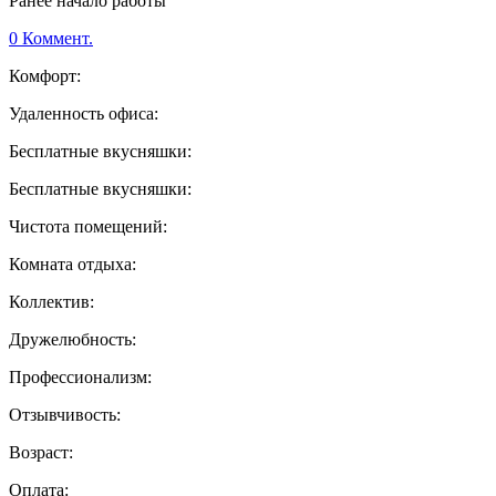
Ранее начало работы
0 Коммент.
Комфорт:
Удаленность офиса:
Бесплатные вкусняшки:
Бесплатные вкусняшки:
Чистота помещений:
Комната отдыха:
Коллектив:
Дружелюбность:
Профессионализм:
Отзывчивость:
Возраст:
Оплата: