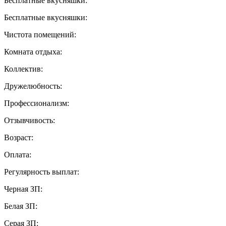
Бесплатные вкусняшки:
Бесплатные вкусняшки:
Чистота помещений:
Комната отдыха:
Коллектив:
Дружелюбность:
Профессионализм:
Отзывчивость:
Возраст:
Оплата:
Регулярность выплат:
Черная ЗП:
Белая ЗП:
Серая ЗП: