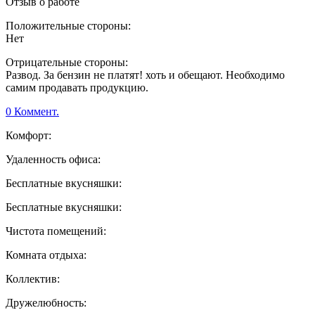
Отзыв о работе
Положительные стороны:
Нет
Отрицательные стороны:
Развод. За бензин не платят! хоть и обещают. Необходимо
самим продавать продукцию.
0 Коммент.
Комфорт:
Удаленность офиса:
Бесплатные вкусняшки:
Бесплатные вкусняшки:
Чистота помещений:
Комната отдыха:
Коллектив:
Дружелюбность: