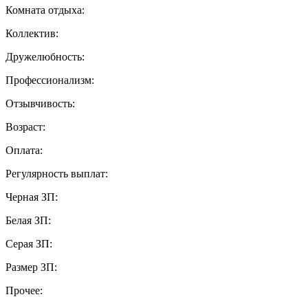
Комната отдыха:
Коллектив:
Дружелюбность:
Профессионализм:
Отзывчивость:
Возраст:
Оплата:
Регулярность выплат:
Черная ЗП:
Белая ЗП:
Серая ЗП:
Размер ЗП:
Прочее: