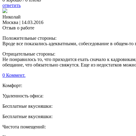
ответить
Николай
Москва
|
14.03.2016
Отзыв о работе
Положительные стороны:
Вроде все показались адекватными, собеседование в общем-то 
Отрицательные стороны:
Не понравилось то, что приходится ехать сначало к кадровикам
обещание, что обязательно свяжутся. Еще из недостатков можно 
0 Коммент.
Комфорт:
Удаленность офиса:
Бесплатные вкусняшки:
Бесплатные вкусняшки:
Чистота помещений: