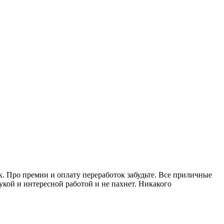
к. Про премии и оплату переработок забудьте. Все приличные
укой и интересной работой и не пахнет. Никакого