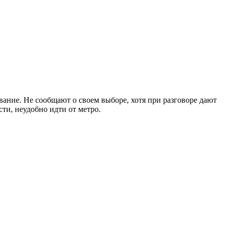
ование. Не сообщают о своем выборе, хотя при разговоре дают
сти, неудобно идти от метро.