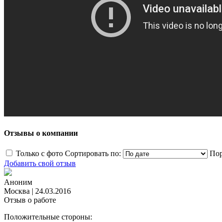
Отзывы о компании
Только с фото
Сортировать по:
Пор
Добавить свой отзыв
Аноним
Москва
|
24.03.2016
Отзыв о работе
Положительные стороны: