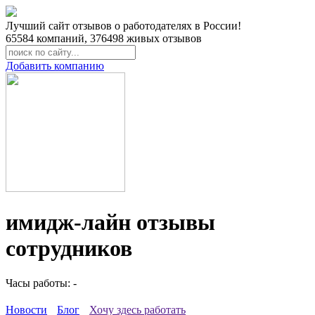
Лучший сайт отзывов о работодателях в России!
65584
компаний,
376498
живых отзывов
Добавить компанию
имидж-лайн отзывы
сотрудников
Часы работы: -
Новости
Блог
Хочу здесь работать