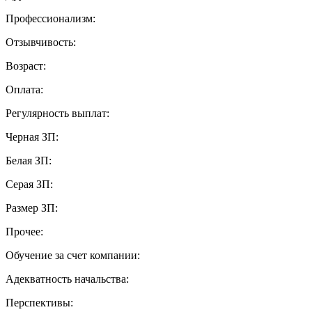
Профессионализм:
Отзывчивость:
Возраст:
Оплата:
Регулярность выплат:
Черная ЗП:
Белая ЗП:
Серая ЗП:
Размер ЗП:
Прочее:
Обучение за счет компании:
Адекватность начальства:
Перспективы: