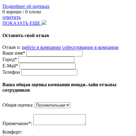
Подробнее об оценках
0
хорошо /
0
плохо
ответить
ПОКАЗАТЬ ЕЩЕ
Оставить свой отзыв
Отзыв о:
работе в компании
собеседовании в компании
Ваше имя*
Город*
E-Mail*
Телефон
Ваша общая оценка компании имидж-лайн отзывы
сотрудников
Общая оценка:
Примечание*:
Комфорт: