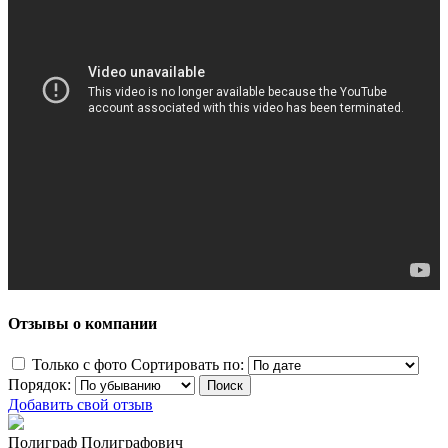
Отзывы о компании
Только с фото
Сортировать по:
Порядок:
Добавить свой отзыв
Полиграф Полиграфович