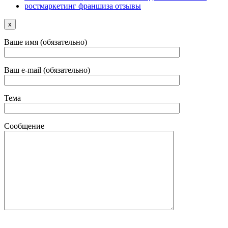
ростмаркетинг франшиза отзывы
x
Ваше имя (обязательно)
Ваш e-mail (обязательно)
Тема
Сообщение