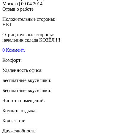
Москва
|
09.04.2014
Отзыв о работе
Положительные стороны:
НЕТ
Отрицательные стороны:
начальник склада КОЗЁЛ !!!
0 Коммент.
Комфорт:
Удаленность офиса:
Бесплатные вкусняшки:
Бесплатные вкусняшки:
Чистота помещений:
Комната отдыха:
Коллектив:
Дружелюбность: