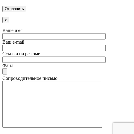
x
Ваше имя
Ваш e-mail
Ссылка на резюме
Файл
Сопроводительное письмо