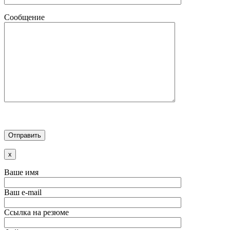
Сообщение
x
Ваше имя
Ваш e-mail
Ссылка на резюме