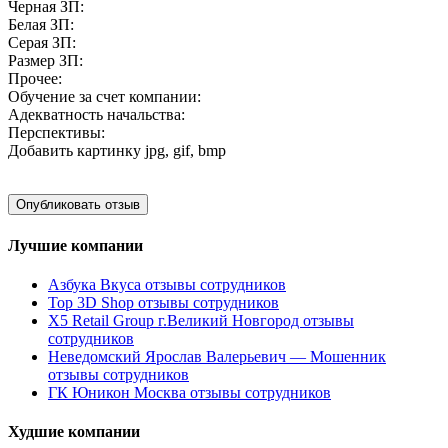
Черная ЗП:
Белая ЗП:
Серая ЗП:
Размер ЗП:
Прочее:
Обучение за счет компании:
Адекватность начальства:
Перспективы:
Добавить картинку
jpg, gif, bmp
Лучшие компании
Азбука Вкуса отзывы сотрудников
Top 3D Shop отзывы сотрудников
X5 Retail Group г.Великий Новгород отзывы
сотрудников
Неведомский Ярослав Валерьевич — Мошенник
отзывы сотрудников
ГК Юникон Москва отзывы сотрудников
Худшие компании