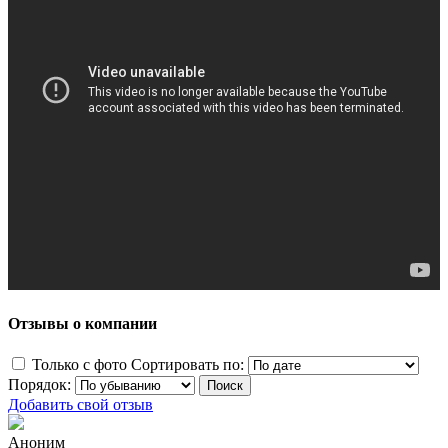
Отзывы о компании
Только с фото
Сортировать по:
Порядок:
Добавить свой отзыв
Аноним