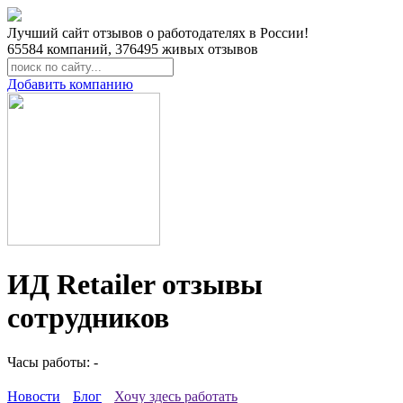
Лучший сайт отзывов о работодателях в России!
65584
компаний,
376495
живых отзывов
Добавить компанию
ИД Retailer отзывы
сотрудников
Часы работы: -
Новости
Блог
Хочу здесь работать