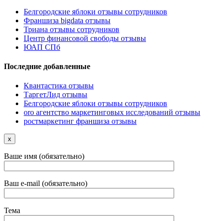
Белгородские яблоки отзывы сотрудников
Франшиза bigdata отзывы
Триана отзывы сотрудников
Центр финансовой свободы отзывы
ЮАП СПб
Последние добавленные
Квантастика отзывы
ТаргетЛид отзывы
Белгородские яблоки отзывы сотрудников
oro агентство маркетинговых исследований отзывы
ростмаркетинг франшиза отзывы
x
Ваше имя (обязательно)
Ваш e-mail (обязательно)
Тема