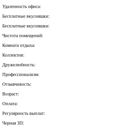
Удаленность офиса:
Бесплатные вкусняшки:
Бесплатные вкусняшки:
Чистота помещений:
Комната отдыха:
Коллектив:
Дружелюбность:
Профессионализм:
Отзывчивость:
Возраст:
Оплата:
Регулярность выплат:
Черная ЗП: