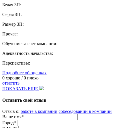
Белая ЗП:
Серая ЗП:
Размер ЗП:
Прочее:
Обучение за счет компании:
Адекватность начальства:
Перспективы:
Подробнее об оценках
0
хорошо /
0
плохо
ответить
ПОКАЗАТЬ ЕЩЕ
Оставить свой отзыв
Отзыв о:
работе в компании
собеседовании в компании
Ваше имя*
Город*