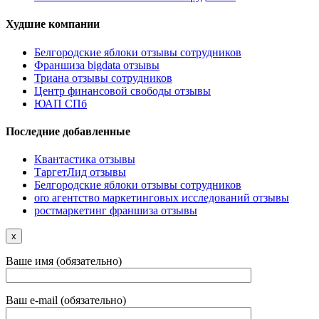
Худшие компании
Белгородские яблоки отзывы сотрудников
Франшиза bigdata отзывы
Триана отзывы сотрудников
Центр финансовой свободы отзывы
ЮАП СПб
Последние добавленные
Квантастика отзывы
ТаргетЛид отзывы
Белгородские яблоки отзывы сотрудников
oro агентство маркетинговых исследований отзывы
ростмаркетинг франшиза отзывы
x
Ваше имя (обязательно)
Ваш e-mail (обязательно)