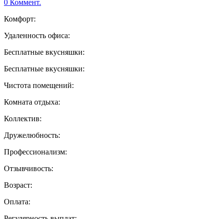
0 Коммент.
Комфорт:
Удаленность офиса:
Бесплатные вкусняшки:
Бесплатные вкусняшки:
Чистота помещений:
Комната отдыха:
Коллектив:
Дружелюбность:
Профессионализм:
Отзывчивость:
Возраст:
Оплата:
Регулярность выплат: