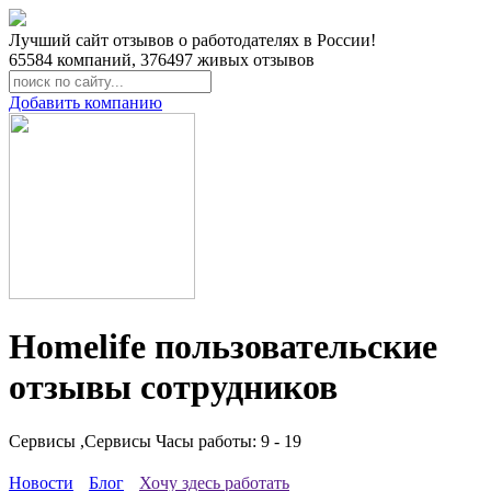
Лучший сайт отзывов о работодателях в России!
65584
компаний,
376497
живых отзывов
Добавить компанию
Homelife пользовательские
отзывы сотрудников
Сервисы ,Сервисы
Часы работы: 9 - 19
Новости
Блог
Хочу здесь работать