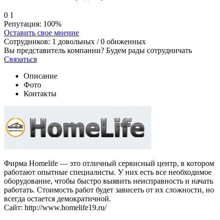
0
1
Репутация:
100%
Оставить свое мнение
Сотрудников:
1
довольных /
0
обиженных
Вы представитель компании? Будем рады сотрудничать
Связаться
Описание
Фото
Контакты
Фирма Homelife — это отличный сервисный центр, в котором
работают опытные специалисты. У них есть все необходимое
оборудование, чтобы быстро выявить неисправность и начать
работать. Стоимость работ будет зависеть от их сложности, но
всегда остается демократичной.
Сайт: http://www.homelife19.ru/