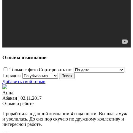
Отзывы о компании
Только с фото
Сортировать по:
Порядок:
Добавить свой отзыв
Анна
Абакан
|
02.11.2017
Отзыв о работе
Проработала в данной компании 4 года почти. Вышла замуж
и уволилась. До сих пор скучаю по дружному коллективу и
интересной работе.