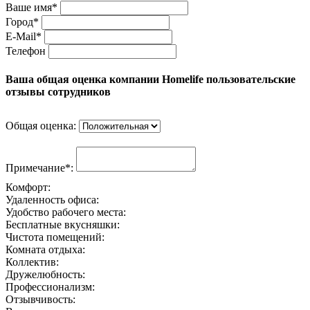
Ваше имя*
Город*
E-Mail*
Телефон
Ваша общая оценка компании Homelife пользовательские
отзывы сотрудников
Общая оценка:
Примечание*:
Комфорт:
Удаленность офиса:
Удобство рабочего места:
Бесплатные вкусняшки:
Чистота помещений:
Комната отдыха:
Коллектив:
Дружелюбность:
Профессионализм:
Отзывчивость: