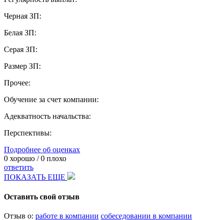
Черная ЗП:
Белая ЗП:
Серая ЗП:
Размер ЗП:
Прочее:
Обучение за счет компании:
Адекватность начальства:
Перспективы:
Подробнее об оценках
0
хорошо /
0
плохо
ответить
ПОКАЗАТЬ ЕЩЕ
Оставить свой отзыв
Отзыв о:
работе в компании
собеседовании в компании