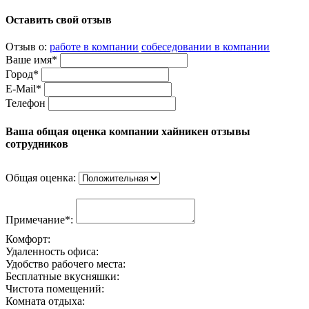
Оставить свой отзыв
Отзыв о:
работе в компании
собеседовании в компании
Ваше имя*
Город*
E-Mail*
Телефон
Ваша общая оценка компании хайникен отзывы
сотрудников
Общая оценка:
Примечание*:
Комфорт:
Удаленность офиса:
Удобство рабочего места:
Бесплатные вкусняшки:
Чистота помещений:
Комната отдыха: