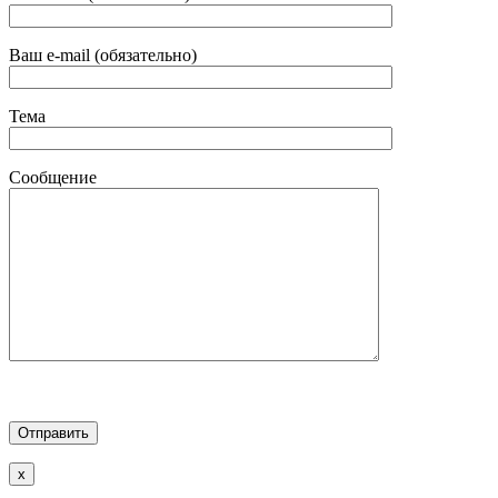
Ваш e-mail (обязательно)
Тема
Сообщение
x