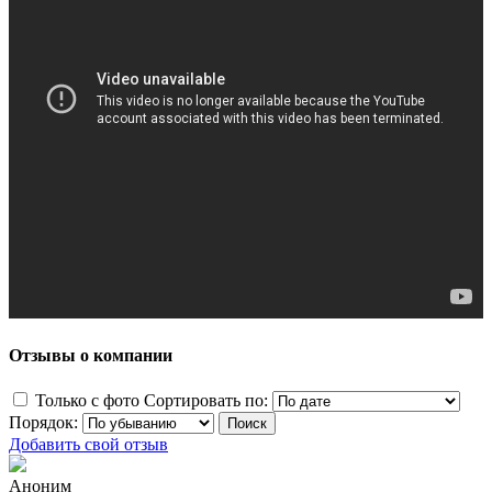
Отзывы о компании
Только с фото
Сортировать по:
Порядок:
Добавить свой отзыв
Аноним