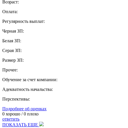
Возраст:
Оплата:
Регулярность выплат:
Черная ЗП:
Белая ЗП:
Серая ЗП:
Размер ЗП:
Прочее:
Обучение за счет компании:
Адекватность начальства:
Перспективы:
Подробнее об оценках
0
хорошо /
0
плохо
ответить
ПОКАЗАТЬ ЕЩЕ