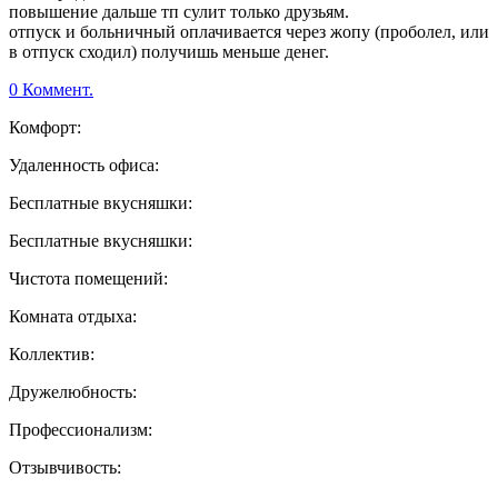
повышение дальше тп сулит только друзьям.
отпуск и больничный оплачивается через жопу (проболел, или
в отпуск сходил) получишь меньше денег.
0 Коммент.
Комфорт:
Удаленность офиса:
Бесплатные вкусняшки:
Бесплатные вкусняшки:
Чистота помещений:
Комната отдыха:
Коллектив:
Дружелюбность:
Профессионализм:
Отзывчивость: