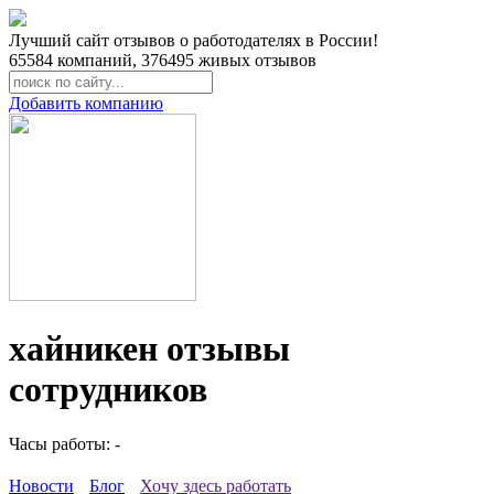
Лучший сайт отзывов о работодателях в России!
65584
компаний,
376495
живых отзывов
Добавить компанию
хайникен отзывы
сотрудников
Часы работы: -
Новости
Блог
Хочу здесь работать