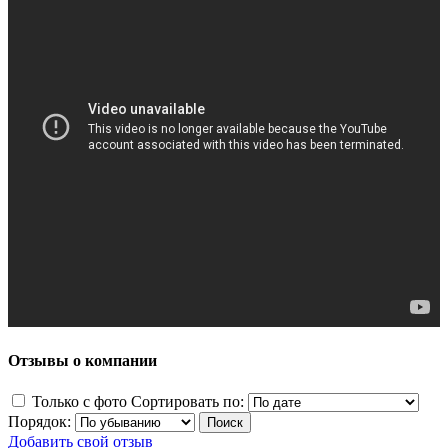
Отзывы о компании
Только с фото
Сортировать по:
Порядок:
Добавить свой отзыв