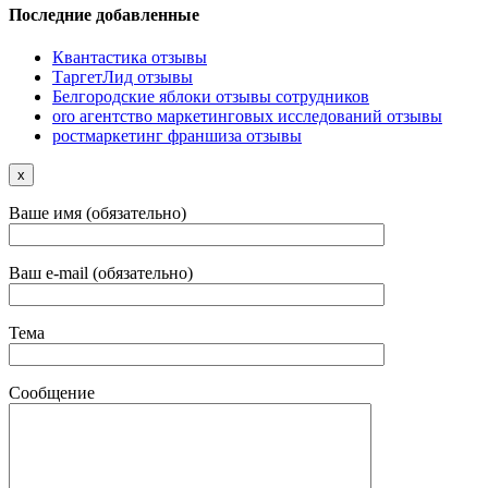
Последние добавленные
Квантастика отзывы
ТаргетЛид отзывы
Белгородские яблоки отзывы сотрудников
oro агентство маркетинговых исследований отзывы
ростмаркетинг франшиза отзывы
x
Ваше имя (обязательно)
Ваш e-mail (обязательно)
Тема
Сообщение