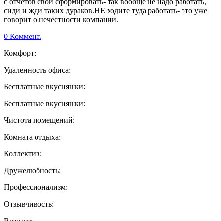
с отчетов свой сформировать- так вообще не надо работать,
сиди и жди таких дураков.НЕ ходите туда работать- это уже
говорит о нечестности компании.
0 Коммент.
Комфорт:
Удаленность офиса:
Бесплатные вкусняшки:
Бесплатные вкусняшки:
Чистота помещений:
Комната отдыха:
Коллектив:
Дружелюбность:
Профессионализм:
Отзывчивость:
Возраст: