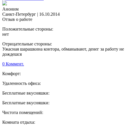
Аноним
Санкт-Петербург
|
16.10.2014
Отзыв о работе
Положительные стороны:
нет
Отрицательные стороны:
Ужасная шарашкина контора, обманывают, денег за работу не
дождешся
0 Коммент.
Комфорт:
Удаленность офиса:
Бесплатные вкусняшки:
Бесплатные вкусняшки:
Чистота помещений:
Комната отдыха: