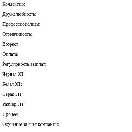
Коллектив:
Дружелюбность:
Профессионализм:
Отзывчивость:
Возраст:
Оплата:
Регулярность выплат:
Черная ЗП:
Белая ЗП:
Серая ЗП:
Размер ЗП:
Прочее:
Обучение за счет компании: