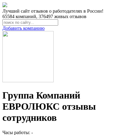
Лучший сайт отзывов о работодателях в России!
65584
компаний,
376497
живых отзывов
Добавить компанию
Группа Компаний
ЕВРОЛЮКС отзывы
сотрудников
Часы работы: -