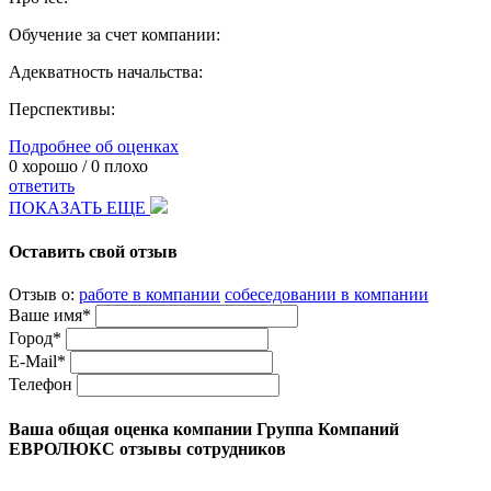
Обучение за счет компании:
Адекватность начальства:
Перспективы:
Подробнее об оценках
0
хорошо /
0
плохо
ответить
ПОКАЗАТЬ ЕЩЕ
Оставить свой отзыв
Отзыв о:
работе в компании
собеседовании в компании
Ваше имя*
Город*
E-Mail*
Телефон
Ваша общая оценка компании Группа Компаний
ЕВРОЛЮКС отзывы сотрудников