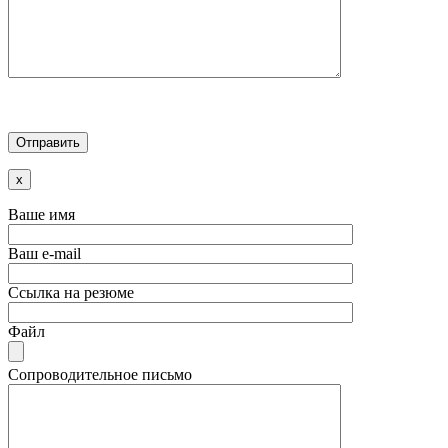
x
Ваше имя
Ваш e-mail
Ссылка на резюме
Файл
Сопроводительное письмо