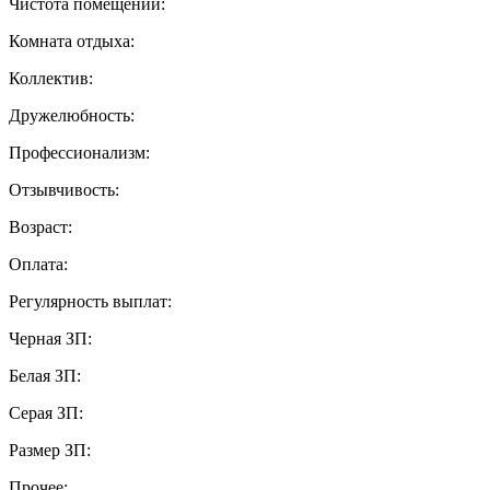
Чистота помещений:
Комната отдыха:
Коллектив:
Дружелюбность:
Профессионализм:
Отзывчивость:
Возраст:
Оплата:
Регулярность выплат:
Черная ЗП:
Белая ЗП:
Серая ЗП:
Размер ЗП:
Прочее: