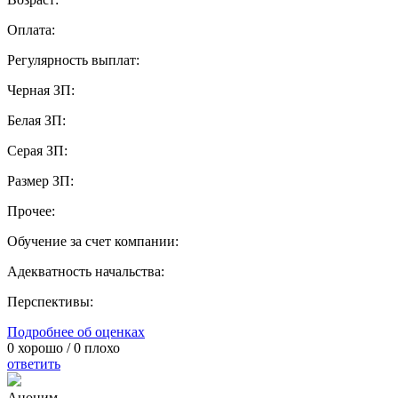
Оплата:
Регулярность выплат:
Черная ЗП:
Белая ЗП:
Серая ЗП:
Размер ЗП:
Прочее:
Обучение за счет компании:
Адекватность начальства:
Перспективы:
Подробнее об оценках
0
хорошо /
0
плохо
ответить
Аноним