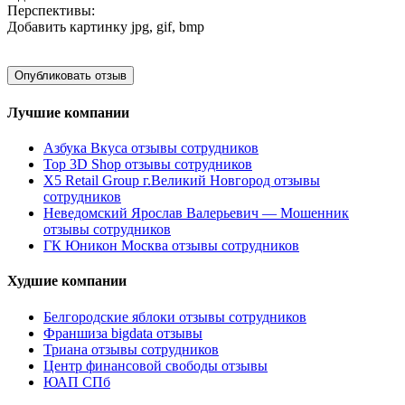
Перспективы:
Добавить картинку
jpg, gif, bmp
Лучшие компании
Азбука Вкуса отзывы сотрудников
Top 3D Shop отзывы сотрудников
X5 Retail Group г.Великий Новгород отзывы
сотрудников
Неведомский Ярослав Валерьевич — Мошенник
отзывы сотрудников
ГК Юникон Москва отзывы сотрудников
Худшие компании
Белгородские яблоки отзывы сотрудников
Франшиза bigdata отзывы
Триана отзывы сотрудников
Центр финансовой свободы отзывы
ЮАП СПб