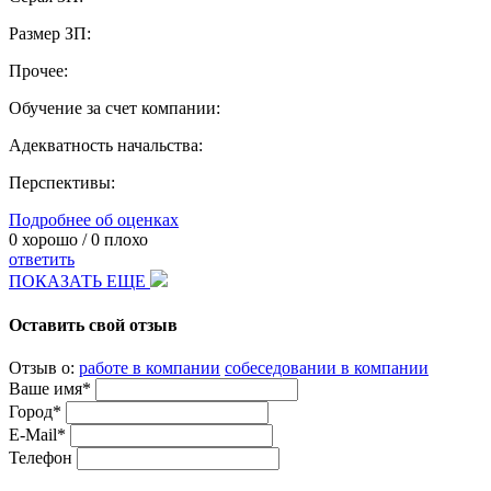
Размер ЗП:
Прочее:
Обучение за счет компании:
Адекватность начальства:
Перспективы:
Подробнее об оценках
0
хорошо /
0
плохо
ответить
ПОКАЗАТЬ ЕЩЕ
Оставить свой отзыв
Отзыв о:
работе в компании
собеседовании в компании
Ваше имя*
Город*
E-Mail*
Телефон