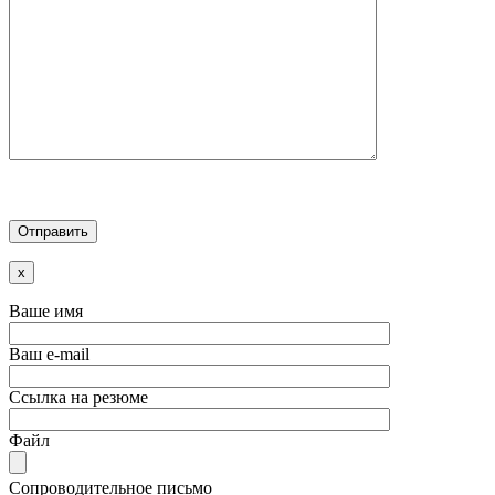
x
Ваше имя
Ваш e-mail
Ссылка на резюме
Файл
Сопроводительное письмо