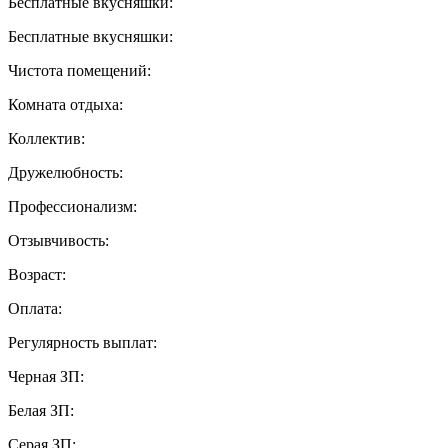
Бесплатные вкусняшки:
Бесплатные вкусняшки:
Чистота помещений:
Комната отдыха:
Коллектив:
Дружелюбность:
Профессионализм:
Отзывчивость:
Возраст:
Оплата:
Регулярность выплат:
Черная ЗП:
Белая ЗП:
Серая ЗП: