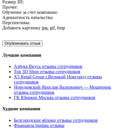
Размер ЗП:
Прочее:
Обучение за счет компании:
Адекватность начальства:
Перспективы:
Добавить картинку
jpg, gif, bmp
Лучшие компании
Азбука Вкуса отзывы сотрудников
Top 3D Shop отзывы сотрудников
X5 Retail Group г.Великий Новгород отзывы
сотрудников
Неведомский Ярослав Валерьевич — Мошенник
отзывы сотрудников
ГК Юникон Москва отзывы сотрудников
Худшие компании
Белгородские яблоки отзывы сотрудников
Франшиза bigdata отзывы