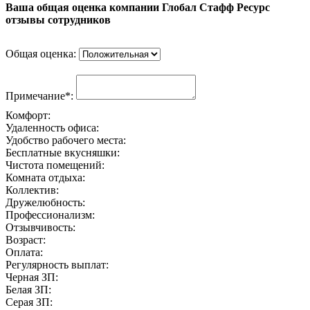
Ваша общая оценка компании Глобал Стафф Ресурс
отзывы сотрудников
Общая оценка:
Примечание*:
Комфорт:
Удаленность офиса:
Удобство рабочего места:
Бесплатные вкусняшки:
Чистота помещений:
Комната отдыха:
Коллектив:
Дружелюбность:
Профессионализм:
Отзывчивость:
Возраст:
Оплата:
Регулярность выплат:
Черная ЗП:
Белая ЗП:
Серая ЗП: