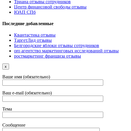
Триана отзывы сотрудников
Центр финансовой свободы отзывы
ЮАП СПб
Последние добавленные
Квантастика отзывы
ТаргетЛид отзывы
Белгородские яблоки отзывы сотрудников
oro агентство маркетинговых исследований отзывы
ростмаркетинг франшиза отзывы
x
Ваше имя (обязательно)
Ваш e-mail (обязательно)
Тема
Сообщение