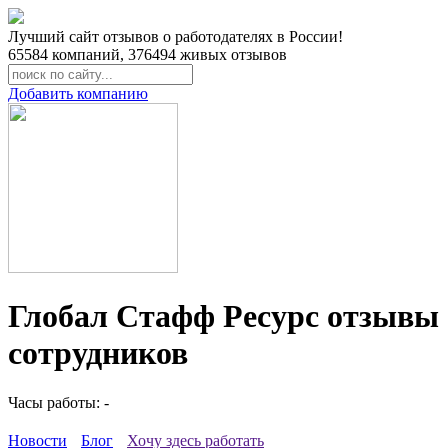
Лучший сайт отзывов о работодателях в России!
65584
компаний,
376494
живых отзывов
Добавить компанию
Глобал Стафф Ресурс отзывы
сотрудников
Часы работы: -
Новости
Блог
Хочу здесь работать