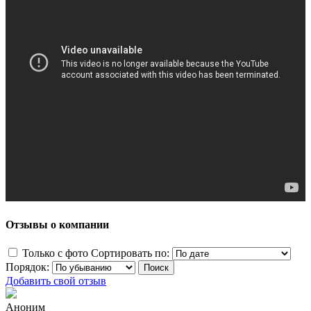
Отзывы о компании
Только с фото
Сортировать по:
Порядок:
Добавить свой отзыв
Аноним