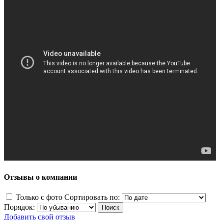
Отзывы о компании
Только с фото
Сортировать по:
Порядок:
Добавить свой отзыв