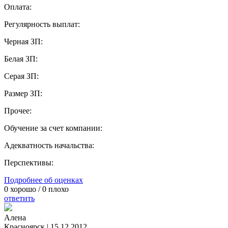
Оплата:
Регулярность выплат:
Черная ЗП:
Белая ЗП:
Серая ЗП:
Размер ЗП:
Прочее:
Обучение за счет компании:
Адекватность начальства:
Перспективы:
Подробнее об оценках
0
хорошо /
0
плохо
ответить
Алена
Красноярск
|
15.12.2012