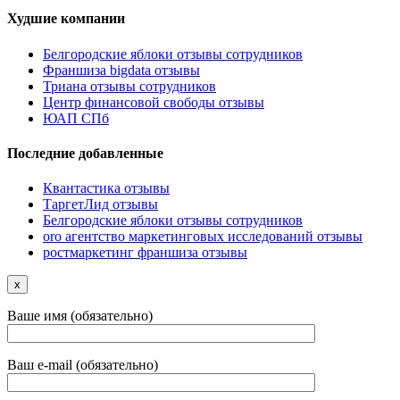
Худшие компании
Белгородские яблоки отзывы сотрудников
Франшиза bigdata отзывы
Триана отзывы сотрудников
Центр финансовой свободы отзывы
ЮАП СПб
Последние добавленные
Квантастика отзывы
ТаргетЛид отзывы
Белгородские яблоки отзывы сотрудников
oro агентство маркетинговых исследований отзывы
ростмаркетинг франшиза отзывы
x
Ваше имя (обязательно)
Ваш e-mail (обязательно)