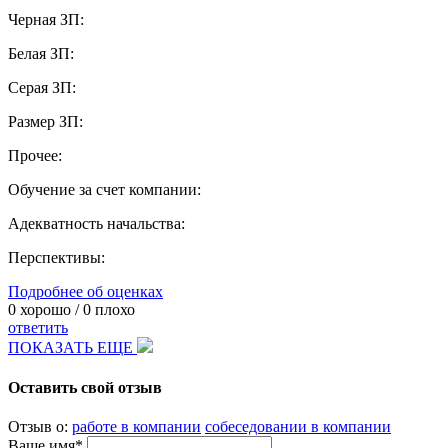
Черная ЗП:
Белая ЗП:
Серая ЗП:
Размер ЗП:
Прочее:
Обучение за счет компании:
Адекватность начальства:
Перспективы:
Подробнее об оценках
0
хорошо /
0
плохо
ответить
ПОКАЗАТЬ ЕЩЕ
Оставить свой отзыв
Отзыв о:
работе в компании
собеседовании в компании
Ваше имя*