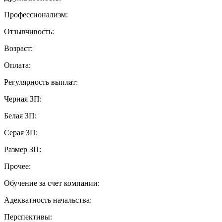
Профессионализм:
Отзывчивость:
Возраст:
Оплата:
Регулярность выплат:
Черная ЗП:
Белая ЗП:
Серая ЗП:
Размер ЗП:
Прочее:
Обучение за счет компании:
Адекватность начальства:
Перспективы: