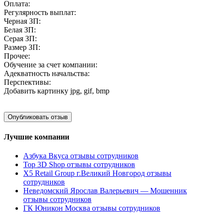
Оплата:
Регулярность выплат:
Черная ЗП:
Белая ЗП:
Серая ЗП:
Размер ЗП:
Прочее:
Обучение за счет компании:
Адекватность начальства:
Перспективы:
Добавить картинку
jpg, gif, bmp
Лучшие компании
Азбука Вкуса отзывы сотрудников
Top 3D Shop отзывы сотрудников
X5 Retail Group г.Великий Новгород отзывы
сотрудников
Неведомский Ярослав Валерьевич — Мошенник
отзывы сотрудников
ГК Юникон Москва отзывы сотрудников