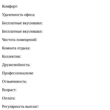
Комфорт:
Удаленность офиса:
Бесплатные вкусняшки:
Бесплатные вкусняшки:
Чистота помещений:
Комната отдыха:
Коллектив:
Дружелюбность:
Профессионализм:
Отзывчивость:
Возраст:
Оплата:
Регулярность выплат: