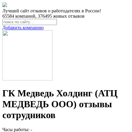
Лучший сайт отзывов о работодателях в России!
65584
компаний,
376495
живых отзывов
Добавить компанию
ГК Медведь Холдинг (АТЦ
МЕДВЕДЬ ООО) отзывы
сотрудников
Часы работы: -