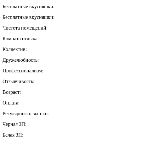
Бесплатные вкусняшки:
Бесплатные вкусняшки:
Чистота помещений:
Комната отдыха:
Коллектив:
Дружелюбность:
Профессионализм:
Отзывчивость:
Возраст:
Оплата:
Регулярность выплат:
Черная ЗП:
Белая ЗП: