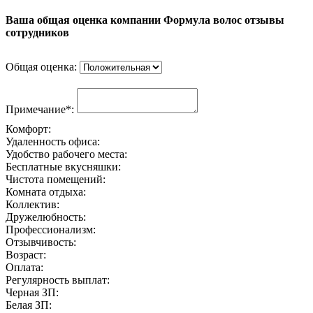
Ваша общая оценка компании Формула волос отзывы
сотрудников
Общая оценка:
Примечание*:
Комфорт:
Удаленность офиса:
Удобство рабочего места:
Бесплатные вкусняшки:
Чистота помещений:
Комната отдыха:
Коллектив:
Дружелюбность:
Профессионализм:
Отзывчивость:
Возраст:
Оплата:
Регулярность выплат:
Черная ЗП:
Белая ЗП: