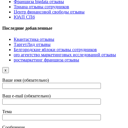
Франшиза bigdata отзывы
Триана отзывы сотрудников
Центр финансовой свободы отзывы
ЮАП СПб
Последние добавленные
Квантастика отзывы
ТаргетЛид отзывы
Белгородские яблоки отзывы сотрудников
oro агентство маркетинговых исследований отзывы
ростмаркетинг франшиза отзывы
x
Ваше имя (обязательно)
Ваш e-mail (обязательно)
Тема
Сообщение