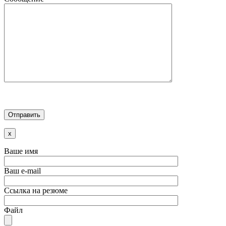
x
Ваше имя
Ваш e-mail
Ссылка на резюме
Файл