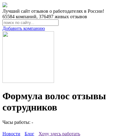
Лучший сайт отзывов о работодателях в России!
65584
компаний,
376497
живых отзывов
Добавить компанию
Формула волос отзывы
сотрудников
Часы работы: -
Новости
Блог
Хочу здесь работать