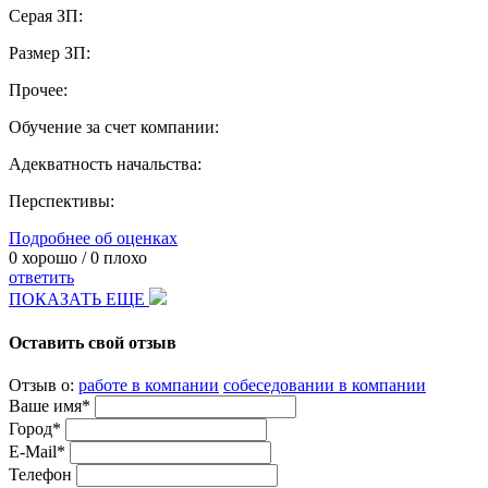
Серая ЗП:
Размер ЗП:
Прочее:
Обучение за счет компании:
Адекватность начальства:
Перспективы:
Подробнее об оценках
0
хорошо /
0
плохо
ответить
ПОКАЗАТЬ ЕЩЕ
Оставить свой отзыв
Отзыв о:
работе в компании
собеседовании в компании
Ваше имя*
Город*
E-Mail*
Телефон