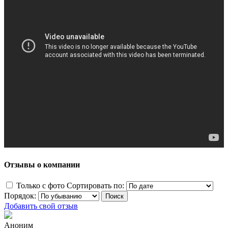
Отзывы о компании
Только с фото
Сортировать по:
Порядок:
Добавить свой отзыв
Аноним