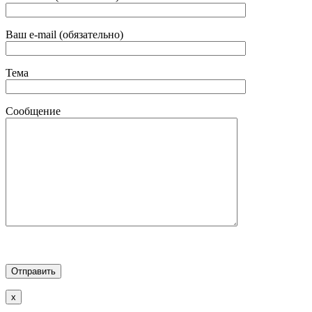
Ваш e-mail (обязательно)
Тема
Сообщение
x