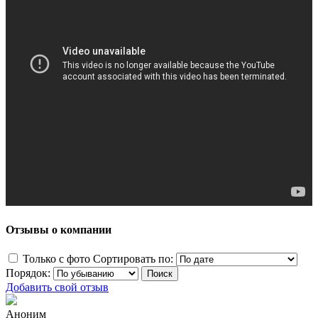
Отзывы о компании
Только с фото
Сортировать по:
Порядок:
Добавить свой отзыв
Аноним