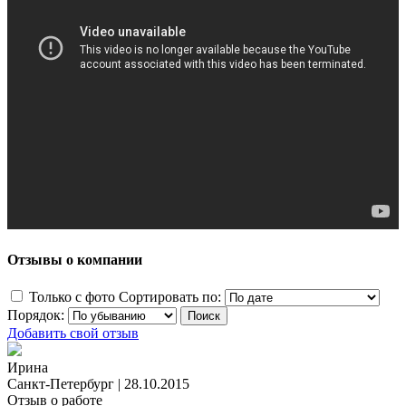
Отзывы о компании
Только с фото
Сортировать по:
Порядок:
Добавить свой отзыв
Ирина
Санкт-Петербург
|
28.10.2015
Отзыв о работе