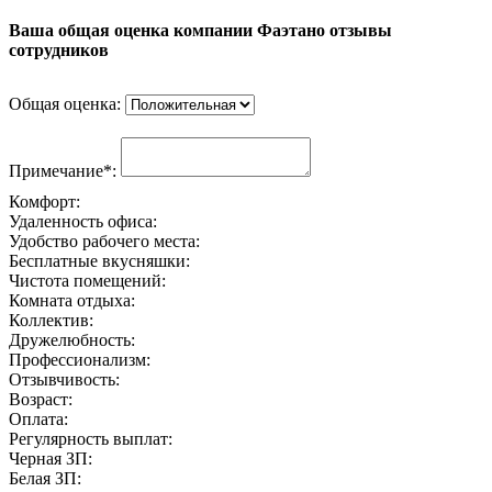
Ваша общая оценка компании Фаэтано отзывы
сотрудников
Общая оценка:
Примечание*:
Комфорт:
Удаленность офиса:
Удобство рабочего места:
Бесплатные вкусняшки:
Чистота помещений:
Комната отдыха:
Коллектив:
Дружелюбность:
Профессионализм:
Отзывчивость:
Возраст:
Оплата:
Регулярность выплат:
Черная ЗП:
Белая ЗП: