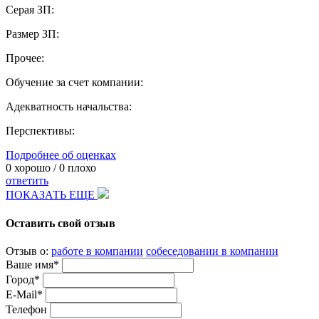
Серая ЗП:
Размер ЗП:
Прочее:
Обучение за счет компании:
Адекватность начальства:
Перспективы:
Подробнее об оценках
0
хорошо /
0
плохо
ответить
ПОКАЗАТЬ ЕЩЕ
Оставить свой отзыв
Отзыв о:
работе в компании
собеседовании в компании
Ваше имя*
Город*
E-Mail*
Телефон