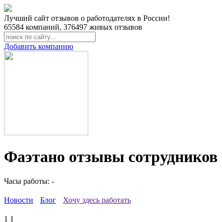
Лучший сайт отзывов о работодателях в России!
65584
компаний,
376497
живых отзывов
Добавить компанию
Фаэтано отзывы сотрудников
Часы работы: -
Новости
Блог
Хочу здесь работать
1
1