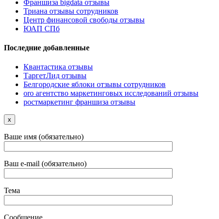
Франшиза bigdata отзывы
Триана отзывы сотрудников
Центр финансовой свободы отзывы
ЮАП СПб
Последние добавленные
Квантастика отзывы
ТаргетЛид отзывы
Белгородские яблоки отзывы сотрудников
oro агентство маркетинговых исследований отзывы
ростмаркетинг франшиза отзывы
x
Ваше имя (обязательно)
Ваш e-mail (обязательно)
Тема
Сообщение