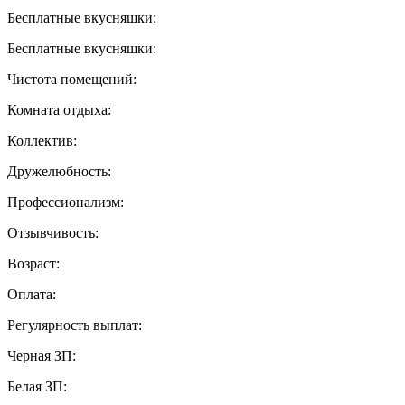
Бесплатные вкусняшки:
Бесплатные вкусняшки:
Чистота помещений:
Комната отдыха:
Коллектив:
Дружелюбность:
Профессионализм:
Отзывчивость:
Возраст:
Оплата:
Регулярность выплат:
Черная ЗП:
Белая ЗП: