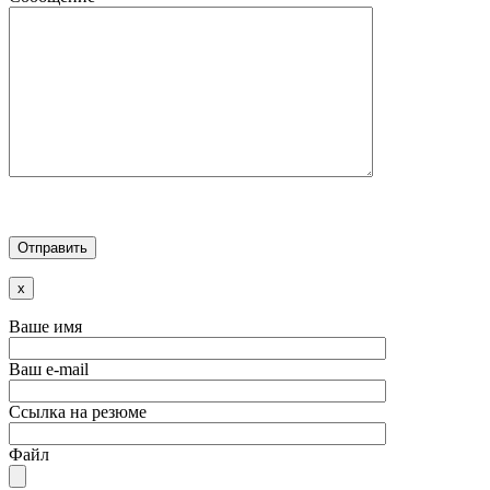
x
Ваше имя
Ваш e-mail
Ссылка на резюме
Файл