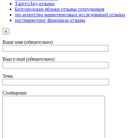
ТаргетЛид отзывы
Белгородские яблоки отзывы сотрудников
oro агентство маркетинговых исследований отзывы
ростмаркетинг франшиза отзывы
x
Ваше имя (обязательно)
Ваш e-mail (обязательно)
Тема
Сообщение