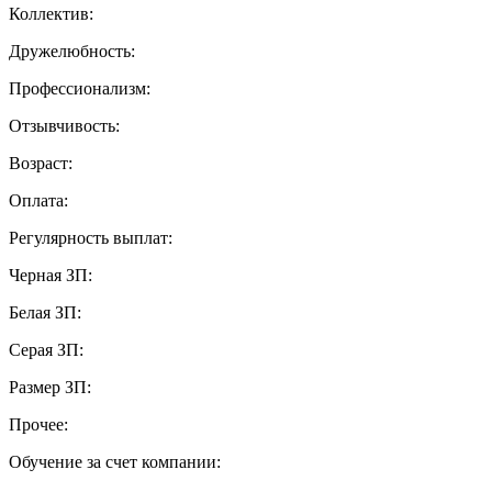
Коллектив:
Дружелюбность:
Профессионализм:
Отзывчивость:
Возраст:
Оплата:
Регулярность выплат:
Черная ЗП:
Белая ЗП:
Серая ЗП:
Размер ЗП:
Прочее:
Обучение за счет компании: