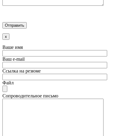
x
Ваше имя
Ваш e-mail
Ссылка на резюме
Файл
Сопроводительное письмо