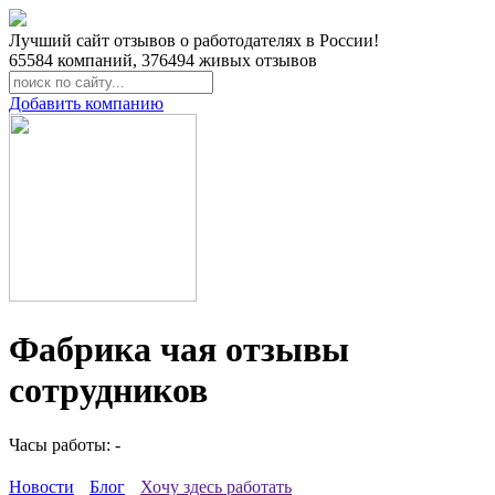
Лучший сайт отзывов о работодателях в России!
65584
компаний,
376494
живых отзывов
Добавить компанию
Фабрика чая отзывы
сотрудников
Часы работы: -
Новости
Блог
Хочу здесь работать