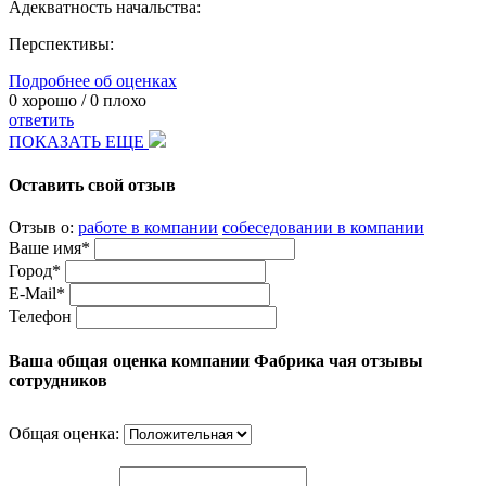
Адекватность начальства:
Перспективы:
Подробнее об оценках
0
хорошо /
0
плохо
ответить
ПОКАЗАТЬ ЕЩЕ
Оставить свой отзыв
Отзыв о:
работе в компании
собеседовании в компании
Ваше имя*
Город*
E-Mail*
Телефон
Ваша общая оценка компании Фабрика чая отзывы
сотрудников
Общая оценка: