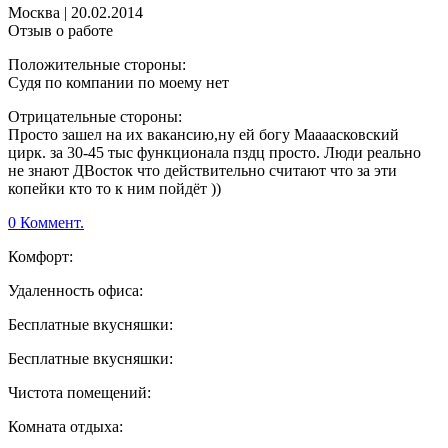
Москва
|
20.02.2014
Отзыв о работе
Положительные стороны:
Судя по компании по моему нет
Отрицательные стороны:
Просто зашел на их вакансию,ну ей богу Маааасковский
цирк. за 30-45 тыс функционала пздц просто. Люди реально
не знают ДВосток что действительно считают что за эти
копейки кто то к ним пойдёт ))
0 Коммент.
Комфорт:
Удаленность офиса:
Бесплатные вкусняшки:
Бесплатные вкусняшки:
Чистота помещений:
Комната отдыха: