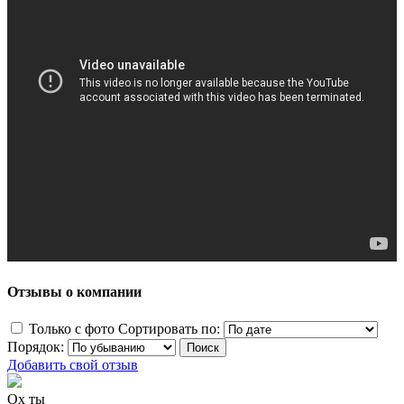
Отзывы о компании
Только с фото
Сортировать по:
Порядок:
Добавить свой отзыв
Ох ты