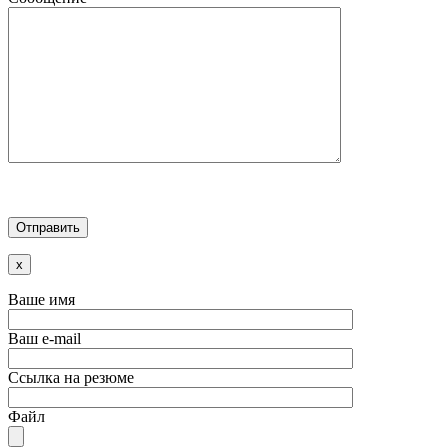
x
Ваше имя
Ваш e-mail
Ссылка на резюме
Файл