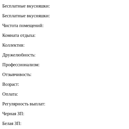
Бесплатные вкусняшки:
Бесплатные вкусняшки:
Чистота помещений:
Комната отдыха:
Коллектив:
Дружелюбность:
Профессионализм:
Отзывчивость:
Возраст:
Оплата:
Регулярность выплат:
Черная ЗП:
Белая ЗП: