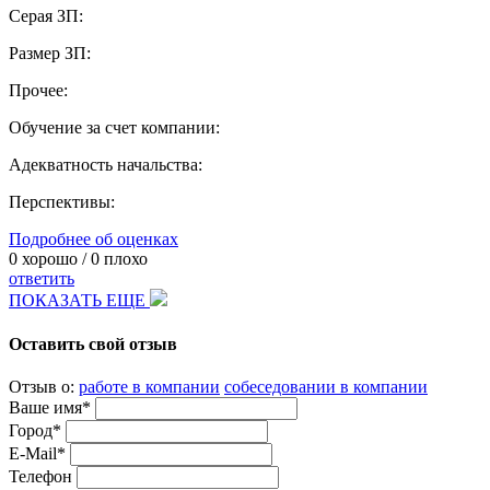
Серая ЗП:
Размер ЗП:
Прочее:
Обучение за счет компании:
Адекватность начальства:
Перспективы:
Подробнее об оценках
0
хорошо /
0
плохо
ответить
ПОКАЗАТЬ ЕЩЕ
Оставить свой отзыв
Отзыв о:
работе в компании
собеседовании в компании
Ваше имя*
Город*
E-Mail*
Телефон