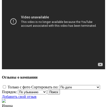
Отзывы о компании
Только с фото
Сортировать по:
Порядок:
Добавить свой отзыв
Ирина