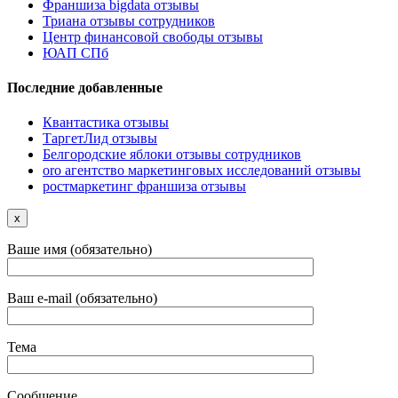
Франшиза bigdata отзывы
Триана отзывы сотрудников
Центр финансовой свободы отзывы
ЮАП СПб
Последние добавленные
Квантастика отзывы
ТаргетЛид отзывы
Белгородские яблоки отзывы сотрудников
oro агентство маркетинговых исследований отзывы
ростмаркетинг франшиза отзывы
x
Ваше имя (обязательно)
Ваш e-mail (обязательно)
Тема
Сообщение