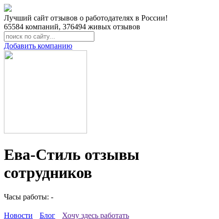
Лучший сайт отзывов о работодателях в России!
65584
компаний,
376494
живых отзывов
Добавить компанию
Ева-Стиль отзывы
сотрудников
Часы работы: -
Новости
Блог
Хочу здесь работать