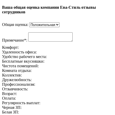
Ваша общая оценка компании Ева-Стиль отзывы
сотрудников
Общая оценка:
Примечание*:
Комфорт:
Удаленность офиса:
Удобство рабочего места:
Бесплатные вкусняшки:
Чистота помещений:
Комната отдыха:
Коллектив:
Дружелюбность:
Профессионализм:
Отзывчивость:
Возраст:
Оплата:
Регулярность выплат:
Черная ЗП:
Белая ЗП: