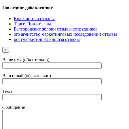
Последние добавленные
Квантастика отзывы
ТаргетЛид отзывы
Белгородские яблоки отзывы сотрудников
oro агентство маркетинговых исследований отзывы
ростмаркетинг франшиза отзывы
x
Ваше имя (обязательно)
Ваш e-mail (обязательно)
Тема
Сообщение