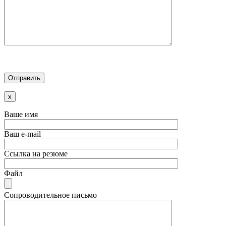
x
Ваше имя
Ваш e-mail
Ссылка на резюме
Файл
Сопроводительное письмо