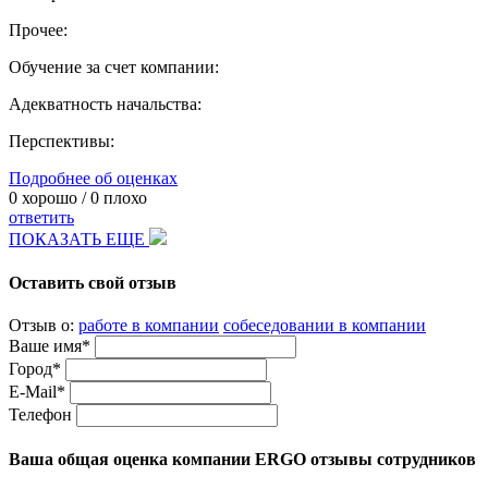
Прочее:
Обучение за счет компании:
Адекватность начальства:
Перспективы:
Подробнее об оценках
0
хорошо /
0
плохо
ответить
ПОКАЗАТЬ ЕЩЕ
Оставить свой отзыв
Отзыв о:
работе в компании
собеседовании в компании
Ваше имя*
Город*
E-Mail*
Телефон
Ваша общая оценка компании ERGO отзывы сотрудников