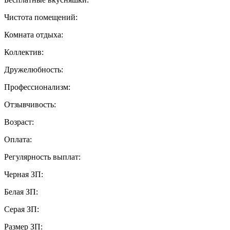
Чистота помещений:
Комната отдыха:
Коллектив:
Дружелюбность:
Профессионализм:
Отзывчивость:
Возраст:
Оплата:
Регулярность выплат:
Черная ЗП:
Белая ЗП:
Серая ЗП:
Размер ЗП: