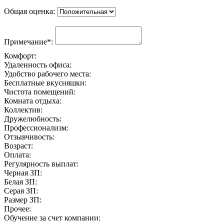
Общая оценка:
Примечание*:
Комфорт:
Удаленность офиса:
Удобство рабочего места:
Бесплатные вкусняшки:
Чистота помещений:
Комната отдыха:
Коллектив:
Дружелюбность:
Профессионализм:
Отзывчивость:
Возраст:
Оплата:
Регулярность выплат:
Черная ЗП:
Белая ЗП:
Серая ЗП:
Размер ЗП:
Прочее:
Обучение за счет компании: