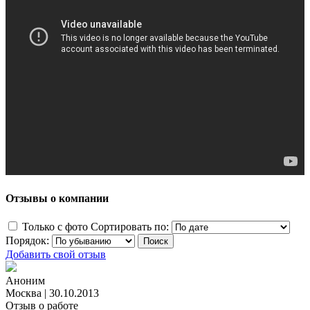
Отзывы о компании
Только с фото
Сортировать по:
Порядок:
Добавить свой отзыв
Аноним
Москва
|
30.10.2013
Отзыв о работе