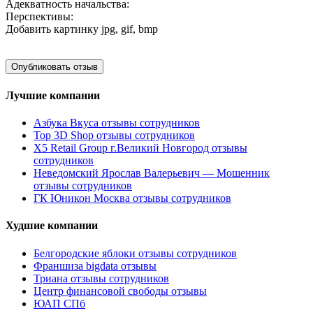
Адекватность начальства:
Перспективы:
Добавить картинку
jpg, gif, bmp
Лучшие компании
Азбука Вкуса отзывы сотрудников
Top 3D Shop отзывы сотрудников
X5 Retail Group г.Великий Новгород отзывы
сотрудников
Неведомский Ярослав Валерьевич — Мошенник
отзывы сотрудников
ГК Юникон Москва отзывы сотрудников
Худшие компании
Белгородские яблоки отзывы сотрудников
Франшиза bigdata отзывы
Триана отзывы сотрудников
Центр финансовой свободы отзывы
ЮАП СПб