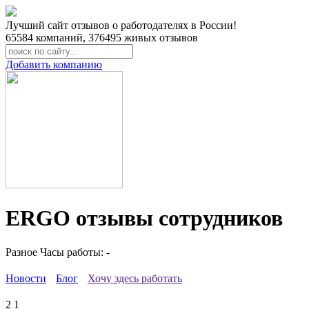
Лучший сайт отзывов о работодателях в России!
65584
компаний,
376495
живых отзывов
Добавить компанию
ERGO отзывы сотрудников
Разное
Часы работы: -
Новости
Блог
Хочу здесь работать
2
1