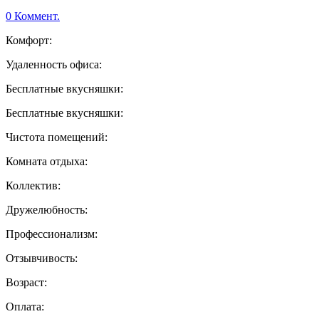
0 Коммент.
Комфорт:
Удаленность офиса:
Бесплатные вкусняшки:
Бесплатные вкусняшки:
Чистота помещений:
Комната отдыха:
Коллектив:
Дружелюбность:
Профессионализм:
Отзывчивость:
Возраст:
Оплата: