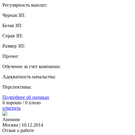
Регулярность выплат:
Черная ЗП:
Белая ЗП:
Серая ЗП:
Размер ЗП:
Прочее:
Обучение за счет компании:
Адекватность начальства:
Перспективы:
Подробнее об оценках
0
хорошо /
0
плохо
ответить
Аноним
Москва
|
10.12.2014
Отзыв о работе