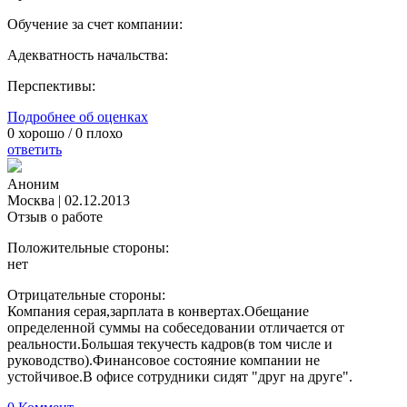
Обучение за счет компании:
Адекватность начальства:
Перспективы:
Подробнее об оценках
0
хорошо /
0
плохо
ответить
Аноним
Москва
|
02.12.2013
Отзыв о работе
Положительные стороны:
нет
Отрицательные стороны:
Компания серая,зарплата в конвертах.Обещание
определенной суммы на собеседовании отличается от
реальности.Большая текучесть кадров(в том числе и
руководство).Финансовое состояние компании не
устойчивое.В офисе сотрудники сидят "друг на друге".