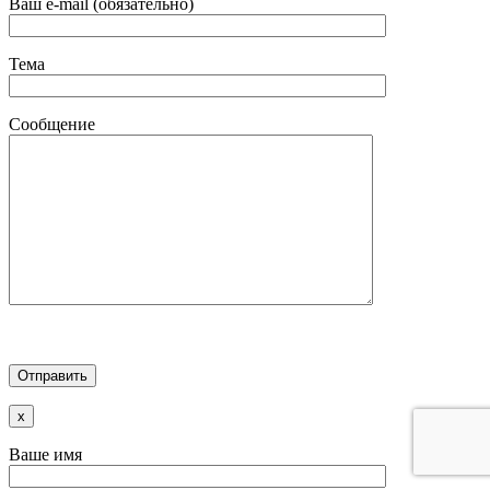
Ваш e-mail (обязательно)
Тема
Сообщение
x
Ваше имя