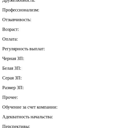
Дружелюбность:
Профессионализм:
Отзывчивость:
Возраст:
Оплата:
Регулярность выплат:
Черная ЗП:
Белая ЗП:
Серая ЗП:
Размер ЗП:
Прочее:
Обучение за счет компании:
Адекватность начальства:
Перспективы: