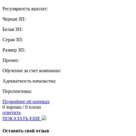
Регулярность выплат:
Черная ЗП:
Белая ЗП:
Серая ЗП:
Размер ЗП:
Прочее:
Обучение за счет компании:
Адекватность начальства:
Перспективы:
Подробнее об оценках
0
хорошо /
0
плохо
ответить
ПОКАЗАТЬ ЕЩЕ
Оставить свой отзыв