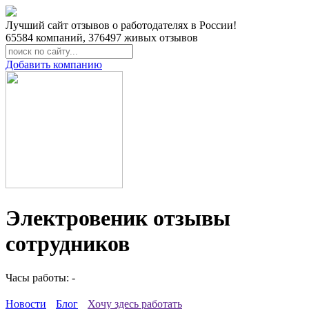
Лучший сайт отзывов о работодателях в России!
65584
компаний,
376497
живых отзывов
Добавить компанию
Электровеник отзывы
сотрудников
Часы работы: -
Новости
Блог
Хочу здесь работать