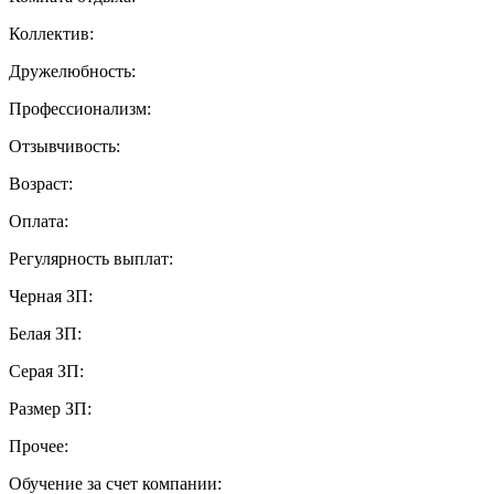
Коллектив:
Дружелюбность:
Профессионализм:
Отзывчивость:
Возраст:
Оплата:
Регулярность выплат:
Черная ЗП:
Белая ЗП:
Серая ЗП:
Размер ЗП:
Прочее:
Обучение за счет компании: