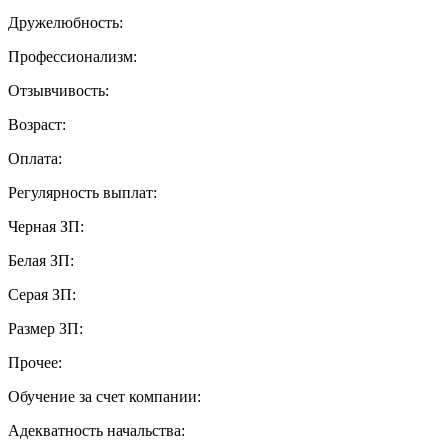
Дружелюбность:
Профессионализм:
Отзывчивость:
Возраст:
Оплата:
Регулярность выплат:
Черная ЗП:
Белая ЗП:
Серая ЗП:
Размер ЗП:
Прочее:
Обучение за счет компании:
Адекватность начальства: