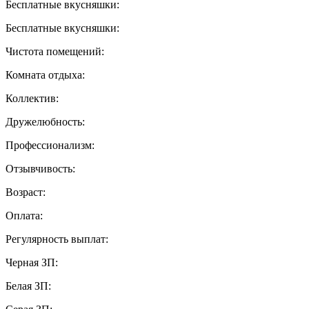
Бесплатные вкусняшки:
Бесплатные вкусняшки:
Чистота помещений:
Комната отдыха:
Коллектив:
Дружелюбность:
Профессионализм:
Отзывчивость:
Возраст:
Оплата:
Регулярность выплат:
Черная ЗП:
Белая ЗП: