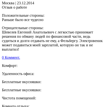
Москва
|
23.12.2014
Отзыв о работе
Положительные стороны:
Раньше было все чудесно
Отрицательные стороны:
Шевелев Евгений Анатольевич с легкостью принимает
решения по обману людей по финансовой части, ведь
судиться и долги отдавать не ему, а Фельбергу. Электровеник
может подавиться моей зарплатой, которую он так и не
выплатил!
0 Коммент.
Комфорт:
Удаленность офиса:
Бесплатные вкусняшки:
Бесплатные вкусняшки:
Чистота помещений:
Комната отдыха: