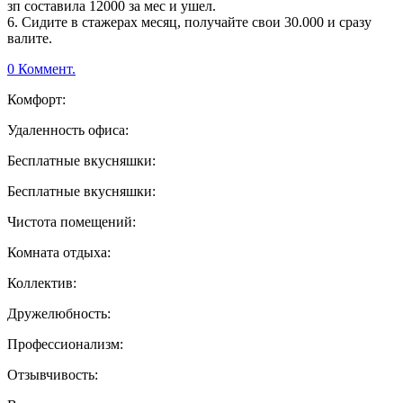
зп составила 12000 за мес и ушел.
6. Сидите в стажерах месяц, получайте свои 30.000 и сразу
валите.
0 Коммент.
Комфорт:
Удаленность офиса:
Бесплатные вкусняшки:
Бесплатные вкусняшки:
Чистота помещений:
Комната отдыха:
Коллектив:
Дружелюбность:
Профессионализм:
Отзывчивость: