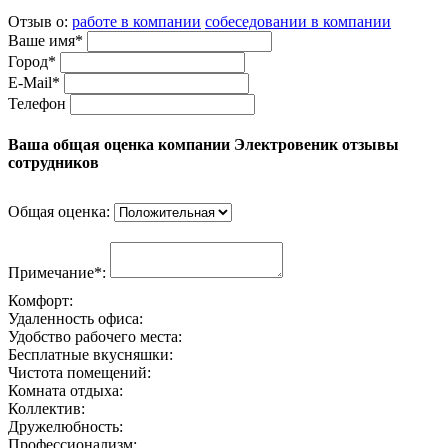
Отзыв о:
работе в компании
собеседовании в компании
Ваше имя*
Город*
E-Mail*
Телефон
Ваша общая оценка компании Электровеник отзывы
сотрудников
Общая оценка:
Примечание*:
Комфорт:
Удаленность офиса:
Удобство рабочего места:
Бесплатные вкусняшки:
Чистота помещений:
Комната отдыха:
Коллектив:
Дружелюбность:
Профессионализм: