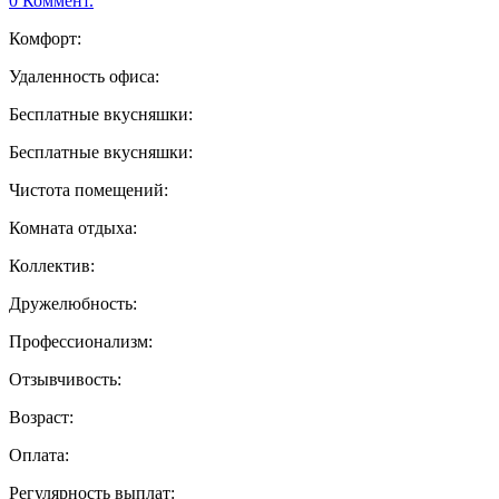
0 Коммент.
Комфорт:
Удаленность офиса:
Бесплатные вкусняшки:
Бесплатные вкусняшки:
Чистота помещений:
Комната отдыха:
Коллектив:
Дружелюбность:
Профессионализм:
Отзывчивость:
Возраст:
Оплата:
Регулярность выплат: