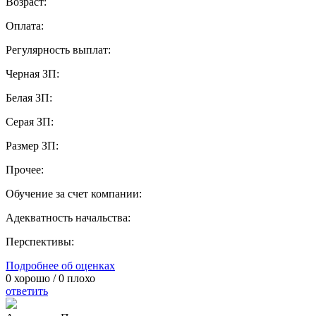
Возраст:
Оплата:
Регулярность выплат:
Черная ЗП:
Белая ЗП:
Серая ЗП:
Размер ЗП:
Прочее:
Обучение за счет компании:
Адекватность начальства:
Перспективы:
Подробнее об оценках
0
хорошо /
0
плохо
ответить