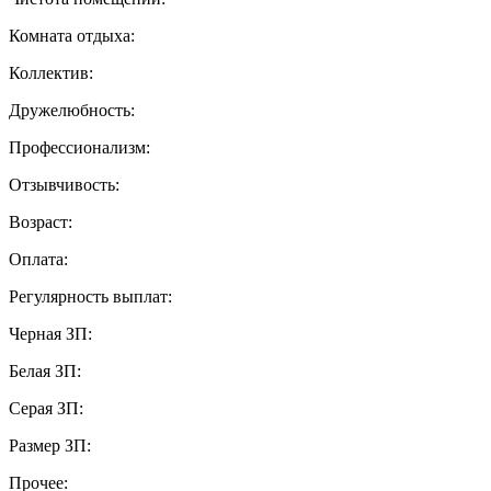
Комната отдыха:
Коллектив:
Дружелюбность:
Профессионализм:
Отзывчивость:
Возраст:
Оплата:
Регулярность выплат:
Черная ЗП:
Белая ЗП:
Серая ЗП:
Размер ЗП:
Прочее: