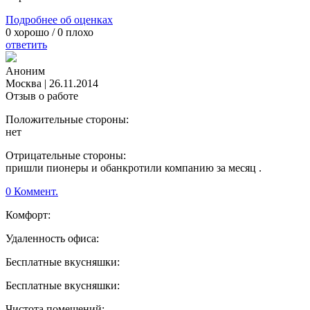
Подробнее об оценках
0
хорошо /
0
плохо
ответить
Аноним
Москва
|
26.11.2014
Отзыв о работе
Положительные стороны:
нет
Отрицательные стороны:
пришли пионеры и обанкротили компанию за месяц .
0 Коммент.
Комфорт:
Удаленность офиса:
Бесплатные вкусняшки:
Бесплатные вкусняшки:
Чистота помещений: