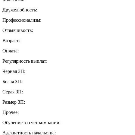
Дружелюбность:
Профессионализм:
Отзывчивость:
Возраст:
Оплата:
Регулярность выплат:
Черная ЗП:
Белая ЗП:
Серая ЗП:
Размер ЗП:
Прочее:
Обучение за счет компании:
Адекватность начальства: