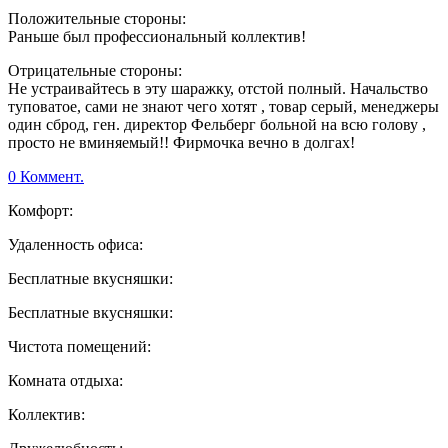
Положительные стороны:
Раньше был профессиональный коллектив!
Отрицательные стороны:
Не устраивайтесь в эту шаражку, отстой полный. Начальство
туповатое, сами не знают чего хотят , товар серый, менеджеры
один сброд, ген. директор Фельберг больной на всю голову ,
просто не вминяемый!! Фирмочка вечно в долгах!
0 Коммент.
Комфорт:
Удаленность офиса:
Бесплатные вкусняшки:
Бесплатные вкусняшки:
Чистота помещений:
Комната отдыха:
Коллектив: