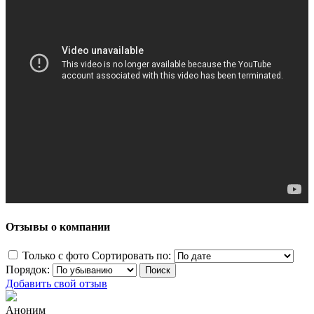
Отзывы о компании
Только с фото
Сортировать по:
Порядок:
Добавить свой отзыв
Аноним