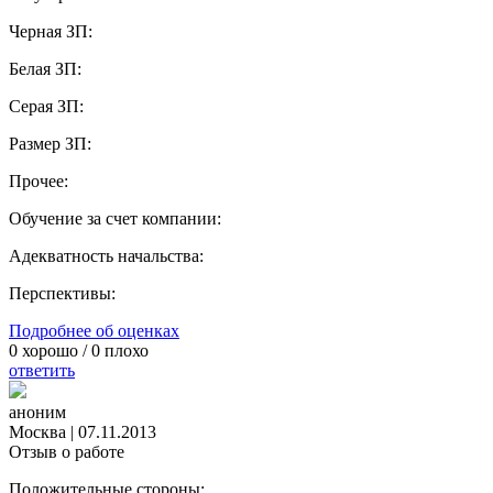
Черная ЗП:
Белая ЗП:
Серая ЗП:
Размер ЗП:
Прочее:
Обучение за счет компании:
Адекватность начальства:
Перспективы:
Подробнее об оценках
0
хорошо /
0
плохо
ответить
аноним
Москва
|
07.11.2013
Отзыв о работе
Положительные стороны: