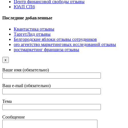
Центр финансовой свободы отзывы
ЮАП СПб
Последние добавленные
Квантастика отзывы
ТаргетЛид отзывы
Белгородские яблоки отзывы сотрудников
oro агентство маркетинговых исследований отзывы
ростмаркетинг франшиза отзывы
x
Ваше имя (обязательно)
Ваш e-mail (обязательно)
Тема
Сообщение