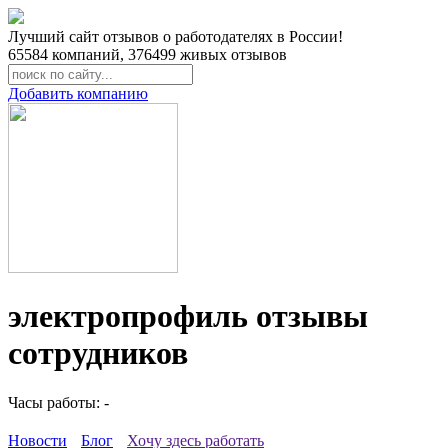
Лучший сайт отзывов о работодателях в России!
65584
компаний,
376499
живых отзывов
Добавить компанию
электропрофиль отзывы
сотрудников
Часы работы: -
Новости
Блог
Хочу здесь работать