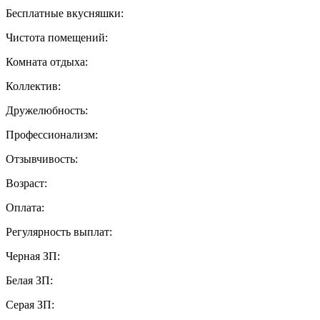
Бесплатные вкусняшки:
Чистота помещений:
Комната отдыха:
Коллектив:
Дружелюбность:
Профессионализм:
Отзывчивость:
Возраст:
Оплата:
Регулярность выплат:
Черная ЗП:
Белая ЗП:
Серая ЗП: