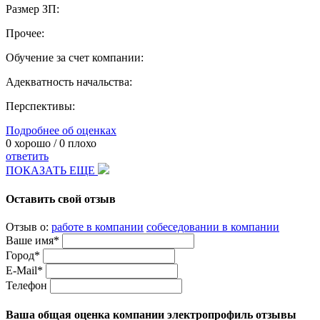
Размер ЗП:
Прочее:
Обучение за счет компании:
Адекватность начальства:
Перспективы:
Подробнее об оценках
0
хорошо /
0
плохо
ответить
ПОКАЗАТЬ ЕЩЕ
Оставить свой отзыв
Отзыв о:
работе в компании
собеседовании в компании
Ваше имя*
Город*
E-Mail*
Телефон
Ваша общая оценка компании электропрофиль отзывы