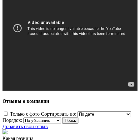
Отзывы о компании
Только с фото
Сортировать по:
Порядок:
Добавить свой отзыв
Какая разница