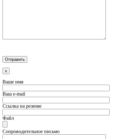
x
Ваше имя
Ваш e-mail
Ссылка на резюме
Файл
Сопроводительное письмо