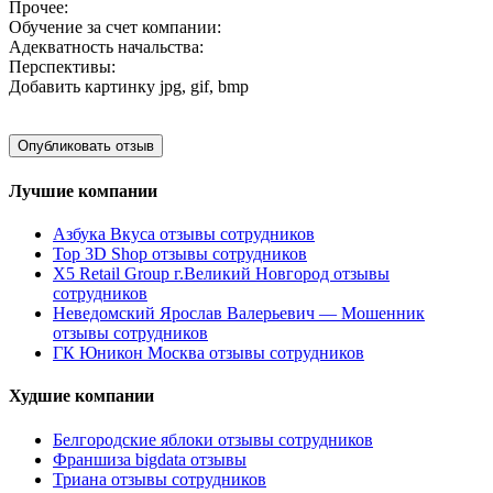
Прочее:
Обучение за счет компании:
Адекватность начальства:
Перспективы:
Добавить картинку
jpg, gif, bmp
Лучшие компании
Азбука Вкуса отзывы сотрудников
Top 3D Shop отзывы сотрудников
X5 Retail Group г.Великий Новгород отзывы
сотрудников
Неведомский Ярослав Валерьевич — Мошенник
отзывы сотрудников
ГК Юникон Москва отзывы сотрудников
Худшие компании
Белгородские яблоки отзывы сотрудников
Франшиза bigdata отзывы
Триана отзывы сотрудников