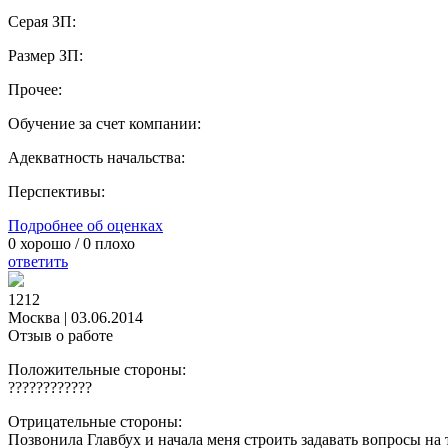
Серая ЗП:
Размер ЗП:
Прочее:
Обучение за счет компании:
Адекватность начальства:
Перспективы:
Подробнее об оценках
0
хорошо /
0
плохо
ответить
1212
Москва
|
03.06.2014
Отзыв о работе
Положительные стороны:
????????????
Отрицательные стороны:
Позвонила Главбух и начала меня строить задавать вопросы на т