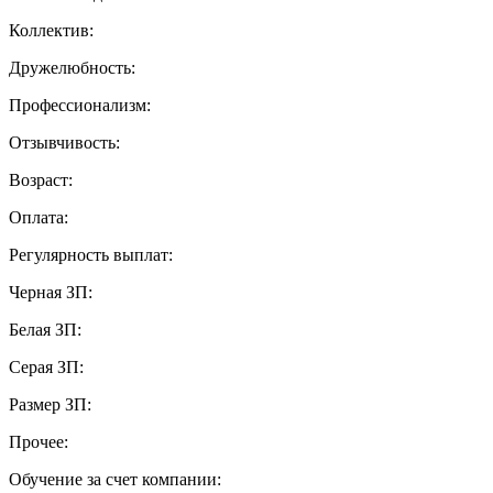
Коллектив:
Дружелюбность:
Профессионализм:
Отзывчивость:
Возраст:
Оплата:
Регулярность выплат:
Черная ЗП:
Белая ЗП:
Серая ЗП:
Размер ЗП:
Прочее:
Обучение за счет компании: