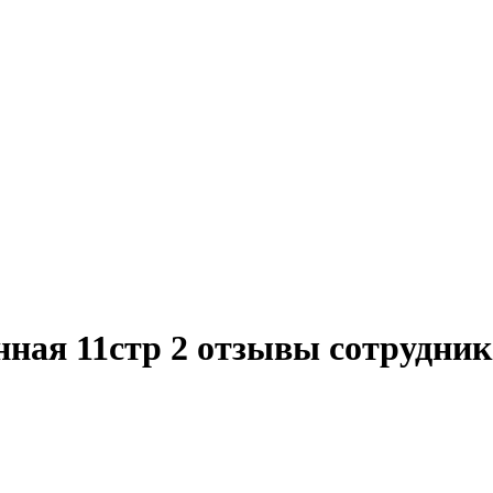
ая 11стр 2 отзывы сотрудник