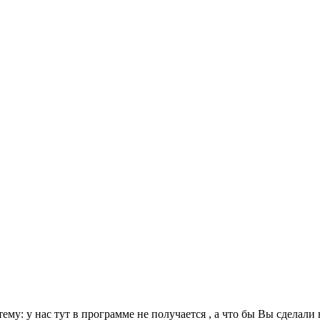
ему: у нас тут в программе не получается , а что бы Вы сделали