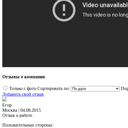
Отзывы о компании
Только с фото
Сортировать по:
Пор
Добавить свой отзыв
Егор
Москва
|
04.08.2015
Отзыв о работе
Положительные стороны: