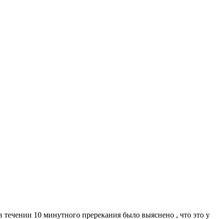
 в течении 10 минутного пререкания было выяснено , что это у