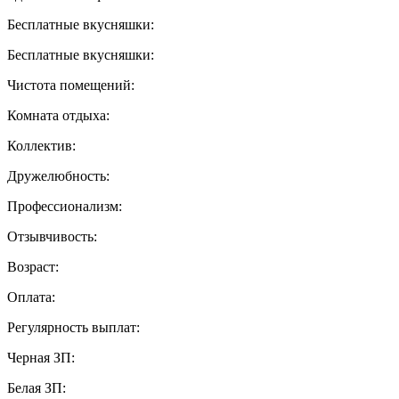
Бесплатные вкусняшки:
Бесплатные вкусняшки:
Чистота помещений:
Комната отдыха:
Коллектив:
Дружелюбность:
Профессионализм:
Отзывчивость:
Возраст:
Оплата:
Регулярность выплат:
Черная ЗП:
Белая ЗП: