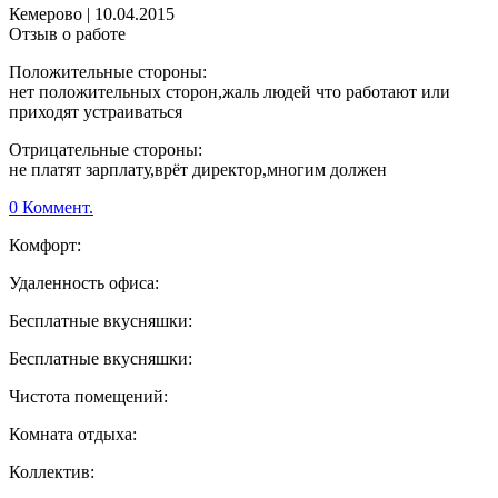
Кемерово
|
10.04.2015
Отзыв о работе
Положительные стороны:
нет положительных сторон,жаль людей что работают или
приходят устраиваться
Отрицательные стороны:
не платят зарплату,врёт директор,многим должен
0 Коммент.
Комфорт:
Удаленность офиса:
Бесплатные вкусняшки:
Бесплатные вкусняшки:
Чистота помещений:
Комната отдыха:
Коллектив: