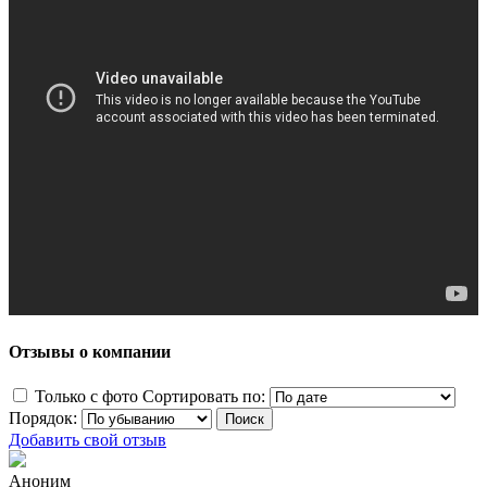
Отзывы о компании
Только с фото
Сортировать по:
Порядок:
Добавить свой отзыв
Аноним