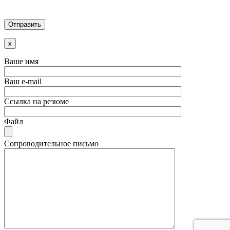
x
Ваше имя
Ваш e-mail
Ссылка на резюме
Файл
Сопроводительное письмо