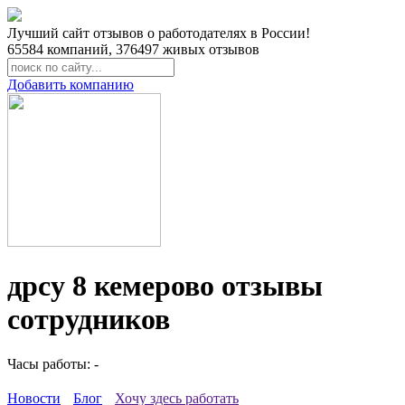
Лучший сайт отзывов о работодателях в России!
65584
компаний,
376497
живых отзывов
Добавить компанию
дрсу 8 кемерово отзывы
сотрудников
Часы работы: -
Новости
Блог
Хочу здесь работать