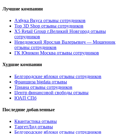
Лучшие компании
Азбука Вкуса отзывы сотрудников
Top 3D Shop отзывы сотрудников
X5 Retail Group г.Великий Новгород отзывы
сотрудников
Неведомский Ярослав Валерьевич — Мошенник
отзывы сотрудников
ГК Юникон Москва отзывы сотрудников
Худшие компании
Белгородские яблоки отзывы сотрудников
Франшиза bigdata отзывы
Триана отзывы сотрудников
Центр финансовой свободы отзывы
ЮАП СПб
Последние добавленные
Квантастика отзывы
ТаргетЛид отзывы
Белгородские яблоки отзывы сотрудников