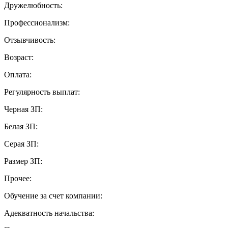
Дружелюбность:
Профессионализм:
Отзывчивость:
Возраст:
Оплата:
Регулярность выплат:
Черная ЗП:
Белая ЗП:
Серая ЗП:
Размер ЗП:
Прочее:
Обучение за счет компании:
Адекватность начальства: