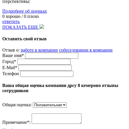
Перспективы:
Подробнее об оценках
0
хорошо /
0
плохо
ответить
ПОКАЗАТЬ ЕЩЕ
Оставить свой отзыв
Отзыв о:
работе в компании
собеседовании в компании
Ваше имя*
Город*
E-Mail*
Телефон
Ваша общая оценка компании дрсу 8 кемерово отзывы
сотрудников
Общая оценка:
Примечание*: