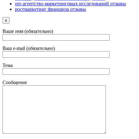
oro агентство маркетинговых исследований отзывы
ростмаркетинг франшиза отзывы
x
Ваше имя (обязательно)
Ваш e-mail (обязательно)
Тема
Сообщение