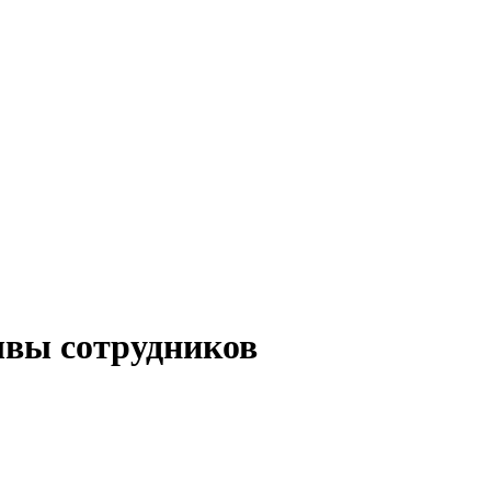
ывы сотрудников