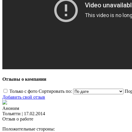
Отзывы о компании
Только с фото
Сортировать по:
Пор
Добавить свой отзыв
Аноним
Тольятти
|
17.02.2014
Отзыв о работе
Положительные стороны: