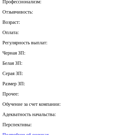
Профессионализм:
Отзывчивость:
Возраст:
Оплата:
Регулярность выплат:
Черная ЗП:
Белая ЗП:
Серая ЗП:
Размер ЗП:
Прочее:
Обучение за счет компании:
Адекватность начальства:
Перспективы:
Подробнее об оценках