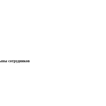
зывы сотрудников