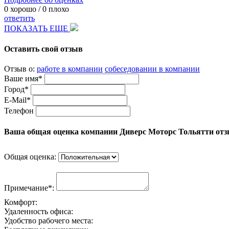
0
хорошо /
0
плохо
ответить
ПОКАЗАТЬ ЕЩЕ
Оставить свой отзыв
Отзыв о:
работе в компании
собеседовании в компании
Ваше имя*
Город*
E-Mail*
Телефон
Ваша общая оценка компании Диверс Моторс Тольятти от
Общая оценка:
Примечание*:
Комфорт:
Удаленность офиса:
Удобство рабочего места: