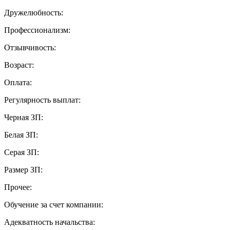
Дружелюбность:
Профессионализм:
Отзывчивость:
Возраст:
Оплата:
Регулярность выплат:
Черная ЗП:
Белая ЗП:
Серая ЗП:
Размер ЗП:
Прочее:
Обучение за счет компании:
Адекватность начальства: