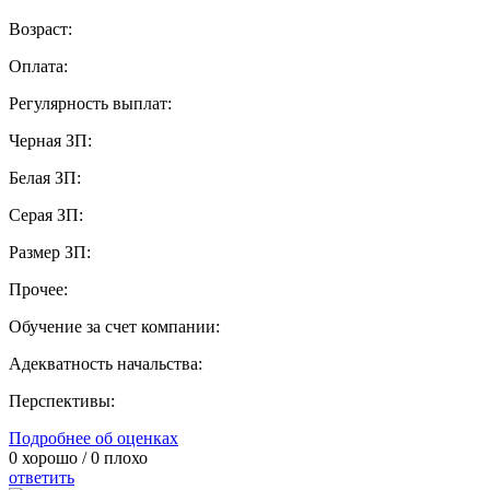
Возраст:
Оплата:
Регулярность выплат:
Черная ЗП:
Белая ЗП:
Серая ЗП:
Размер ЗП:
Прочее:
Обучение за счет компании:
Адекватность начальства:
Перспективы:
Подробнее об оценках
0
хорошо /
0
плохо
ответить