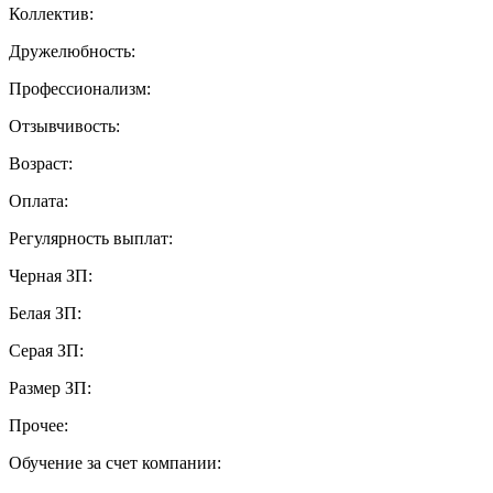
Коллектив:
Дружелюбность:
Профессионализм:
Отзывчивость:
Возраст:
Оплата:
Регулярность выплат:
Черная ЗП:
Белая ЗП:
Серая ЗП:
Размер ЗП:
Прочее:
Обучение за счет компании: