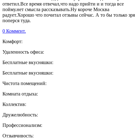
ответил.Все время отвечал,что надо прийти и и тогда все
пойму.нет смысла рассказывать.Ну короче Москва
радует.Хорошо что почитал отзывы сейчас. А то бы только зря
поперся туда.
0 Коммент.
Комфорт:
Удаленность офиса:
Бесплатные вкусняшки:
Бесплатные вкусняшки:
Чистота помещений:
Комната отдыха:
Коллектив:
Дружелюбность:
Профессионализм:
Отзывчивость: