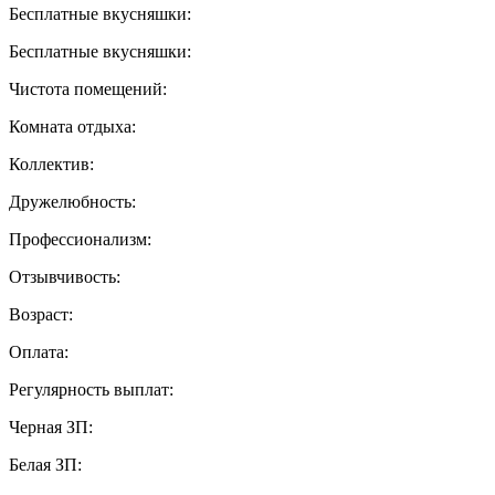
Бесплатные вкусняшки:
Бесплатные вкусняшки:
Чистота помещений:
Комната отдыха:
Коллектив:
Дружелюбность:
Профессионализм:
Отзывчивость:
Возраст:
Оплата:
Регулярность выплат:
Черная ЗП:
Белая ЗП: