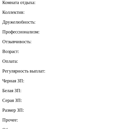
Комната отдыха:
Коллектив:
Дружелюбность:
Профессионализм:
Отзывчивость:
Возраст:
Оплата:
Регулярность выплат:
Черная ЗП:
Белая ЗП:
Серая ЗП:
Размер ЗП:
Прочее: