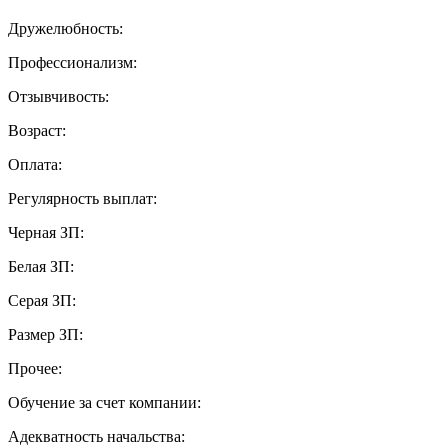
Дружелюбность:
Профессионализм:
Отзывчивость:
Возраст:
Оплата:
Регулярность выплат:
Черная ЗП:
Белая ЗП:
Серая ЗП:
Размер ЗП:
Прочее:
Обучение за счет компании:
Адекватность начальства: