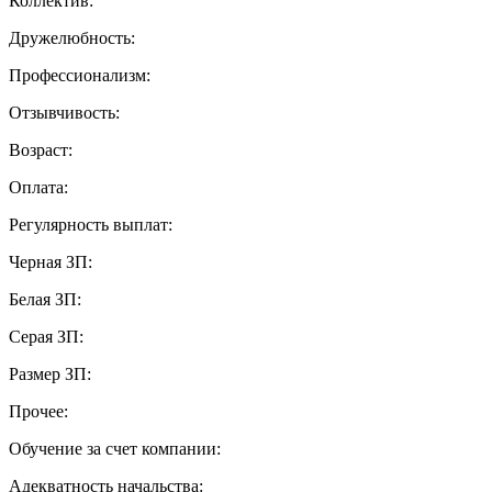
Коллектив:
Дружелюбность:
Профессионализм:
Отзывчивость:
Возраст:
Оплата:
Регулярность выплат:
Черная ЗП:
Белая ЗП:
Серая ЗП:
Размер ЗП:
Прочее:
Обучение за счет компании:
Адекватность начальства: