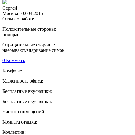
Сергей
Москва
|
02.03.2015
Отзыв о работе
Положительные стороны:
пидорасы
Отрицательные стороны:
наёбывают,впаривание симок
0 Коммент.
Комфорт:
Удаленность офиса:
Бесплатные вкусняшки:
Бесплатные вкусняшки:
Чистота помещений:
Комната отдыха:
Коллектив: