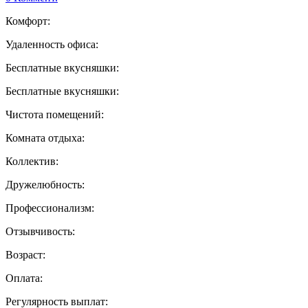
Комфорт:
Удаленность офиса:
Бесплатные вкусняшки:
Бесплатные вкусняшки:
Чистота помещений:
Комната отдыха:
Коллектив:
Дружелюбность:
Профессионализм:
Отзывчивость:
Возраст:
Оплата:
Регулярность выплат: