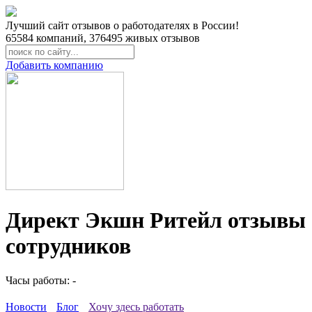
Лучший сайт отзывов о работодателях в России!
65584
компаний,
376495
живых отзывов
Добавить компанию
Директ Экшн Ритейл отзывы
сотрудников
Часы работы: -
Новости
Блог
Хочу здесь работать