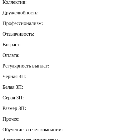
Коллектив:
Дружелюбность:
Профессионализм:
Отзывчивость:
Возраст:
Оплата:
Регулярность выплат:
Черная ЗП:
Белая ЗП:
Серая ЗП:
Размер ЗП:
Прочее:
Обучение за счет компании: