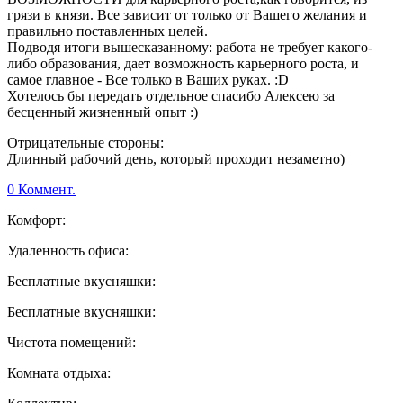
грязи в князи. Все зависит от только от Вашего желания и
правильно поставленных целей.
Подводя итоги вышесказанному: работа не требует какого-
либо образования, дает возможность карьерного роста, и
самое главное - Все только в Ваших руках. :D
Хотелось бы передать отдельное спасибо Алексею за
бесценный жизненный опыт :)
Отрицательные стороны:
Длинный рабочий день, который проходит незаметно)
0 Коммент.
Комфорт:
Удаленность офиса:
Бесплатные вкусняшки:
Бесплатные вкусняшки:
Чистота помещений:
Комната отдыха: