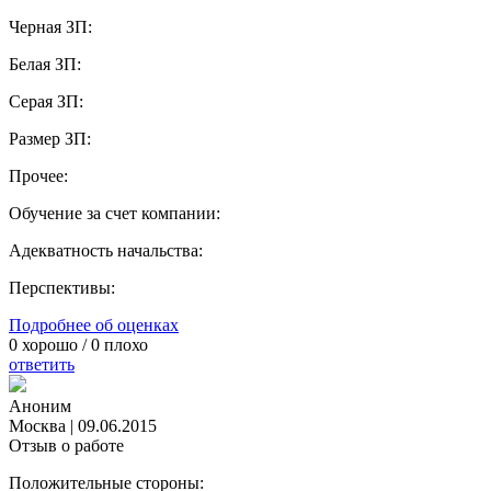
Черная ЗП:
Белая ЗП:
Серая ЗП:
Размер ЗП:
Прочее:
Обучение за счет компании:
Адекватность начальства:
Перспективы:
Подробнее об оценках
0
хорошо /
0
плохо
ответить
Аноним
Москва
|
09.06.2015
Отзыв о работе
Положительные стороны: