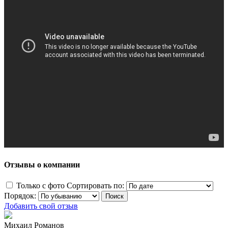
Отзывы о компании
Только с фото
Сортировать по:
Порядок:
Добавить свой отзыв
Михаил Романов